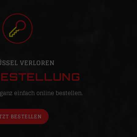
ÜSSEL VERLOREN
ESTELLUNG
 ganz einfach online bestellen.
TZT BESTELLEN