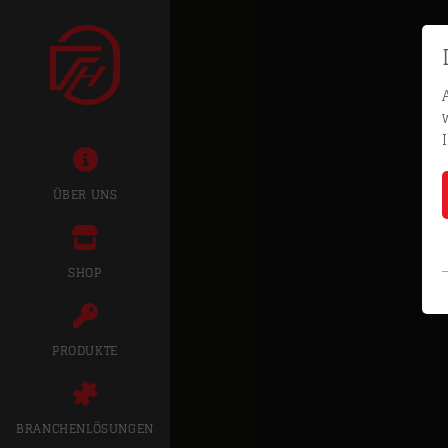
ÜBER UNS
SHOP
PRODUKTE
BRANCHENLÖSUNGEN