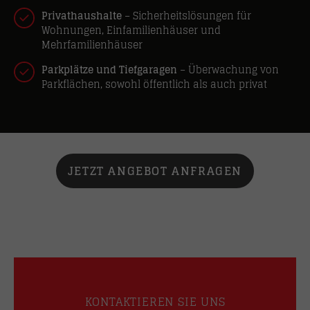
Privathaushalte
– Sicherheitslösungen für
Wohnungen, Einfamilienhäuser und
Mehrfamilienhäuser
Parkplätze und Tiefgaragen
– Überwachung von
Parkflächen, sowohl öffentlich als auch privat
JETZT ANGEBOT ANFRAGEN
KONTAKTIEREN SIE UNS