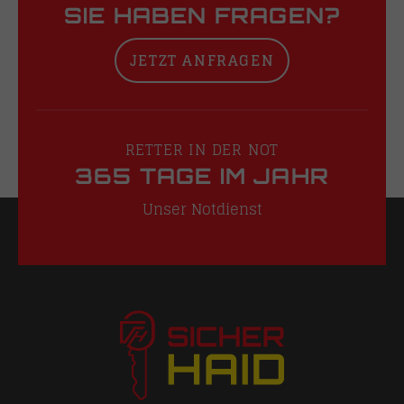
SIE HABEN FRAGEN?
JETZT ANFRAGEN
RETTER IN DER NOT
365 TAGE IM JAHR
Unser Notdienst