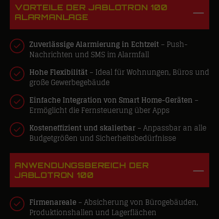
VORTEILE DER JABLOTRON 100
ALARMANLAGE
Zuverlässige Alarmierung in Echtzeit
– Push-
Nachrichten und SMS im Alarmfall
Hohe
Flexibilität
– Ideal für Wohnungen, Büros und
große Gewerbegebäude
Einfache
Integration von Smart Home-Geräten
–
Ermöglicht die Fernsteuerung über Apps
Kosteneffizient und skalierbar
– Anpassbar an alle
Budgetgrößen und Sicherheitsbedürfnisse
ANWENDUNGSBEREICH DER
JABLOTRON 100
Firmenareale
– Absicherung von Bürogebäuden,
Produktionshallen und Lagerflächen