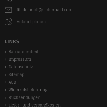
filiale.pradl@sicherhaid.com
Anfahrt planen
LINKS
Barrierefreiheit
Impressum
Datenschutz
Sitemap
AGB
Widerrufsbelehrung
Rücksendungen
Liefer- und Versandkosten