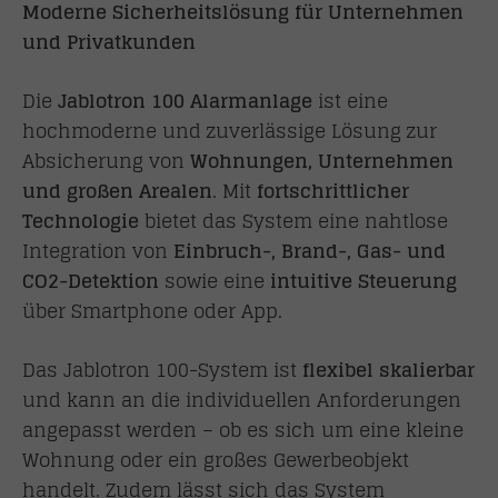
Moderne Sicherheitslösung für Unternehmen
und Privatkunden
Die
Jablotron
100 Alarmanlage
ist eine
hochmoderne und zuverlässige Lösung zur
Absicherung von
Wohnungen, Unternehmen
und großen Arealen
. Mit
fortschrittlicher
Technologie
bietet das System eine nahtlose
Integration von
Einbruch-, Brand-, Gas- und
CO2-Detektion
sowie eine
intuitive Steuerung
über Smartphone oder App.
Das
Jablotron
100-System ist
flexibel skalierbar
und kann an die individuellen Anforderungen
angepasst werden – ob es sich um eine kleine
Wohnung oder ein großes Gewerbeobjekt
handelt. Zudem lässt sich das System