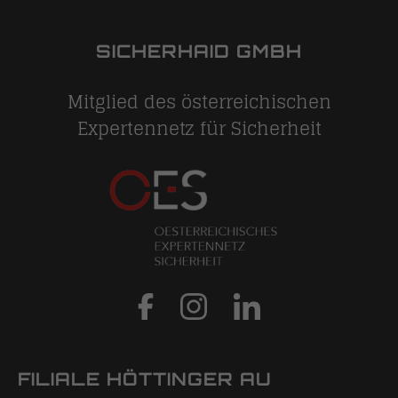
SICHERHAID GMBH
Mitglied des österreichischen
Expertennetz für Sicherheit
FILIALE HÖTTINGER AU