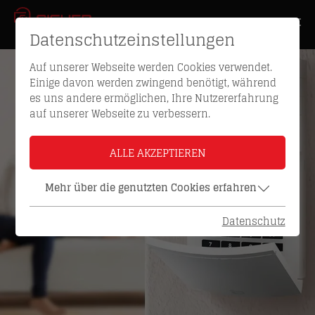
Datenschutzeinstellungen
Auf unserer Webseite werden Cookies verwendet.
Einige davon werden zwingend benötigt, während
es uns andere ermöglichen, Ihre Nutzererfahrung
auf unserer Webseite zu verbessern.
ALLE AKZEPTIEREN
Mehr über die genutzten Cookies erfahren
Datenschutz