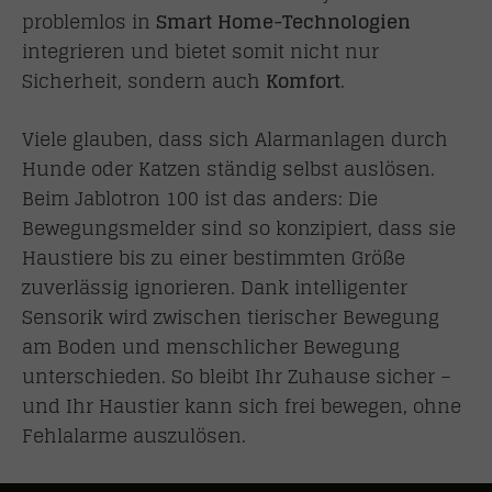
problemlos in
Smart Home-Technologien
integrieren und bietet somit nicht nur
Sicherheit, sondern auch
Komfort
.
Viele glauben, dass sich Alarmanlagen durch
Hunde oder Katzen ständig selbst auslösen.
Beim Jablotron 100 ist das anders: Die
Bewegungsmelder sind so konzipiert, dass sie
Haustiere bis zu einer bestimmten Größe
zuverlässig ignorieren. Dank intelligenter
Sensorik wird zwischen tierischer Bewegung
am Boden und menschlicher Bewegung
unterschieden. So bleibt Ihr Zuhause sicher –
und Ihr Haustier kann sich frei bewegen, ohne
Fehlalarme auszulösen.