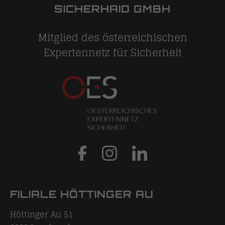
SICHERHAID GMBH
Mitglied des österreichischen
Expertennetz für Sicherheit
FILIALE HÖTTINGER AU
Höttinger Au 51