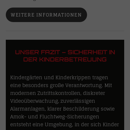
WEITERE INFORMATIONEN
UNSER FAZIT – SICHERHEIT IN
DER KINDERBETREUUNG
Kindergärten und Kinderkrippen tragen
eine besonders große Verantwortung. Mit
modernen Zutrittskontrollen, diskreter
Videoüberwachung, zuverlässigen
Alarmanlagen, klarer Beschilderung sowie
Amok- und Fluchtweg-Sicherungen
entsteht eine Umgebung, in der sich Kinder