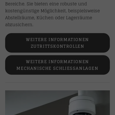
Bereiche. Sie bieten eine robuste und
kostengünstige Möglichkeit, beispielsweise
Abstellräume, Küchen oder Lagerräume
abzusichern.
WEITERE INFORMATIONEN
ZUTRITTSKONTROLLEN
WEITERE INFORMATIONEN
MECHANISCHE SCHLIESSANLAGEN