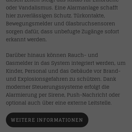
oder Vandalismus. Eine Alarmanlage schafft
hier zuverlässigen Schutz. Türkontakte,
Bewegungsmelder und Glasbruchsensoren
sorgen dafür, dass unbefugte Zugänge sofort
erkannt werden.
Darüber hinaus können Rauch- und
Gasmelder in das System integriert werden, um
Kinder, Personal und das Gebäude vor Brand-
und Explosionsgefahren zu schützen. Dank
moderner Steuerungssysteme erfolgt die
Alarmierung per Sirene, Push-Nachricht oder
optional auch über eine externe Leitstelle.
WEITERE INFORMATIONEN