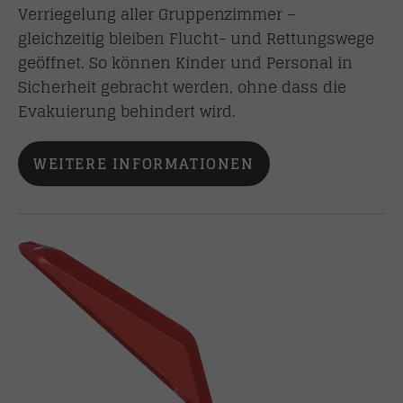
Verriegelung aller Gruppenzimmer –
gleichzeitig bleiben Flucht- und Rettungswege
geöffnet. So können Kinder und Personal in
Sicherheit gebracht werden, ohne dass die
Evakuierung behindert wird.
WEITERE INFORMATIONEN