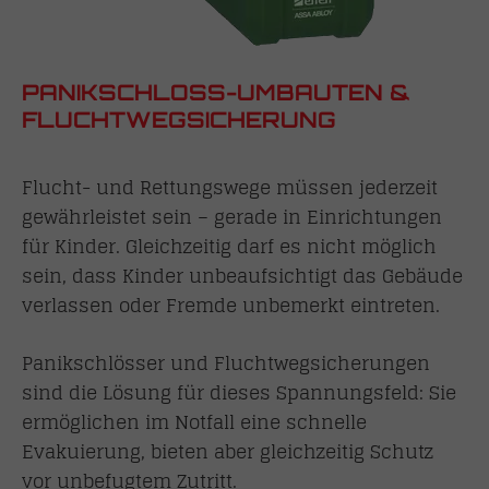
PANIKSCHLOSS-UMBAUTEN &
FLUCHTWEGSICHERUNG
Flucht- und Rettungswege müssen jederzeit
gewährleistet sein – gerade in Einrichtungen
für Kinder. Gleichzeitig darf es nicht möglich
sein, dass Kinder unbeaufsichtigt das Gebäude
verlassen oder Fremde unbemerkt eintreten.
Panikschlösser und Fluchtwegsicherungen
sind die Lösung für dieses Spannungsfeld: Sie
ermöglichen im Notfall eine schnelle
Evakuierung, bieten aber gleichzeitig Schutz
vor unbefugtem Zutritt.