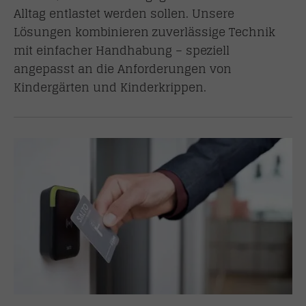
Alltag entlastet werden sollen. Unsere
Lösungen kombinieren zuverlässige Technik
mit einfacher Handhabung – speziell
angepasst an die Anforderungen von
Kindergärten und Kinderkrippen.