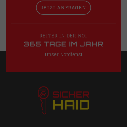
JETZT ANFRAGEN
RETTER IN DER NOT
365 TAGE IM JAHR
Unser Notdienst