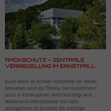
AMOKSCHUTZ – ZENTRALE
VERRIEGELUNG IM ERNSTFALL
Auch wenn es schwer vorstellbar ist: Amok-
Szenarien sind ein Thema, das zunehmend
auch in Kindergärten berücksichtigt wird.
Moderne Zutrittssysteme von Salto
ermöglichen im Ernstfall die sofortige