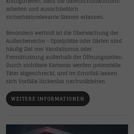
konfigurieren, dass sie datenschutzkonform
arbeiten und ausschließlich
sicherheitsrelevante Szenen erfassen.
Besonders wertvoll ist die Überwachung der
Außenbereiche – Spielplätze oder Gärten sind
häufig Ziel von Vandalismus oder
Fremdnutzung außerhalb der Öffnungszeiten.
Durch sichtbare Kameras werden potenzielle
Täter abgeschreckt, und im Ernstfall lassen
sich Vorfälle lückenlos nachvollziehen.
WEITERE INFORMATIONEN