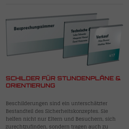
SCHILDER FÜR STUNDENPLÄNE &
ORIENTIERUNG
Beschilderungen sind ein unterschätzter
Bestandteil des Sicherheitskonzeptes. Sie
helfen nicht nur Eltern und Besuchern, sich
zurechtzufinden, sondern tragen auch zu