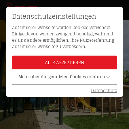
Datenschutzeinstellungen
Auf unserer Webseite werden Cookies verwendet.
Einige davon werden zwingend benötigt, während
es uns andere ermöglichen, Ihre Nutzererfahrung
auf unserer Webseite zu verbessern.
ALLE AKZEPTIEREN
Mehr über die genutzten Cookies erfahren
Datenschutz