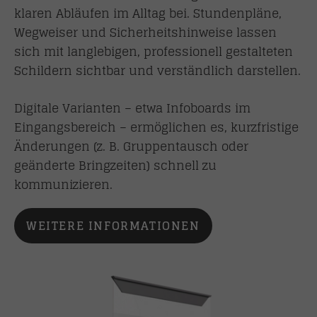
klaren Abläufen im Alltag bei. Stundenpläne,
Wegweiser und Sicherheitshinweise lassen
sich mit langlebigen, professionell gestalteten
Schildern sichtbar und verständlich darstellen.
Digitale Varianten – etwa Infoboards im
Eingangsbereich – ermöglichen es, kurzfristige
Änderungen (z. B. Gruppentausch oder
geänderte Bringzeiten) schnell zu
kommunizieren.
WEITERE INFORMATIONEN