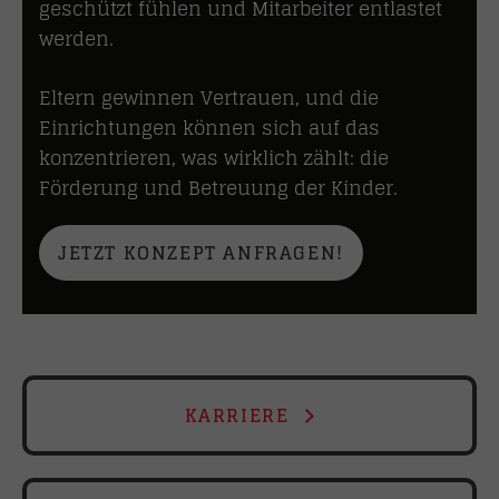
geschützt fühlen und Mitarbeiter entlastet
werden.
Eltern gewinnen Vertrauen, und die
Einrichtungen können sich auf das
konzentrieren, was wirklich zählt: die
Förderung und Betreuung der Kinder.
JETZT KONZEPT ANFRAGEN!
KARRIERE