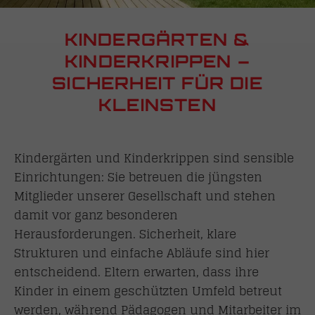
KINDERGÄRTEN &
KINDERKRIPPEN –
SICHERHEIT FÜR DIE
KLEINSTEN
Kindergärten und Kinderkrippen sind sensible
Einrichtungen: Sie betreuen die jüngsten
Mitglieder unserer Gesellschaft und stehen
damit vor ganz besonderen
Herausforderungen. Sicherheit, klare
Strukturen und einfache Abläufe sind hier
entscheidend. Eltern erwarten, dass ihre
Kinder in einem geschützten Umfeld betreut
werden, während Pädagogen und Mitarbeiter im