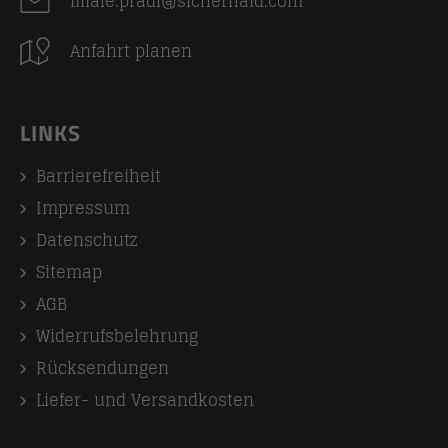
filiale.pradl@sicherhaid.com
Anfahrt planen
LINKS
Barrierefreiheit
Impressum
Datenschutz
Sitemap
AGB
Widerrufsbelehrung
Rücksendungen
Liefer- und Versandkosten