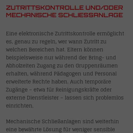
ZUTRITTSKONTROLLE UND/ODER
MECHANISCHE SCHLIESSANLAGE
Eine elektronische Zutrittskontrolle ermöglicht
es, genau zu regeln, wer wann Zutritt zu
welchen Bereichen hat. Eltern können
beispielsweise nur während der Bring- und
Abholzeiten Zugang zu den Gruppenräumen
erhalten, während Pädagogen und Personal
erweiterte Rechte haben. Auch temporäre
Zugänge – etwa für Reinigungskräfte oder
externe Dienstleister – lassen sich problemlos
einrichten.
Mechanische Schließanlagen sind weiterhin
eine bewährte Lösung für weniger sensible