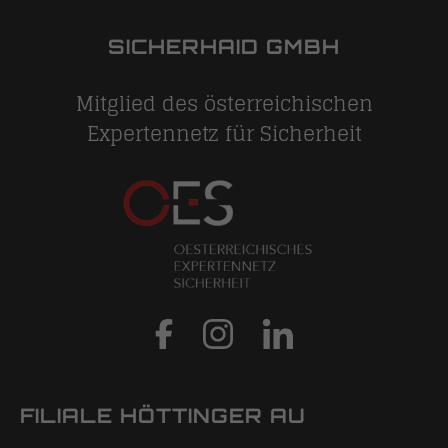
SICHERHAID GMBH
Mitglied des österreichischen
Expertennetz für Sicherheit
FILIALE HÖTTINGER AU