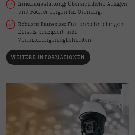
Innenausstattung:
Übersichtliche Ablagen
und Fächer sorgen für Ordnung.
Robuste Bauweise:
Für jahrzehntelangen
Einsatz konzipiert, inkl.
Verankerungsmöglichkeiten.
WEITERE INFORMATIONEN