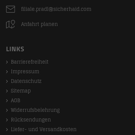
filiale.pradl@sicherhaid.com
Anfahrt planen
LINKS
Barrierefreiheit
Impressum
Datenschutz
Sitemap
AGB
Widerrufsbelehrung
Rücksendungen
Liefer- und Versandkosten