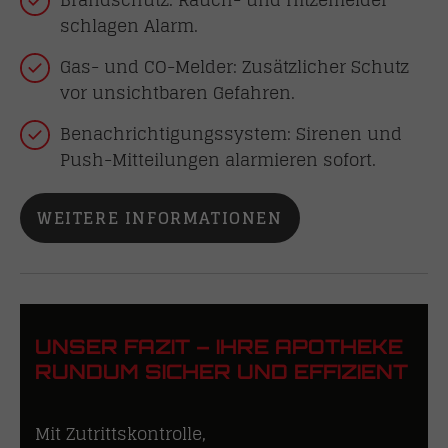
schlagen Alarm.
Gas- und CO-Melder: Zusätzlicher Schutz
vor unsichtbaren Gefahren.
Benachrichtigungssystem: Sirenen und
Push-Mitteilungen alarmieren sofort.
WEITERE INFORMATIONEN
UNSER FAZIT – IHRE APOTHEKE
RUNDUM SICHER UND EFFIZIENT
Mit Zutrittskontrolle,