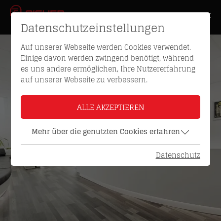
Datenschutzeinstellungen
Auf unserer Webseite werden Cookies verwendet.
Einige davon werden zwingend benötigt, während
es uns andere ermöglichen, Ihre Nutzererfahrung
auf unserer Webseite zu verbessern.
ALLE AKZEPTIEREN
Mehr über die genutzten Cookies erfahren
Datenschutz