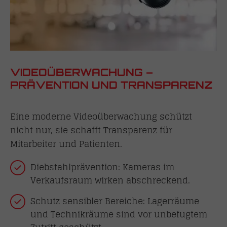
VIDEOÜBERWACHUNG –
PRÄVENTION UND TRANSPARENZ
Eine moderne Videoüberwachung schützt
nicht nur, sie schafft Transparenz für
Mitarbeiter und Patienten.
Diebstahlprävention: Kameras im
Verkaufsraum wirken abschreckend.
Schutz sensibler Bereiche: Lagerräume
und Technikräume sind vor unbefugtem