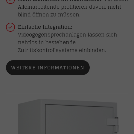
Alleinarbeitende profitieren davon, nicht
blind öffnen zu müssen.
Einfache Integration:
Videogegensprechanlagen lassen sich
nahtlos in bestehende
Zutrittskontrollsysteme einbinden.
WEITERE INFORMATIONEN