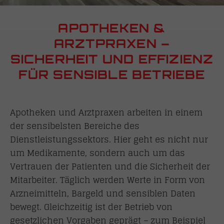
APOTHEKEN &
ARZTPRAXEN –
SICHERHEIT UND EFFIZIENZ
FÜR SENSIBLE BETRIEBE
Apotheken und Arztpraxen arbeiten in einem
der sensibelsten Bereiche des
Dienstleistungssektors. Hier geht es nicht nur
um Medikamente, sondern auch um das
Vertrauen der Patienten und die Sicherheit der
Mitarbeiter. Täglich werden Werte in Form von
Arzneimitteln, Bargeld und sensiblen Daten
bewegt. Gleichzeitig ist der Betrieb von
gesetzlichen Vorgaben geprägt – zum Beispiel