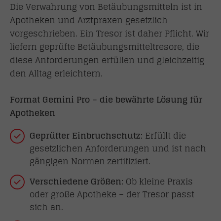
Die Verwahrung von Betäubungsmitteln ist in
Apotheken und Arztpraxen gesetzlich
vorgeschrieben. Ein Tresor ist daher Pflicht. Wir
liefern geprüfte Betäubungsmitteltresore, die
diese Anforderungen erfüllen und gleichzeitig
den Alltag erleichtern.
Format Gemini Pro – die bewährte Lösung für
Apotheken
Geprüfter Einbruchschutz:
Erfüllt die
gesetzlichen Anforderungen und ist nach
gängigen Normen zertifiziert.
Verschiedene Größen:
Ob kleine Praxis
oder große Apotheke – der Tresor passt
sich an.