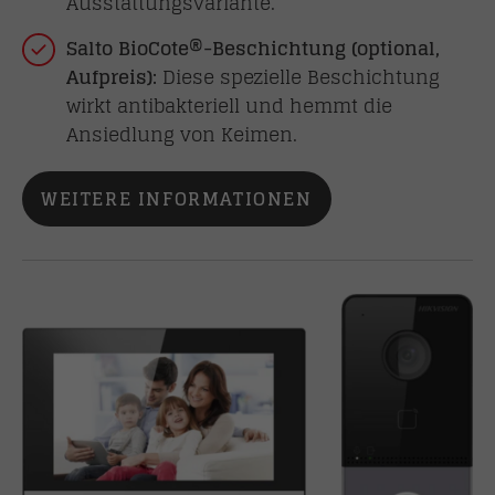
Ausstattungsvariante.
Salto BioCote®-Beschichtung (optional,
Aufpreis):
Diese spezielle Beschichtung
wirkt antibakteriell und hemmt die
Ansiedlung von Keimen.
WEITERE INFORMATIONEN