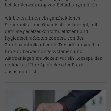
bei der Verwahrung von Betäubungsmitteln.
Wir bieten Ihnen ein ganzheitliches
Sicherheits- und Organisationskonzept, mit
dem Sie gesetzeskonform, effizient und
hygienisch arbeiten können. Von der
Zutrittskontrolle über die Tresorlösungen bis
hin zu Überwachungssystemen und
Alarmanlagen entwickeln wir ein Konzept, das
optimal auf Ihre Apotheke oder Praxis
abgestimmt ist.