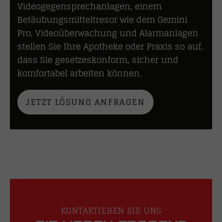
Videogegensprechanlagen, einem
Betäubungsmitteltresor wie dem Gemini
Pro, Videoüberwachung und Alarmanlagen
stellen Sie Ihre Apotheke oder Praxis so auf,
dass Sie gesetzeskonform, sicher und
komfortabel arbeiten können.
JETZT LÖSUNG ANFRAGEN
KONTAKTIEREN SIE UNS