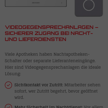
VIDEOGEGENSPRECHANLAGEN –
SICHERER ZUGANG BEI NACHT-
UND LIEFERDIENSTEN
Viele Apotheken haben Nachtapotheken-
Schalter oder separate Lieferanteneingänge.
Hier sind Videogegensprechanlagen die ideale
Lösung:
Sichtkontakt vor Zutritt:
Mitarbeiter sehen
sofort, wer Zutritt begehrt, bevor geöffnet
wird.
Mehr Sicherheit im Nachtdienst:
Vor allem