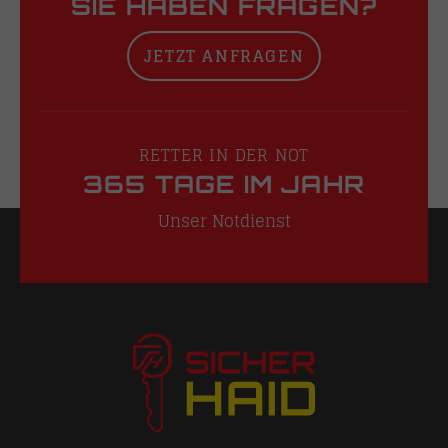
SIE HABEN FRAGEN?
JETZT ANFRAGEN
RETTER IN DER NOT
365 TAGE IM JAHR
Unser Notdienst