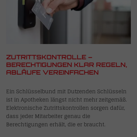
ZUTRITTSKONTROLLE –
BERECHTIGUNGEN KLAR REGELN,
ABLÄUFE VEREINFACHEN
Ein Schlüsselbund mit Dutzenden Schlüsseln
ist in Apotheken längst nicht mehr zeitgemäß.
Elektronische Zutrittskontrollen sorgen dafür,
dass jeder Mitarbeiter genau die
Berechtigungen erhält, die er braucht.