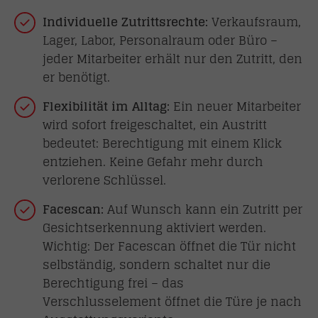
Individuelle Zutrittsrechte:
Verkaufsraum,
Lager, Labor, Personalraum oder Büro –
jeder Mitarbeiter erhält nur den Zutritt, den
er benötigt.
Flexibilität im Alltag:
Ein neuer Mitarbeiter
wird sofort freigeschaltet, ein Austritt
bedeutet: Berechtigung mit einem Klick
entziehen. Keine Gefahr mehr durch
verlorene Schlüssel.
Facescan:
Auf Wunsch kann ein Zutritt per
Gesichtserkennung aktiviert werden.
Wichtig: Der Facescan öffnet die Tür nicht
selbständig, sondern schaltet nur die
Berechtigung frei – das
Verschlusselement öffnet die Türe je nach