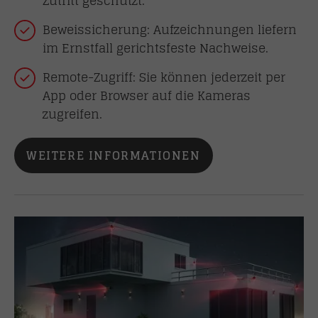
Zutritt geschützt.
Beweissicherung: Aufzeichnungen liefern
im Ernstfall gerichtsfeste Nachweise.
Remote-Zugriff: Sie können jederzeit per
App oder Browser auf die Kameras
zugreifen.
WEITERE INFORMATIONEN