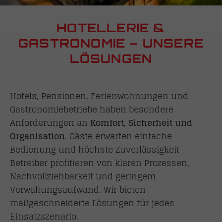
HOTELLERIE &
GASTRONOMIE – UNSERE
LÖSUNGEN
Hotels, Pensionen, Ferienwohnungen und
Gastronomiebetriebe haben besondere
Anforderungen an
Komfort, Sicherheit und
Organisation
. Gäste erwarten einfache
Bedienung und höchste Zuverlässigkeit –
Betreiber profitieren von klaren Prozessen,
Nachvollziehbarkeit und geringem
Verwaltungsaufwand. Wir bieten
maßgeschneiderte Lösungen für jedes
Einsatzszenario.