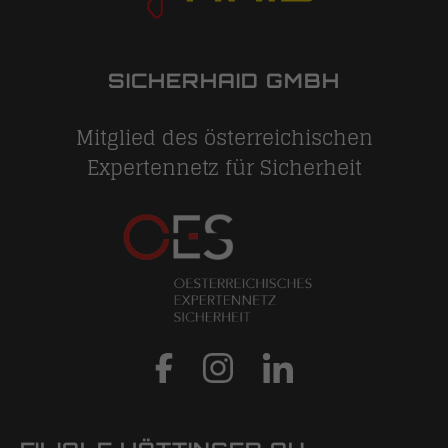
SICHERHAID GMBH
Mitglied des österreichischen
Expertennetz für Sicherheit