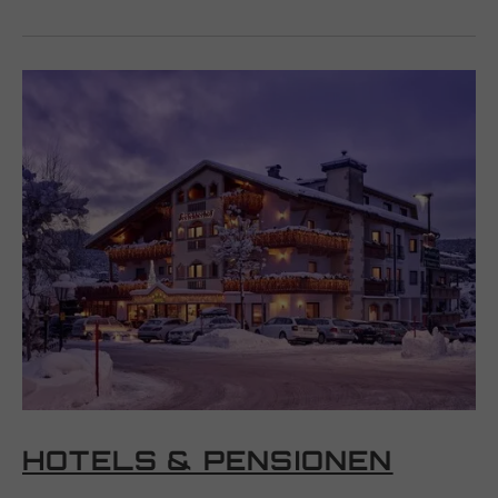
HOTELS & PENSIONEN