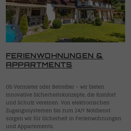
FERIENWOHNUNGEN &
APPARTMENTS
Ob Vermieter oder Betreiber – wir bieten
innovative Sicherheitskonzepte, die Komfort
und Schutz vereinen. Von elektronischen
Zugangssystemen bis zum 24/7 Notdienst
sorgen wir für Sicherheit in Ferienwohnungen
und Appartements.