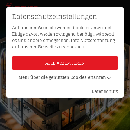
Datenschutzeinstellungen
Auf unserer Webseite werden Cookies verwendet.
Einige davon werden zwingend benötigt, während
es uns andere ermöglichen, Ihre Nutzererfahrung
auf unserer Webseite zu verbessern.
ALLE AKZEPTIEREN
Mehr über die genutzten Cookies erfahren
Datenschutz