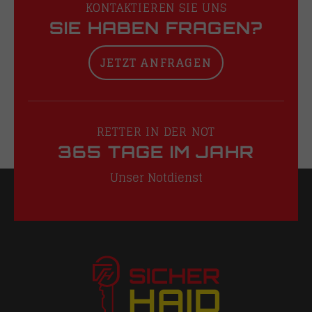
KONTAKTIEREN SIE UNS
SIE HABEN FRAGEN?
JETZT ANFRAGEN
RETTER IN DER NOT
365 TAGE IM JAHR
Unser Notdienst