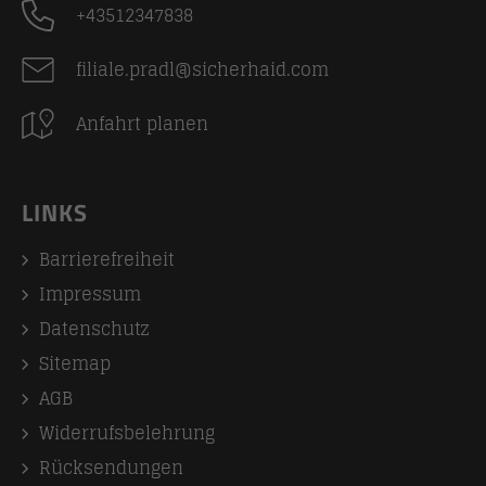
+43512347838
filiale.pradl@sicherhaid.com
Anfahrt planen
LINKS
Barrierefreiheit
Impressum
Datenschutz
Sitemap
AGB
Widerrufsbelehrung
Rücksendungen