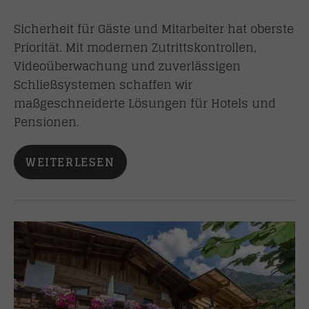
Sicherheit für Gäste und Mitarbeiter hat oberste
Priorität. Mit modernen Zutrittskontrollen,
Videoüberwachung und zuverlässigen
Schließsystemen schaffen wir
maßgeschneiderte Lösungen für Hotels und
Pensionen.
WEITERLESEN