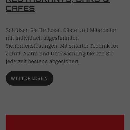
CAFES
Schützen Sie Ihr Lokal, Gäste und Mitarbeiter
mit individuell abgestimmten
Sicherheitslösungen. Mit smarter Technik für
Zutritt, Alarm und Überwachung bleiben Sie
jederzeit bestens abgesichert.
WEITERLESEN