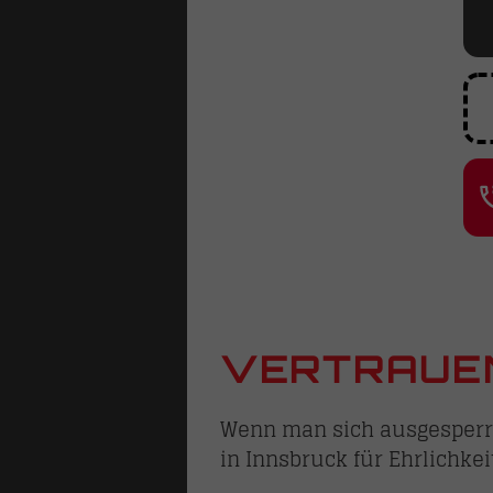
VERTRAUEN
Wenn man sich ausgesperrt 
in Innsbruck für Ehrlichkei