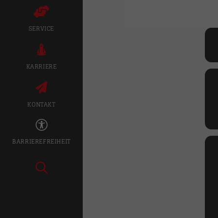
SERVICE
KARRIERE
KONTAKT
BARRIEREFREIHEIT