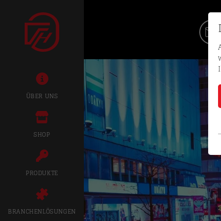
ÜBER UNS
SHOP
PRODUKTE
BRANCHENLÖSUNGEN