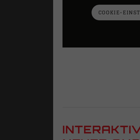
COOKIE-EINS
INTERAKTI