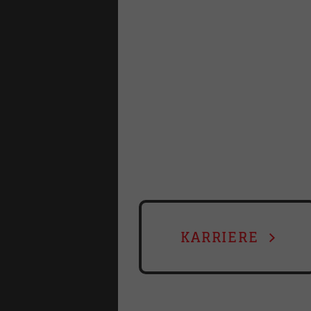
KARRIERE