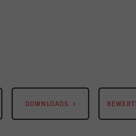
DOWNLOADS
BEWER