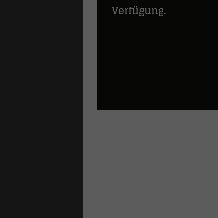
Verfügung.