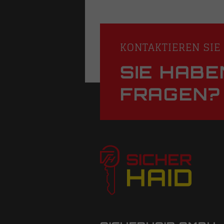
KONTAKTIEREN SIE
SIE HABE
FRAGEN?