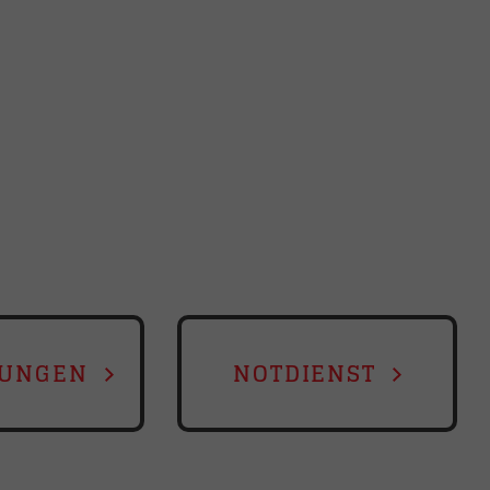
TUNGEN
NOTDIENST