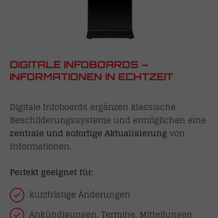
DIGITALE INFOBOARDS –
INFORMATIONEN IN ECHTZEIT
Digitale Infoboards ergänzen klassische
Beschilderungssysteme und ermöglichen eine
zentrale und sofortige Aktualisierung
von
Informationen.
Perfekt geeignet für:
kurzfristige Änderungen
Ankündigungen, Termine, Mitteilungen