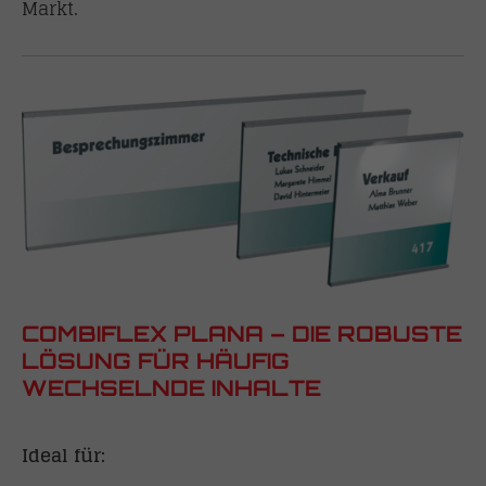
Markt.
COMBIFLEX PLANA – DIE ROBUSTE
LÖSUNG FÜR HÄUFIG
WECHSELNDE INHALTE
Ideal für: