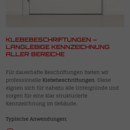
KLEBEBESCHRIFTUNGEN –
LANGLEBIGE KENNZEICHNUNG
ALLER BEREICHE
Für dauerhafte Beschriftungen bieten wir
professionelle
Klebebeschriftungen
. Diese
eignen sich für nahezu alle Untergründe und
sorgen für eine klar strukturierte
Kennzeichnung im Gebäude.
Typische Anwendungen: