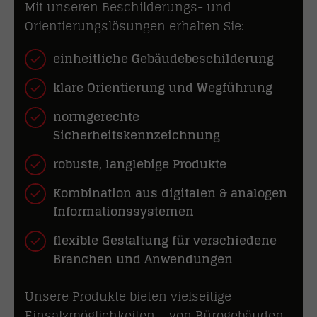
Mit unseren Beschilderungs- und
Orientierungslösungen erhalten Sie:
einheitliche Gebäudebeschilderung
klare Orientierung und Wegführung
normgerechte
Sicherheitskennzeichnung
robuste, langlebige Produkte
Kombination aus digitalen & analogen
Informationssystemen
flexible Gestaltung für verschiedene
Branchen und Anwendungen
Unsere Produkte bieten vielseitige
Einsatzmöglichkeiten – von Bürogebäuden