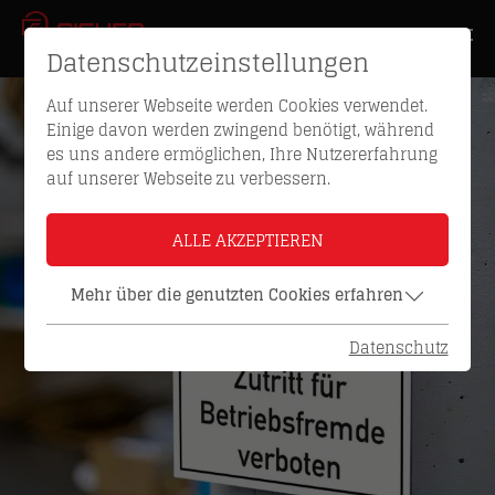
Datenschutzeinstellungen
Auf unserer Webseite werden Cookies verwendet.
Einige davon werden zwingend benötigt, während
es uns andere ermöglichen, Ihre Nutzererfahrung
auf unserer Webseite zu verbessern.
ALLE AKZEPTIEREN
Mehr über die genutzten Cookies erfahren
Datenschutz