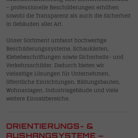
– professionelle Beschilderungen erhöhen
sowohl die Transparenz als auch die Sicherheit
in Gebäuden aller Art.
Unser Sortiment umfasst hochwertige
Beschilderungssysteme, Schaukästen,
Klebebeschriftungen sowie Sicherheits- und
Verkehrsschilder. Dadurch bieten wir
vielseitige Lösungen für Unternehmen,
öffentliche Einrichtungen, Bildungsbauten,
Wohnanlagen, Industriegebäude und viele
weitere Einsatzbereiche.
ORIENTIERUNGS- &
AUSHANGSYSTEME –