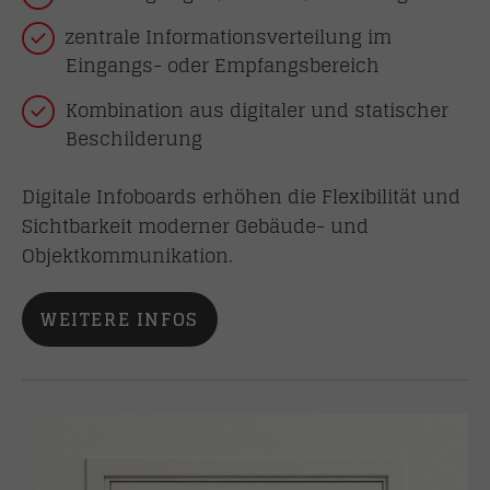
zentrale Informationsverteilung im
Eingangs- oder Empfangsbereich
Kombination aus digitaler und statischer
Beschilderung
Digitale Infoboards erhöhen die Flexibilität und
Sichtbarkeit moderner Gebäude- und
Objektkommunikation.
WEITERE INFOS