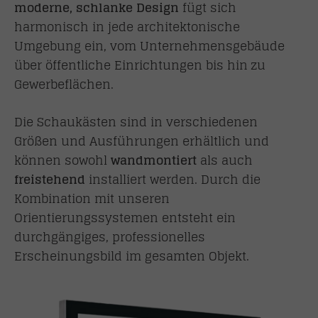
moderne, schlanke Design
fügt sich
harmonisch in jede architektonische
Umgebung ein, vom Unternehmensgebäude
über öffentliche Einrichtungen bis hin zu
Gewerbeflächen.
Die Schaukästen sind in verschiedenen
Größen und Ausführungen erhältlich und
können sowohl
wandmontiert
als auch
freistehend
installiert werden. Durch die
Kombination mit unseren
Orientierungssystemen entsteht ein
durchgängiges, professionelles
Erscheinungsbild im gesamten Objekt.