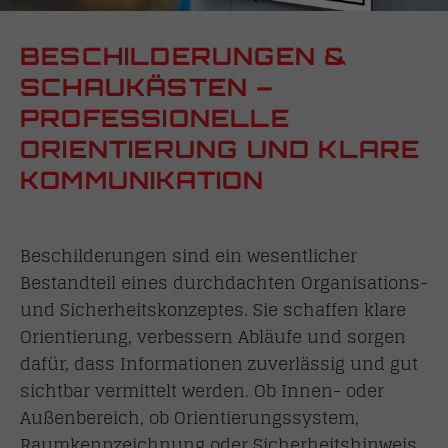
BESCHILDERUNGEN &
SCHAUKÄSTEN –
PROFESSIONELLE
ORIENTIERUNG UND KLARE
KOMMUNIKATION
Beschilderungen sind ein wesentlicher
Bestandteil eines durchdachten Organisations-
und Sicherheitskonzeptes. Sie schaffen klare
Orientierung, verbessern Abläufe und sorgen
dafür, dass Informationen zuverlässig und gut
sichtbar vermittelt werden. Ob Innen- oder
Außenbereich, ob Orientierungssystem,
Raumkennzeichnung oder Sicherheitshinweis