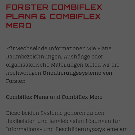
FORSTER COMBIFLEX
PLANA & COMBIFLEX
MERO
Für wechselnde Informationen wie Pläne,
Raumbezeichnungen, Aushänge oder
organisatorische Mitteilungen bieten wir die
hochwertigen
Orientierungssysteme von
Forster
:
Combiflex Plana
und
Combiflex Mero
.
Diese beiden Systeme gehören zu den
flexibelsten und langlebigsten Lösungen für
Informations- und Beschilderungssysteme am