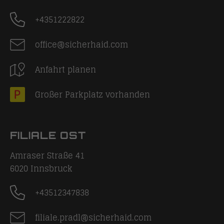
+4351222822
office@sicherhaid.com
Anfahrt planen
Großer Parkplatz vorhanden
FILIALE OST
Amraser Straße 41
6020
Innsbruck
+43512347838
filiale.pradl@sicherhaid.com