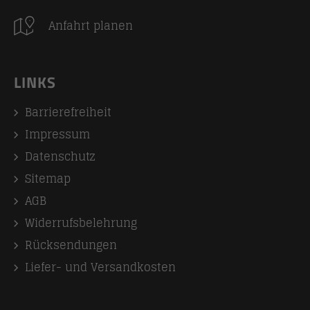
Anfahrt planen
LINKS
Barrierefreiheit
Impressum
Datenschutz
Sitemap
AGB
Widerrufsbelehrung
Rücksendungen
Liefer- und Versandkosten