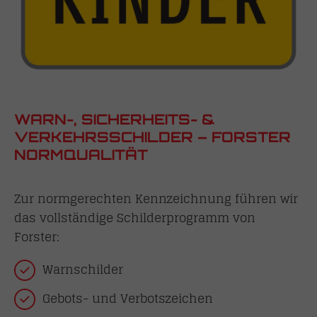
WARN-, SICHERHEITS- &
VERKEHRSSCHILDER – FORSTER
NORMQUALITÄT
Zur normgerechten Kennzeichnung führen wir
das vollständige Schilderprogramm von
Forster:
Warnschilder
Gebots- und Verbotszeichen