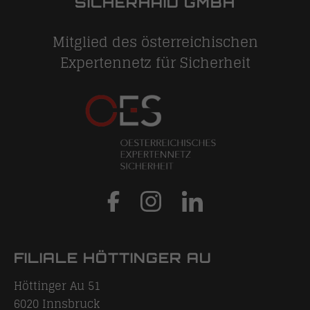
SICHERHAID GMBH
Mitglied des österreichischen
Expertennetz für Sicherheit
FILIALE HÖTTINGER AU
Höttinger Au 51
6020
Innsbruck