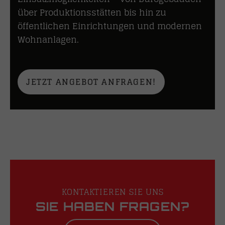
über Produktionsstätten bis hin zu
öffentlichen Einrichtungen und modernen
Wohnanlagen.
JETZT ANGEBOT ANFRAGEN!
KONTAKTIEREN SIE UNS
SIE HABEN FRAGEN?