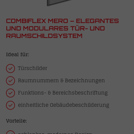
COMBIFLEX MERO – ELEGANTES
UND MODULARES TÜR- UND
RAUMSCHILDSYSTEM
Ideal für:
Türschilder
Raumnummern & Bezeichnungen
Funktions- & Bereichsbeschriftung
einheitliche Gebäudebeschilderung
Vorteile: