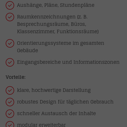
Aushänge, Pläne, Stundenpläne
Raumkennzeichnungen (z. B.
Besprechungsräume, Büros,
Klassenzimmer, Funktionsräume)
Orientierungssysteme im gesamten
Gebäude
Eingangsbereiche und Informationszonen
Vorteile:
klare, hochwertige Darstellung
robustes Design für täglichen Gebrauch
schneller Austausch der Inhalte
modular erweiterbar