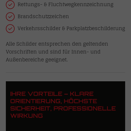
Rettungs- & Fluchtwegkennzeichnung
Brandschutzzeichen
Verkehrsschilder & Parkplatzbeschilderung
Alle Schilder entsprechen den geltenden
Vorschriften und sind für Innen- und
Außenbereiche geeignet.
IHRE VORTEILE – KLARE
ORIENTIERUNG, HÖCHSTE
SICHERHEIT, PROFESSIONELLE
WIRKUNG