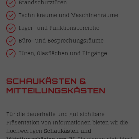
Brandschutztüren
Technikräume und Maschinenräume
Lager- und Funktionsbereiche
Büro- und Besprechungsräume
Türen, Glasflächen und Eingänge
SCHAUKÄSTEN &
MITTEILUNGSKÄSTEN
Für die dauerhafte und gut sichtbare
Präsentation von Informationen bieten wir die
hochwertigen
Schaukästen und