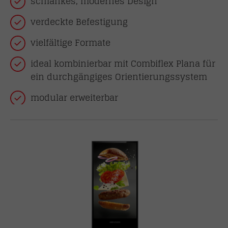
schlankes, modernes Design
verdeckte Befestigung
vielfältige Formate
ideal kombinierbar mit Combiflex Plana für
ein durchgängiges Orientierungssystem
modular erweiterbar