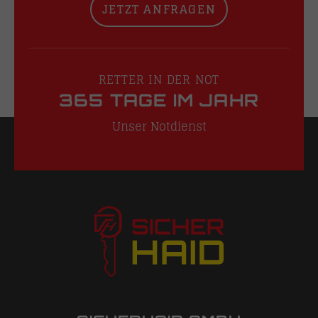
JETZT ANFRAGEN
RETTER IN DER NOT
365 TAGE IM JAHR
Unser Notdienst