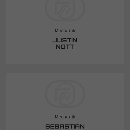
Mechanik
JUSTIN
NOTT
Mechanik
SEBASTIAN