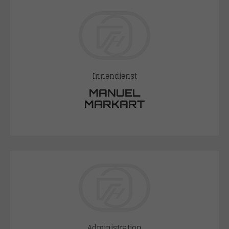
Innendienst
MANUEL
MARKART
Administration