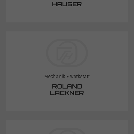
HAUSER
Mechanik + Werkstatt
ROLAND
LACKNER