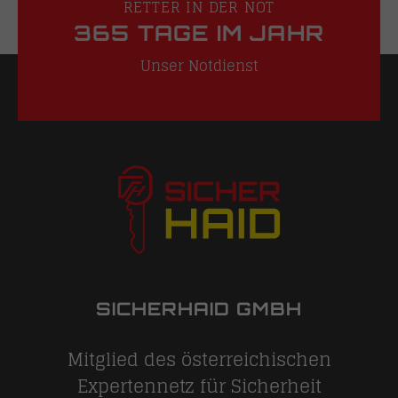
RETTER IN DER NOT
365 TAGE IM JAHR
Unser Notdienst
SICHERHAID GMBH
Mitglied des österreichischen
Expertennetz für Sicherheit