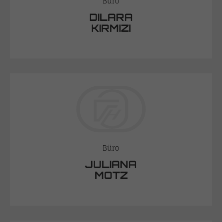
Büro
DILARA
KIRMIZI
Büro
JULIANA
MOTZ