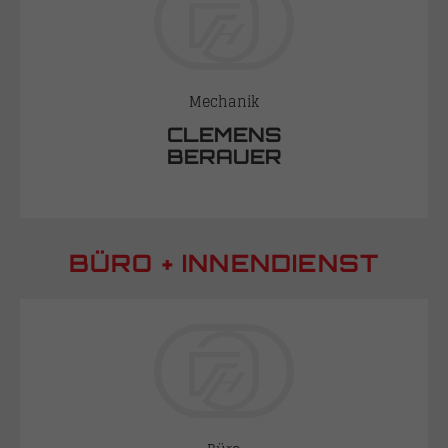
Mechanik
CLEMENS
BERAUER
BÜRO + INNENDIENST