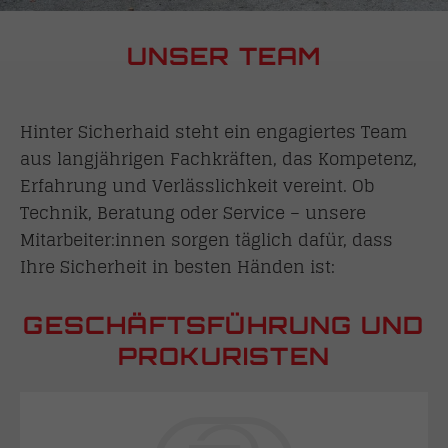
UNSER TEAM
Hinter Sicherhaid steht ein engagiertes Team
aus langjährigen Fachkräften, das Kompetenz,
Erfahrung und Verlässlichkeit vereint. Ob
Technik, Beratung oder Service – unsere
Mitarbeiter:innen sorgen täglich dafür, dass
Ihre Sicherheit in besten Händen ist:
GESCHÄFTSFÜHRUNG UND
PROKURISTEN