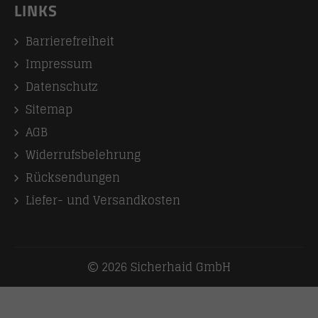
LINKS
Barrierefreiheit
Impressum
Datenschutz
Sitemap
AGB
Widerrufsbelehrung
Rücksendungen
Liefer- und Versandkosten
2026 Sicherhaid GmbH