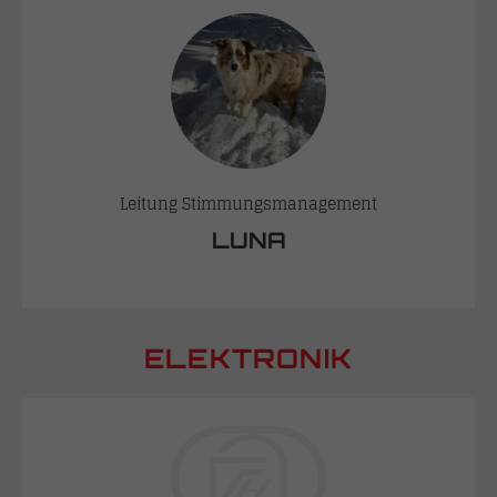
Leitung Stimmungsmanagement
LUNA
ELEKTRONIK