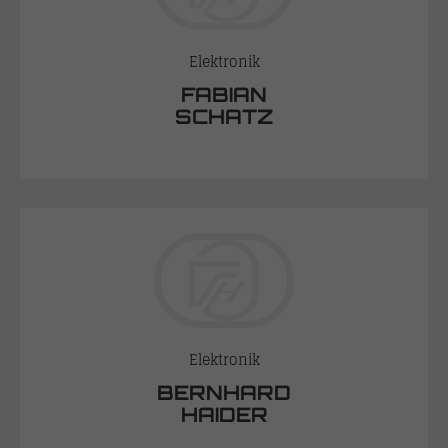
Elektronik
FABIAN
SCHATZ
Elektronik
BERNHARD
HAIDER