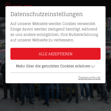
Datenschutzeinstellungen
Auf unserer Webseite werden Cookies verwendet.
Einige davon werden zwingend benötigt, während
es uns andere ermöglichen, Ihre Nutzererfahrung
auf unserer Webseite zu verbessern.
ALLE AKZEPTIEREN
Mehr über die genutzten Cookies erfahren
Datenschutz