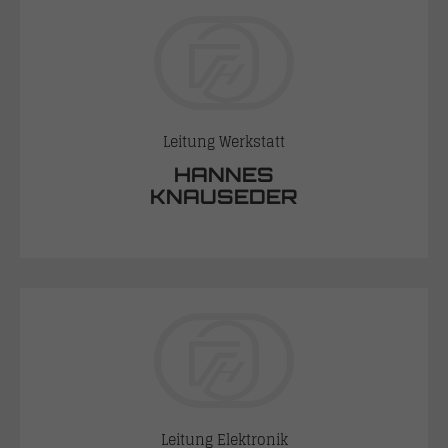
Leitung Werkstatt
HANNES
KNAUSEDER
Leitung Elektronik