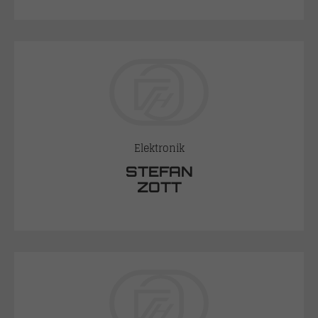
Elektronik
STEFAN
ZOTT