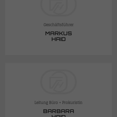
Geschäftsführer
MARKUS
HAID
Leitung Büro + Prokuristin
BARBARA
HAID