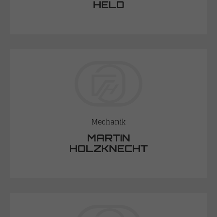
HELD
Mechanik
MARTIN
HOLZKNECHT