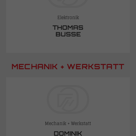
Elektronik
THOMAS
BUSSE
MECHANIK + WERKSTATT
Mechanik + Werkstatt
DOMINIK