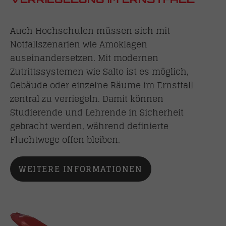
Auch Hochschulen müssen sich mit
Notfallszenarien wie Amoklagen
auseinandersetzen. Mit modernen
Zutrittssystemen wie Salto ist es möglich,
Gebäude oder einzelne Räume im Ernstfall
zentral zu verriegeln. Damit können
Studierende und Lehrende in Sicherheit
gebracht werden, während definierte
Fluchtwege offen bleiben.
WEITERE INFORMATIONEN