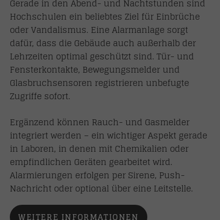
Gerade in den Abend- und Nachtstunden sind
Hochschulen ein beliebtes Ziel für Einbrüche
oder Vandalismus. Eine Alarmanlage sorgt
dafür, dass die Gebäude auch außerhalb der
Lehrzeiten optimal geschützt sind. Tür- und
Fensterkontakte, Bewegungsmelder und
Glasbruchsensoren registrieren unbefugte
Zugriffe sofort.
Ergänzend können Rauch- und Gasmelder
integriert werden – ein wichtiger Aspekt gerade
in Laboren, in denen mit Chemikalien oder
empfindlichen Geräten gearbeitet wird.
Alarmierungen erfolgen per Sirene, Push-
Nachricht oder optional über eine Leitstelle.
WEITERE INFORMATIONEN