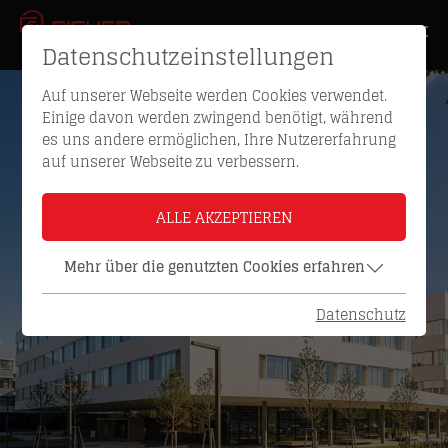
Datenschutzeinstellungen
Auf unserer Webseite werden Cookies verwendet.
Einige davon werden zwingend benötigt, während
es uns andere ermöglichen, Ihre Nutzererfahrung
auf unserer Webseite zu verbessern.
ALLE AKZEPTIEREN
Mehr über die genutzten Cookies erfahren
Datenschutz