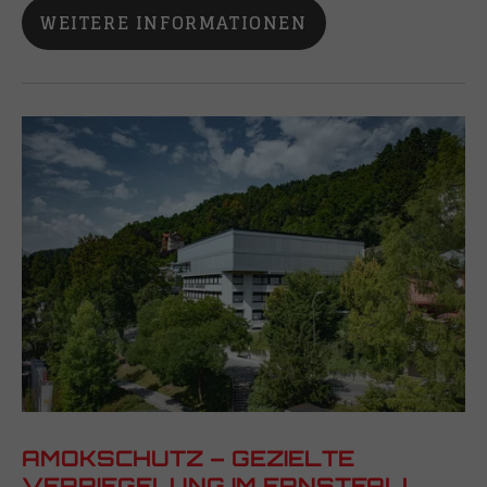
WEITERE INFORMATIONEN
AMOKSCHUTZ – GEZIELTE
VERRIEGELUNG IM ERNSTFALL