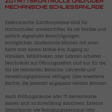
ZUTRITTSKONTROLLE UND/ODER
MECHANISCHE SCHLIESSANLAGE
Elektronische Zutrittssysteme sind für
Hochschulen unverzichtbar, da sie flexible und
zeitlich abgestufte Berechtigungen
ermöglichen. Studierende können mit einer
Karte oder einem Mobile Key Zugang zu
Hörsälen, Bibliotheken oder Laboren erhalten –
beschränkt auf Öffnungszeiten und nur für die
für sie relevanten Bereiche. Lehrende und
Verwaltungspersonal verfügen über erweiterte
Rechte, die jederzeit angepasst werden können.
Auch Prüfungsräume oder IT-Serverräume
lassen sich so zuverlässig absichern. Externe
Dienstleister wie Reinigungspersonal oder