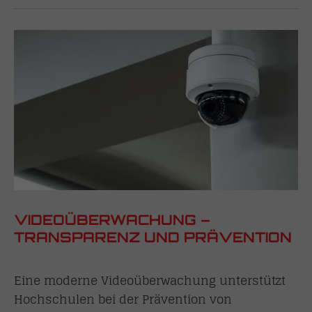
VIDEOÜBERWACHUNG –
TRANSPARENZ UND PRÄVENTION
Eine moderne Videoüberwachung unterstützt
Hochschulen bei der Prävention von