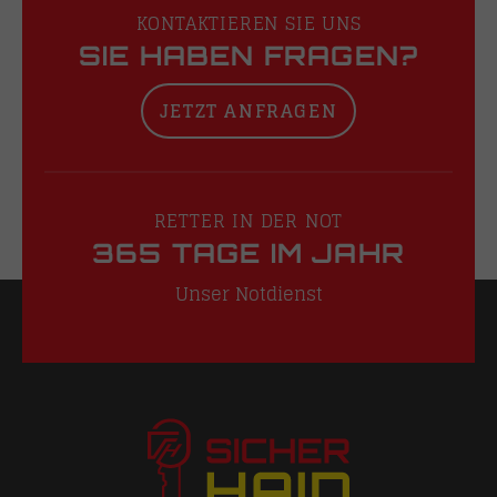
KONTAKTIEREN SIE UNS
SIE HABEN FRAGEN?
JETZT ANFRAGEN
RETTER IN DER NOT
365 TAGE IM JAHR
Unser Notdienst