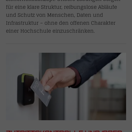
für eine klare Struktur, reibungslose Abläufe
und Schutz von Menschen, Daten und
Infrastruktur – ohne den offenen Charakter
einer Hochschule einzuschränken.