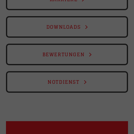
DOWNLOADS
BEWERTUNGEN
NOTDIENST