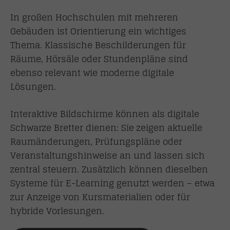
In großen Hochschulen mit mehreren
Gebäuden ist Orientierung ein wichtiges
Thema. Klassische Beschilderungen für
Räume, Hörsäle oder Stundenpläne sind
ebenso relevant wie moderne digitale
Lösungen.
Interaktive Bildschirme können als digitale
Schwarze Bretter dienen: Sie zeigen aktuelle
Raumänderungen, Prüfungspläne oder
Veranstaltungshinweise an und lassen sich
zentral steuern. Zusätzlich können dieselben
Systeme für E-Learning genutzt werden – etwa
zur Anzeige von Kursmaterialien oder für
hybride Vorlesungen.