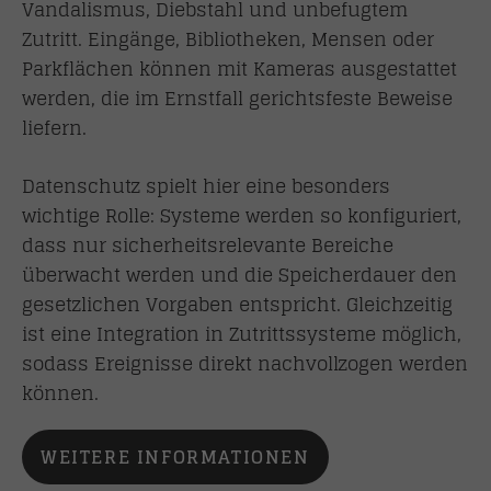
Vandalismus, Diebstahl und unbefugtem
Zutritt. Eingänge, Bibliotheken, Mensen oder
Parkflächen können mit Kameras ausgestattet
werden, die im Ernstfall gerichtsfeste Beweise
liefern.
Datenschutz spielt hier eine besonders
wichtige Rolle: Systeme werden so konfiguriert,
dass nur sicherheitsrelevante Bereiche
überwacht werden und die Speicherdauer den
gesetzlichen Vorgaben entspricht. Gleichzeitig
ist eine Integration in Zutrittssysteme möglich,
sodass Ereignisse direkt nachvollzogen werden
können.
WEITERE INFORMATIONEN