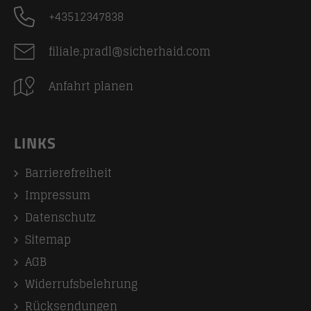
+43512347838
filiale.pradl@sicherhaid.com
Anfahrt planen
LINKS
Barrierefreiheit
Impressum
Datenschutz
Sitemap
AGB
Widerrufsbelehrung
Rücksendungen