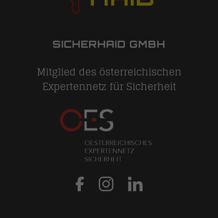
SICHERHAID GMBH
Mitglied des österreichischen
Expertennetz für Sicherheit