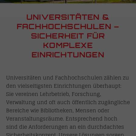
UNIVERSITÄTEN &
FACHHOCHSCHULEN –
SICHERHEIT FÜR
KOMPLEXE
EINRICHTUNGEN
Universitäten und Fachhochschulen zählen zu
den vielseitigsten Einrichtungen überhaupt:
Sie vereinen Lehrbetrieb, Forschung,
Verwaltung und oft auch öffentlich zugängliche
Bereiche wie Bibliotheken, Mensen oder
Veranstaltungsräume. Entsprechend hoch
sind die Anforderungen an ein durchdachtes
Sicherheitskonzept. Unsere Lösungen sorgen