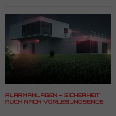
ALARMANLAGEN – SICHERHEIT
AUCH NACH VORLESUNGSENDE