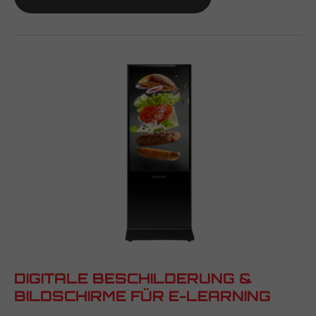
DIGITALE BESCHILDERUNG &
BILDSCHIRME FÜR E-LEARNING