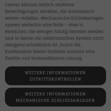
Caterer können zeitlich limitierte
Berechtigungen erhalten, die automatisch
wieder verfallen. Mechanische Schließanlagen
spielen weiterhin eine Rolle – etwa in
Bereichen, die weniger häufig betreten werden
und in denen ein elektronisches System nicht
zwingend erforderlich ist. Durch die
Kombination beider Systeme entsteht eine
flexible und kosteneffiziente Lösung.
WEITERE INFORMATIONEN
ZUTRITTSKONTROLLEN
WEITERE INFORMATIONEN
MECHANISCHE SCHLIESSANLAGEN