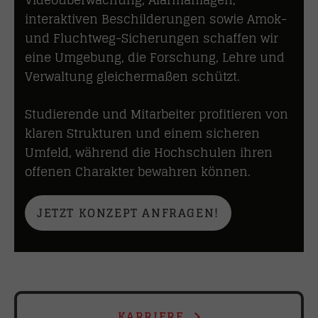
interaktiven Beschilderungen sowie Amok-
und Fluchtweg-Sicherungen schaffen wir
eine Umgebung, die Forschung, Lehre und
Verwaltung gleichermaßen schützt.
Studierende und Mitarbeiter profitieren von
klaren Strukturen und einem sicheren
Umfeld, während die Hochschulen ihren
offenen Charakter bewahren können.
JETZT KONZEPT ANFRAGEN!
KARRIERE