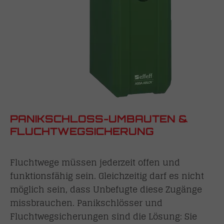
PANIKSCHLOSS-UMBAUTEN &
FLUCHTWEGSICHERUNG
Fluchtwege müssen jederzeit offen und
funktionsfähig sein. Gleichzeitig darf es nicht
möglich sein, dass Unbefugte diese Zugänge
missbrauchen. Panikschlösser und
Fluchtwegsicherungen sind die Lösung: Sie