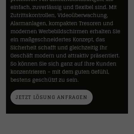
einfach, zuverlässig und flexibel sind. Mit
Zutrittskontrollen, Videoüberwachung,
Alarmanlagen, kompakten Tresoren und
modernen Werbebildschirmen erhalten Sie
ein maßgeschneidertes Konzept, das
Sicherheit schafft und gleichzeitig Ihr
Geschäft modern und attraktiv präsentiert.
So können Sie sich ganz auf Ihre Kunden
konzentrieren – mit dem guten Gefühl,
bestens geschützt zu sein.
JETZT LÖSUNG ANFRAGEN