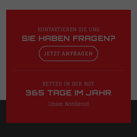
KONTAKTIEREN SIE UNS
SIE HABEN FRAGEN?
JETZT ANFRAGEN
RETTER IN DER NOT
365 TAGE IM JAHR
Unser Notdienst