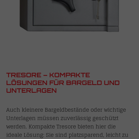
TRESORE – KOMPAKTE
LÖSUNGEN FÜR BARGELD UND
UNTERLAGEN
Auch kleinere Bargeldbestände oder wichtige
Unterlagen müssen zuverlässig geschützt
werden. Kompakte Tresore bieten hier die
ideale Lösung: Sie sind platzsparend, leicht zu