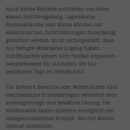
Auch kleine Betriebe profitieren von einer
klaren Zutrittsregelung. Lagerräume,
Personalräume oder Büros können mit
elektronischen Zutrittslösungen zuverlässig
gesichert werden. So ist sichergestellt, dass
nur befugte Mitarbeiter Zugang haben.
Zutrittsrechte lassen sich flexibel anpassen –
beispielsweise für Aushilfen, die nur
bestimmte Tage im Betrieb sind.
Für kleinere Bereiche oder Nebenräume sind
mechanische Schließanlagen weiterhin eine
kostengünstige und bewährte Lösung. Die
Kombination beider Systeme ermöglicht ein
maßgesc
hneidertes Konzept, das den Betrieb
optimal unterstützt.