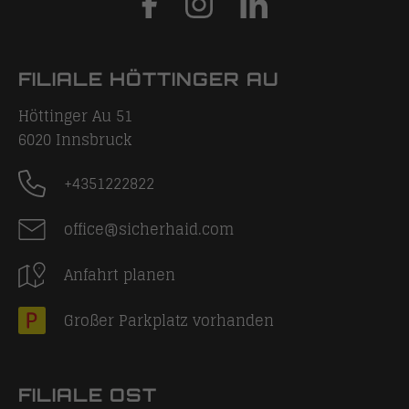
FILIALE HÖTTINGER AU
Höttinger Au 51
6020
Innsbruck
+4351222822
office@sicherhaid.com
Anfahrt planen
Großer Parkplatz vorhanden
FILIALE OST