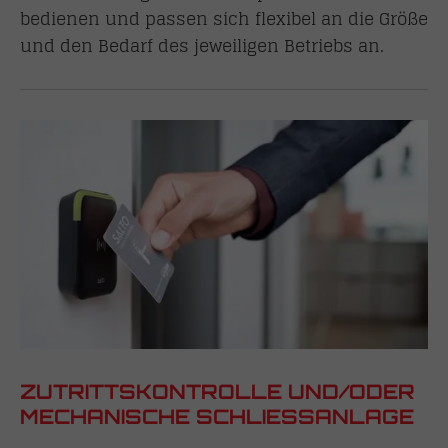
bedienen und passen sich flexibel an die Größe
und den Bedarf des jeweiligen Betriebs an.
ZUTRITTSKONTROLLE UND/ODER
MECHANISCHE SCHLIESSANLAGE