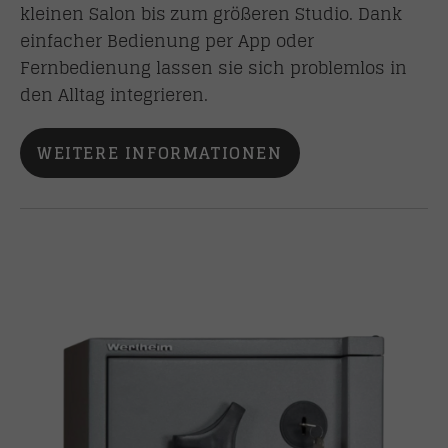
kleinen Salon bis zum größeren Studio. Dank
einfacher Bedienung per App oder
Fernbedienung lassen sie sich problemlos in
den Alltag integrieren.
WEITERE INFORMATIONEN