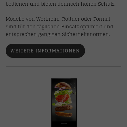
bedienen und bieten dennoch hohen Schutz.
Modelle von Wertheim, Rottner oder Format
sind für den täglichen Einsatz optimiert und
entsprechen gängigen Sicherheitsnormen.
WEITERE INFORMATIONEN