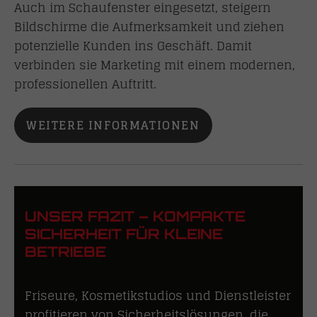
Auch im Schaufenster eingesetzt, steigern
Bildschirme die Aufmerksamkeit und ziehen
potenzielle Kunden ins Geschäft. Damit
verbinden sie Marketing mit einem modernen,
professionellen Auftritt.
WEITERE INFORMATIONEN
UNSER FAZIT – KOMPAKTE
SICHERHEIT FÜR KLEINE
BETRIEBE
Friseure, Kosmetikstudios und Dienstleister
profitieren von Sicherheitslösungen, die