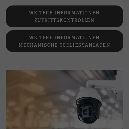
WEITERE INFORMATIONEN
ZUTRITTSKONTROLLEN
WEITERE INFORMATIONEN
MECHANISCHE SCHLIESSANLAGEN