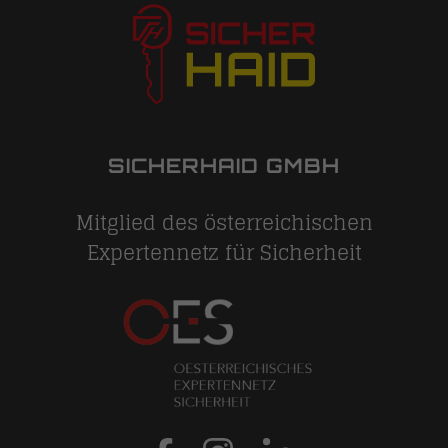
SICHERHAID GMBH
Mitglied des österreichischen
Expertennetz für Sicherheit