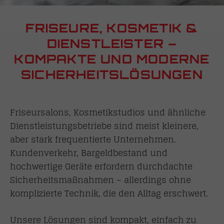
FRISEURE, KOSMETIK &
DIENSTLEISTER –
KOMPAKTE UND MODERNE
SICHERHEITSLÖSUNGEN
Friseursalons, Kosmetikstudios und ähnliche
Dienstleistungsbetriebe sind meist kleinere,
aber stark frequentierte Unternehmen.
Kundenverkehr, Bargeldbestand und
hochwertige Geräte erfordern durchdachte
Sicherheitsmaßnahmen – allerdings ohne
komplizierte Technik, die den Alltag erschwert.
Unsere Lösungen sind kompakt, einfach zu