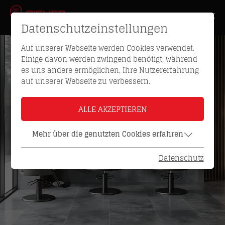
Datenschutzeinstellungen
Auf unserer Webseite werden Cookies verwendet.
Einige davon werden zwingend benötigt, während
es uns andere ermöglichen, Ihre Nutzererfahrung
auf unserer Webseite zu verbessern.
ALLE AKZEPTIEREN
Mehr über die genutzten Cookies erfahren
Datenschutz