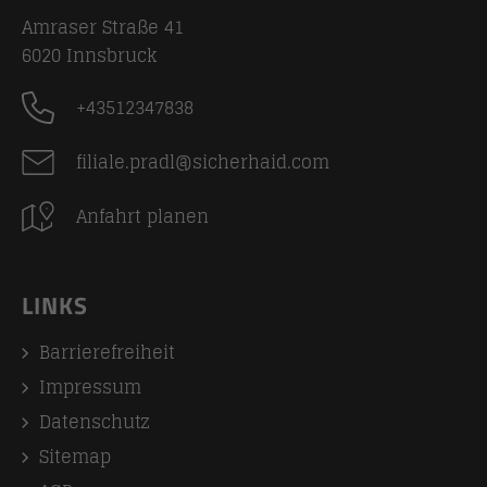
Amraser Straße 41
6020
Innsbruck
+43512347838
filiale.pradl@sicherhaid.com
Anfahrt planen
LINKS
Barrierefreiheit
Impressum
Datenschutz
Sitemap