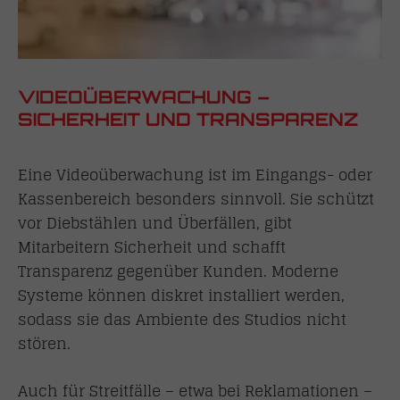
VIDEOÜBERWACHUNG –
SICHERHEIT UND TRANSPARENZ
Eine Videoüberwachung ist im Eingangs- oder
Kassenbereich besonders sinnvoll. Sie schützt
vor Diebstählen und Überfällen, gibt
Mitarbeitern Sicherheit und schafft
Transparenz gegenüber Kunden. Moderne
Systeme können diskret installiert werden,
sodass sie das Ambiente des Studios nicht
stören.
Auch für Streitfälle – etwa bei Reklamationen –