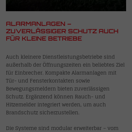
ALARMANLAGEN –
ZUVERLÄSSIGER SCHUTZ AUCH
FÜR KLEINE BETRIEBE
Auch kleinere Dienstleistungsbetriebe sind
außerhalb der Öffnungszeiten ein beliebtes Ziel
für Einbrecher. Kompakte Alarmanlagen mit
Tür- und Fensterkontakten sowie
Bewegungsmeldern bieten zuverlässigen
Schutz. Ergänzend können Rauch- und
Hitzemelder integriert werden, um auch
Brandschutz sicherzustellen.
Die Systeme sind modular erweiterbar – vom