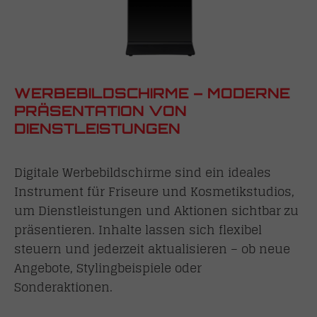
WERBEBILDSCHIRME – MODERNE
PRÄSENTATION VON
DIENSTLEISTUNGEN
Digitale Werbebildschirme sind ein ideales
Instrument für Friseure und Kosmetikstudios,
um Dienstleistungen und Aktionen sichtbar zu
präsentieren. Inhalte lassen sich flexibel
steuern und jederzeit aktualisieren – ob neue
Angebote, Stylingbeispiele oder
Sonderaktionen.