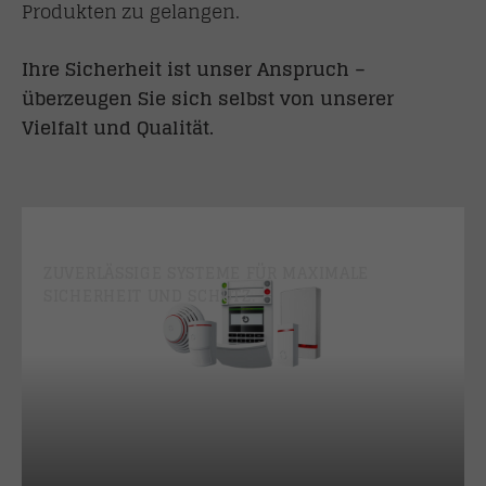
Produkten zu gelangen.
Ihre Sicherheit ist unser Anspruch –
überzeugen Sie sich selbst von unserer
Vielfalt und Qualität.
ALARMANLAGEN
ZUVERLÄSSIGE SYSTEME FÜR MAXIMALE
SICHERHEIT UND SCHUTZ.