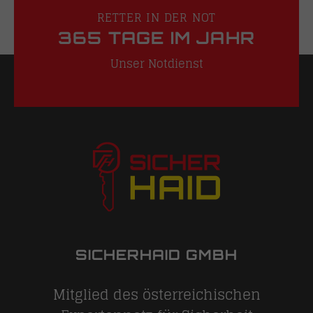
RETTER IN DER NOT
365 TAGE IM JAHR
Unser Notdienst
SICHERHAID GMBH
Mitglied des österreichischen