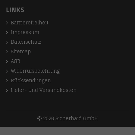
LINKS
Barrierefreiheit
Impressum
Datenschutz
Sitemap
AGB
Widerrufsbelehrung
Rücksendungen
Liefer- und Versandkosten
2026 Sicherhaid GmbH