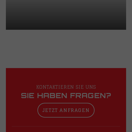
KONTAKTIEREN SIE UNS
SIE HABEN FRAGEN?
JETZT ANFRAGEN