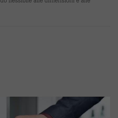
o flessibile alle dimensioni e alle