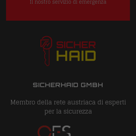
Il nostro servizio di emergenza
SICHERHAID GMBH
Membro della rete austriaca di esperti
per la sicurezza