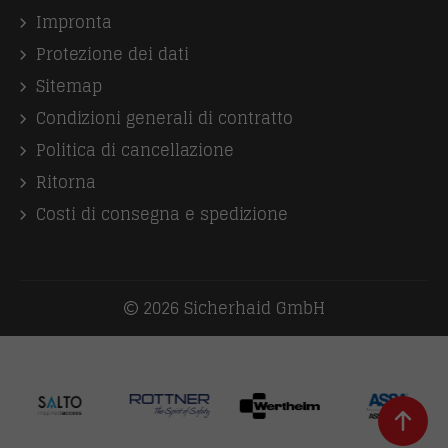
Impronta
Protezione dei dati
Sitemap
Condizioni generali di contratto
Politica di cancellazione
Ritorna
Costi di consegna e spedizione
2026 Sicherhaid GmbH