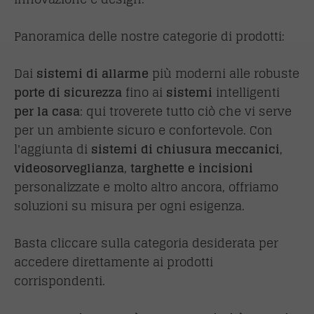
Panoramica delle nostre categorie di prodotti:
Dai
sistemi di allarme
più moderni alle robuste
porte di sicurezza
fino ai
sistemi
intelligenti
per la casa
: qui troverete tutto ciò che vi serve
per un ambiente sicuro e confortevole. Con
l'aggiunta di
sistemi di chiusura meccanici
,
videosorveglianza
,
targhette e incisioni
personalizzate e molto altro ancora, offriamo
soluzioni su misura per ogni esigenza.
Basta cliccare sulla categoria desiderata per
accedere direttamente ai prodotti
corrispondenti.