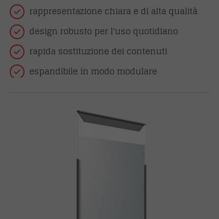
rappresentazione chiara e di alta qualità
design robusto per l'uso quotidiano
rapida sostituzione dei contenuti
espandibile in modo modulare