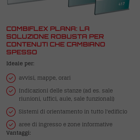
COMBIFLEX PLANA: LA
SOLUZIONE ROBUSTA PER
CONTENUTI CHE CAMBIANO
SPESSO
Ideale per:
avvisi, mappe, orari
Indicazioni delle stanze (ad es. sale
riunioni, uffici, aule, sale funzionali)
Sistemi di orientamento in tutto l'edificio
aree di ingresso e zone informative
Vantaggi: