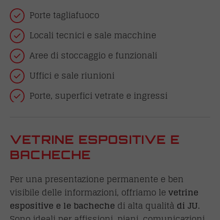
Porte tagliafuoco
Locali tecnici e sale macchine
Aree di stoccaggio e funzionali
Uffici e sale riunioni
Porte, superfici vetrate e ingressi
VETRINE ESPOSITIVE E
BACHECHE
Per una presentazione permanente e ben
visibile delle informazioni, offriamo le
vetrine
espositive e le bacheche
di alta qualità
di JU.
Sono ideali per affissioni, piani, comunicazioni,