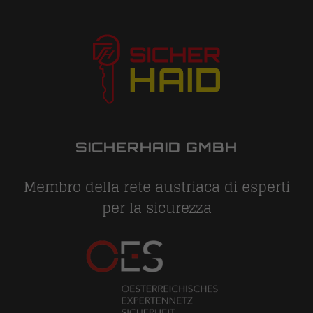
SICHERHAID GMBH
Membro della rete austriaca di esperti
per la sicurezza