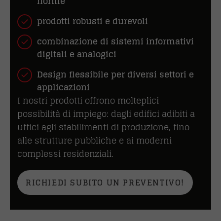
norme
prodotti robusti e durevoli
combinazione di sistemi informativi
digitali e analogici
Design flessibile per diversi settori e
applicazioni
I nostri prodotti offrono molteplici
possibilità di impiego: dagli edifici adibiti a
uffici agli stabilimenti di produzione, fino
alle strutture pubbliche e ai moderni
complessi residenziali.
RICHIEDI SUBITO UN PREVENTIVO!