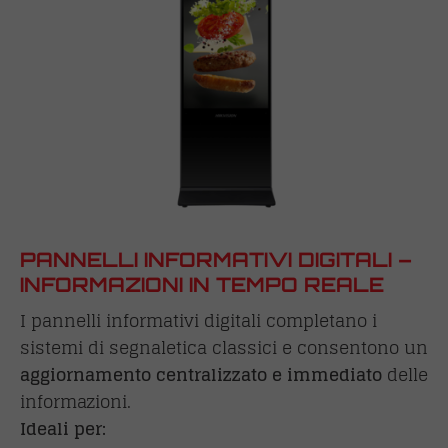
PANNELLI INFORMATIVI DIGITALI –
INFORMAZIONI IN TEMPO REALE
I pannelli informativi digitali completano i
sistemi di segnaletica classici e consentono un
aggiornamento centralizzato e immediato
delle
informazioni.
Ideali per: