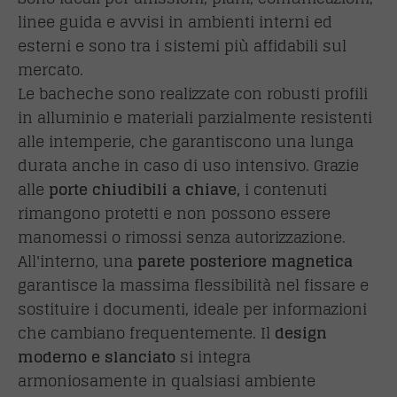
linee guida e avvisi in ambienti interni ed
esterni e sono tra i sistemi più affidabili sul
mercato.
Le bacheche sono realizzate con robusti profili
in alluminio e materiali parzialmente resistenti
alle intemperie, che garantiscono una lunga
durata anche in caso di uso intensivo. Grazie
alle
porte chiudibili a chiave,
i contenuti
rimangono protetti e non possono essere
manomessi o rimossi senza autorizzazione.
All'interno, una
parete posteriore magnetica
garantisce la massima flessibilità nel fissare e
sostituire i documenti, ideale per informazioni
che cambiano frequentemente. Il
design
moderno e slanciato
si integra
armoniosamente in qualsiasi ambiente