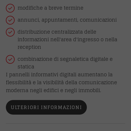
modifiche a breve termine
annunci, appuntamenti, comunicazioni
distribuzione centralizzata delle
informazioni nell'area d'ingresso o nella
reception
combinazione di segnaletica digitale e
statica
I pannelli informativi digitali aumentano la
flessibilità e la visibilità della comunicazione
moderna negli edifici e negli immobili.
ULTERIORI INFORMAZIONI