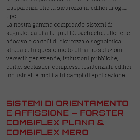
trasparenza che la sicurezza in edifici di ogni
tipo.
La nostra gamma comprende sistemi di
segnaletica di alta qualità, bacheche, etichette
adesive e cartelli di sicurezza e segnaletica
stradale. In questo modo offriamo soluzioni
versatili per aziende, istituzioni pubbliche,
edifici scolastici, complessi residenziali, edifici
industriali e molti altri campi di applicazione.
SISTEMI DI ORIENTAMENTO
E AFFISSIONE – FORSTER
COMBIFLEX PLANA &
COMBIFLEX MERO