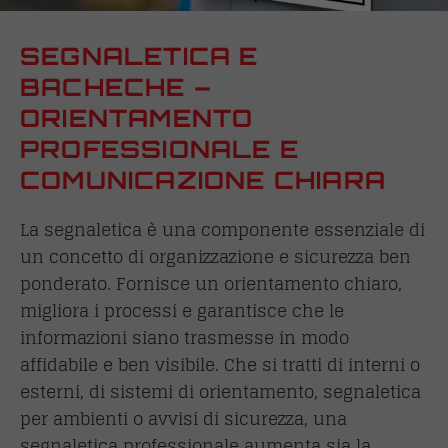
SEGNALETICA E
BACHECHE –
ORIENTAMENTO
PROFESSIONALE E
COMUNICAZIONE CHIARA
La segnaletica è una componente essenziale di
un concetto di organizzazione e sicurezza ben
ponderato. Fornisce un orientamento chiaro,
migliora i processi e garantisce che le
informazioni siano trasmesse in modo
affidabile e ben visibile. Che si tratti di interni o
esterni, di sistemi di orientamento, segnaletica
per ambienti o avvisi di sicurezza, una
segnaletica professionale aumenta sia la