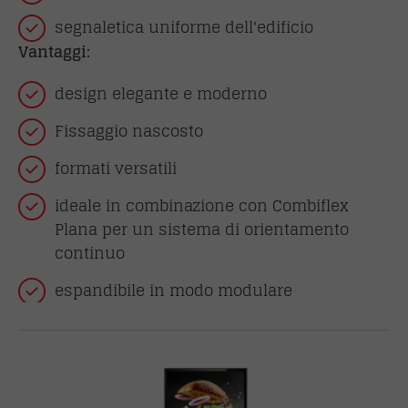
segnaletica uniforme dell'edificio
Vantaggi:
design elegante e moderno
Fissaggio nascosto
formati versatili
ideale in combinazione con Combiflex
Plana per un sistema di orientamento
continuo
espandibile in modo modulare