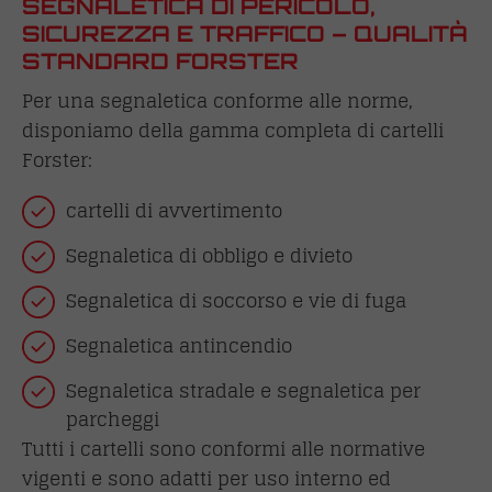
SEGNALETICA DI PERICOLO,
SICUREZZA E TRAFFICO – QUALITÀ
STANDARD FORSTER
Per una segnaletica conforme alle norme,
disponiamo della gamma completa di cartelli
Forster:
cartelli di avvertimento
Segnaletica di obbligo e divieto
Segnaletica di soccorso e vie di fuga
Segnaletica antincendio
Segnaletica stradale e segnaletica per
parcheggi
Tutti i cartelli sono conformi alle normative
vigenti e sono adatti per uso interno ed