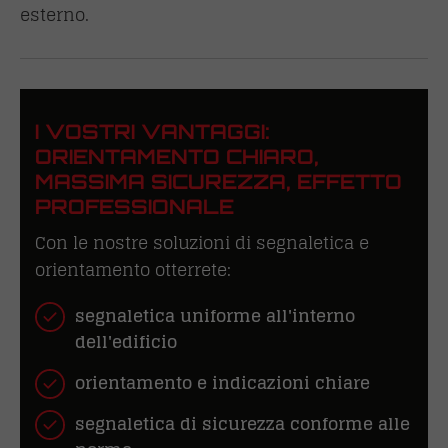
esterno.
I VOSTRI VANTAGGI:
ORIENTAMENTO CHIARO,
MASSIMA SICUREZZA, EFFETTO
PROFESSIONALE
Con le nostre soluzioni di segnaletica e
orientamento otterrete:
segnaletica uniforme all'interno
dell'edificio
orientamento e indicazioni chiare
segnaletica di sicurezza conforme alle