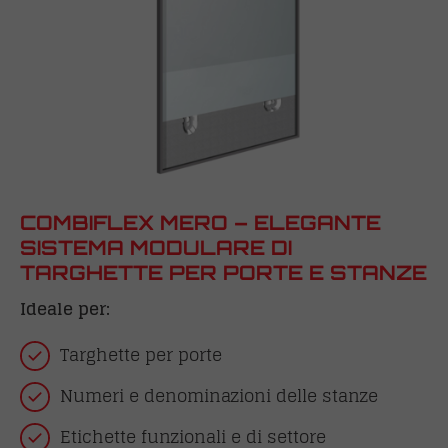
COMBIFLEX MERO – ELEGANTE
SISTEMA MODULARE DI
TARGHETTE PER PORTE E STANZE
Ideale per:
Targhette per porte
Numeri e denominazioni delle stanze
Etichette funzionali e di settore