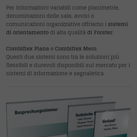
Per informazioni variabili come planimetrie,
denominazioni delle sale, avvisi o
comunicazioni organizzative offriamo i
sistemi
di orientamento
di alta qualità
di Forster
:
Combiflex Plana
e
Combiflex Mero
.
Questi due sistemi sono tra le soluzioni più
flessibili e durevoli disponibili sul mercato per i
sistemi di informazione e segnaletica.