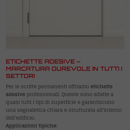
ETICHETTE ADESIVE –
MARCATURA DUREVOLE IN TUTTI I
SETTORI
Per le scritte permanenti offriamo
etichette
adesive
professionali. Queste sono adatte a
quasi tutti i tipi di superficie e garantiscono
una segnaletica chiara e strutturata all'interno
dell'edificio.
Applicazioni tipiche: