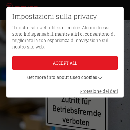
Impostazioni sulla privacy
Il nostro sito web utilizza i cookie. Alcuni di essi
sono indispensabili, mentre altri ci consentono di
migliorare la tua esperienza di navigazione sul
nostro sito web.
ACCEPT ALL
Get more info about used cookies
Protezione dei dati