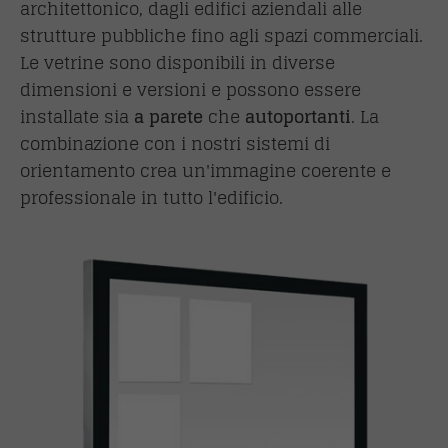
architettonico, dagli edifici aziendali alle
strutture pubbliche fino agli spazi commerciali.
Le vetrine sono disponibili in diverse
dimensioni e versioni e possono essere
installate sia
a parete
che
autoportanti
. La
combinazione con i nostri sistemi di
orientamento crea un'immagine coerente e
professionale in tutto l'edificio.