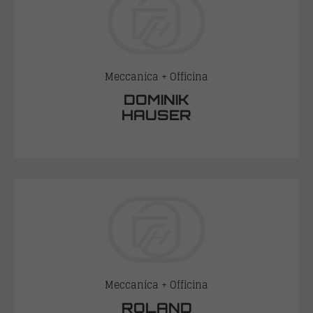
Meccanica + Officina
DOMINIK
HAUSER
Meccanica + Officina
ROLAND