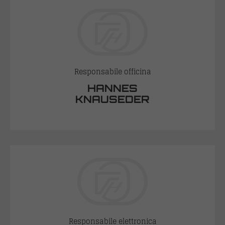
Responsabile officina
HANNES
KNAUSEDER
Responsabile elettronica