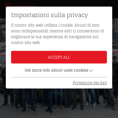
Impostazioni sulla privacy
Il nostro sito web utilizza i cookie. Alcuni di essi
sono indispensabili, mentre altri ci consentono di
migliorare la tua esperienza di navigazione sul
nostro sito web.
ACCEPT ALL
Get more info about used cookies
Protezione dei dati