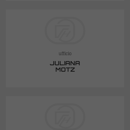
ufficio
JULIANA
MOTZ