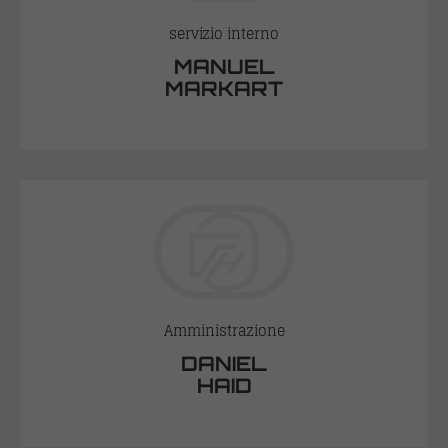
servizio interno
MANUEL
MARKART
Amministrazione
DANIEL
HAID