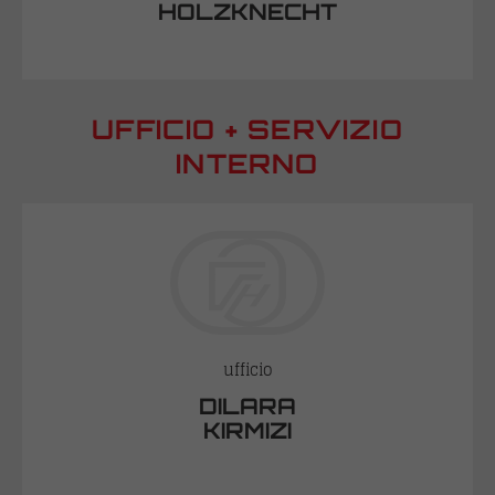
HOLZKNECHT
UFFICIO + SERVIZIO
INTERNO
ufficio
DILARA
KIRMIZI