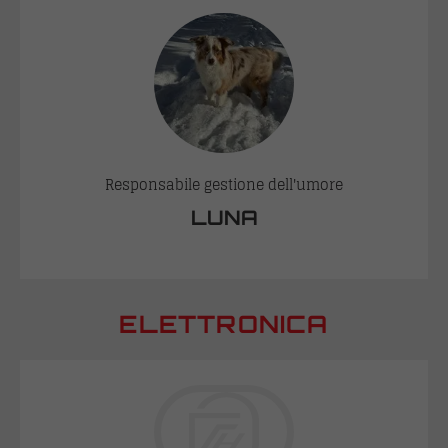
Responsabile gestione dell'umore
LUNA
ELETTRONICA