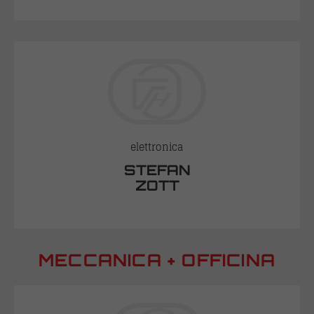
elettronica
STEFAN
ZOTT
MECCANICA + OFFICINA