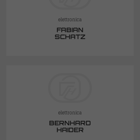
elettronica
FABIAN
SCHATZ
elettronica
BERNHARD
HAIDER