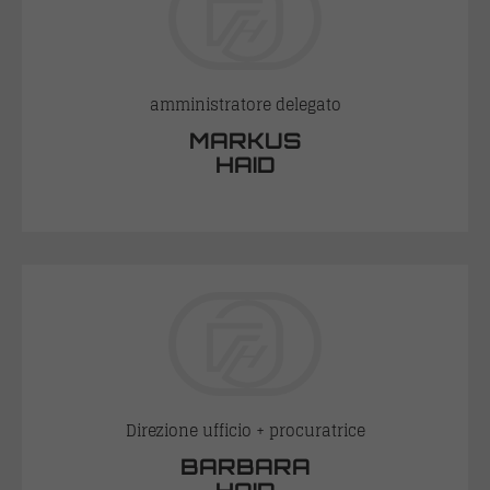
amministratore delegato
MARKUS
HAID
Direzione ufficio + procuratrice
BARBARA