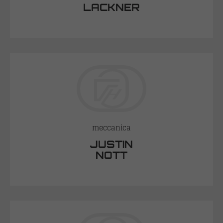
LACKNER
meccanica
JUSTIN
NOTT