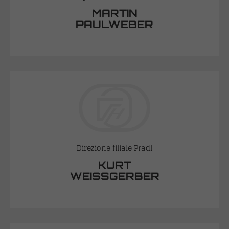
MARTIN
PAULWEBER
Direzione filiale Pradl
KURT
WEISSGERBER