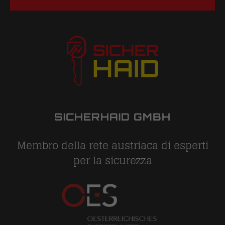
SICHERHAID GMBH
Membro della rete austriaca di esperti
per la sicurezza