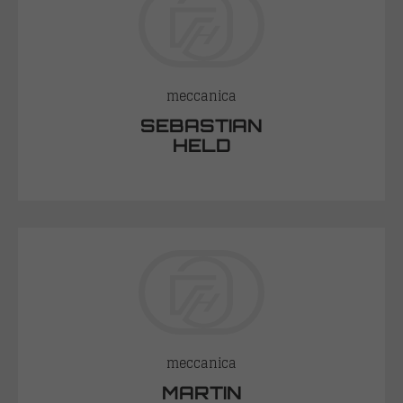
meccanica
SEBASTIAN
HELD
meccanica
MARTIN