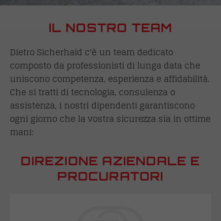
IL NOSTRO TEAM
Dietro Sicherhaid c'è un team dedicato
composto da professionisti di lunga data che
uniscono competenza, esperienza e affidabilità.
Che si tratti di tecnologia, consulenza o
assistenza, i nostri dipendenti garantiscono
ogni giorno che la vostra sicurezza sia in ottime
mani:
DIREZIONE AZIENDALE E
PROCURATORI