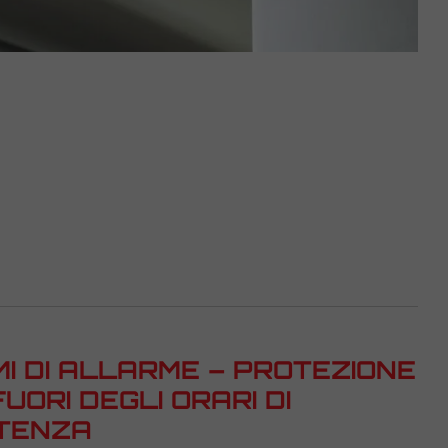
MI DI ALLARME – PROTEZIONE
FUORI DEGLI ORARI DI
TENZA