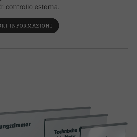
di controllo esterna.
ORI INFORMAZIONI