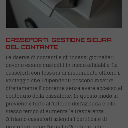
CASSEFORTI: GESTIONE SICURA
DEL CONTANTE
Le riserve di contanti e gli incassi giornalieri
devono essere custoditi in modo affidabile. Le
casseforti con fessura di inserimento offrono il
vantaggio che i dipendenti possono inserire
direttamente il contante senza avere accesso al
contenuto della cassaforte. In questo modo si
previene il furto all'interno dell'azienda e allo
stesso tempo si aumenta la trasparenza.
Offriamo casseforti aziendali certificate di
produttori come Format o Wertheim, che