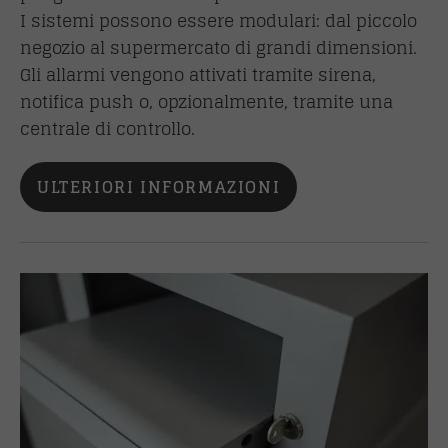
I sistemi possono essere modulari: dal piccolo
negozio al supermercato di grandi dimensioni.
Gli allarmi vengono attivati tramite sirena,
notifica push o, opzionalmente, tramite una
centrale di controllo.
ULTERIORI INFORMAZIONI