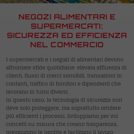
NEGOZI ALIMENTARI E
SUPERMERCATI:
SICUREZZA ED EFFICIENZA
NEL COMMERCIO
I supermercati e i negozi di alimentari devono
affrontare sfide quotidiane: elevata affluenza di
clienti, flussi di merci sensibili, transazioni in
contanti, traffico di fornitori e dipendenti che
lavorano in turni diversi.
In questo caso, la tecnologia di sicurezza non
deve solo proteggere, ma soprattutto rendere
più efficienti i processi. Sviluppiamo per voi
concetti su misura che creano trasparenza,
prevengono le perdite e facilitano il lavoro