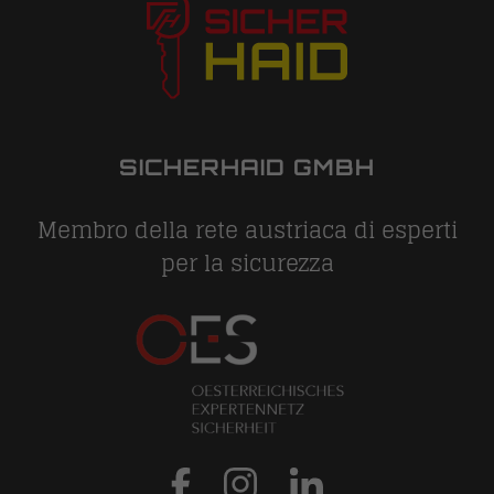
SICHERHAID GMBH
Membro della rete austriaca di esperti
per la sicurezza