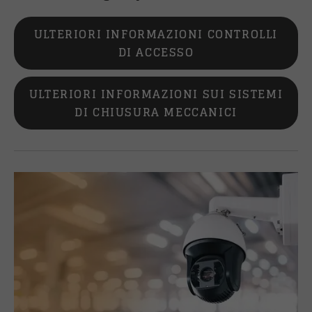
ULTERIORI INFORMAZIONI CONTROLLI
DI ACCESSO
ULTERIORI INFORMAZIONI SUI SISTEMI
DI CHIUSURA MECCANICI