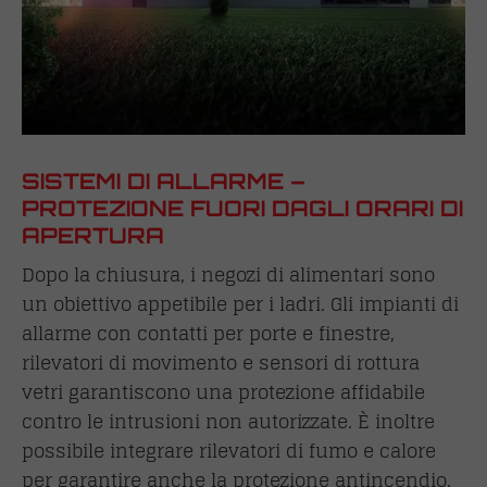
SISTEMI DI ALLARME –
PROTEZIONE FUORI DAGLI ORARI DI
APERTURA
Dopo la chiusura, i negozi di alimentari sono
un obiettivo appetibile per i ladri. Gli impianti di
allarme con contatti per porte e finestre,
rilevatori di movimento e sensori di rottura
vetri garantiscono una protezione affidabile
contro le intrusioni non autorizzate. È inoltre
possibile integrare rilevatori di fumo e calore
per garantire anche la protezione antincendio.