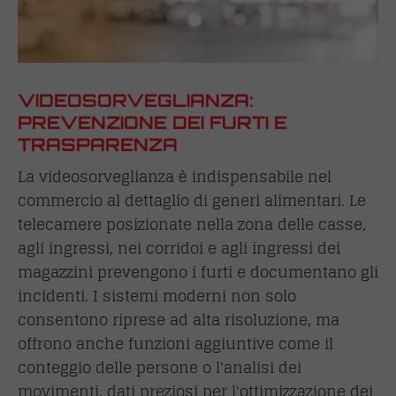
VIDEOSORVEGLIANZA:
PREVENZIONE DEI FURTI E
TRASPARENZA
La videosorveglianza è indispensabile nel
commercio al dettaglio di generi alimentari. Le
telecamere posizionate nella zona delle casse,
agli ingressi, nei corridoi e agli ingressi dei
magazzini prevengono i furti e documentano gli
incidenti. I sistemi moderni non solo
consentono riprese ad alta risoluzione, ma
offrono anche funzioni aggiuntive come il
conteggio delle persone o l'analisi dei
movimenti, dati preziosi per l'ottimizzazione dei