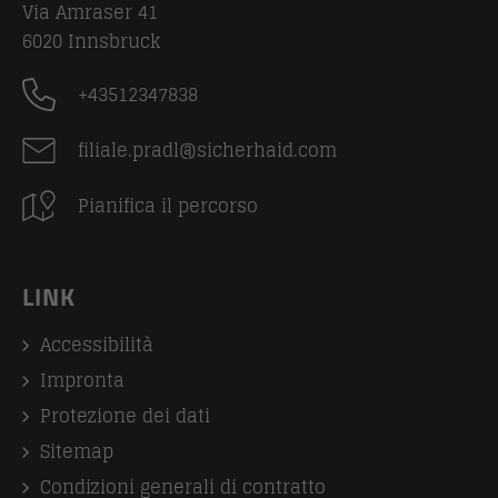
Via Amraser 41
6020
Innsbruck
+43512347838
filiale.pradl@sicherhaid.com
Pianifica il percorso
LINK
Accessibilità
Impronta
Protezione dei dati
Sitemap
Condizioni generali di contratto