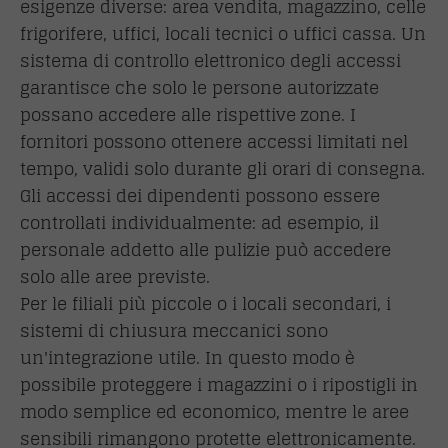
esigenze diverse: area vendita, magazzino, celle
frigorifere, uffici, locali tecnici o uffici cassa. Un
sistema di controllo elettronico degli accessi
garantisce che solo le persone autorizzate
possano accedere alle rispettive zone. I
fornitori possono ottenere accessi limitati nel
tempo, validi solo durante gli orari di consegna.
Gli accessi dei dipendenti possono essere
controllati individualmente: ad esempio, il
personale addetto alle pulizie può accedere
solo alle aree previste.
Per le filiali più piccole o i locali secondari, i
sistemi di chiusura meccanici sono
un'integrazione utile. In questo modo è
possibile proteggere i magazzini o i ripostigli in
modo semplice ed economico, mentre le aree
sensibili rimangono protette elettronicamente.