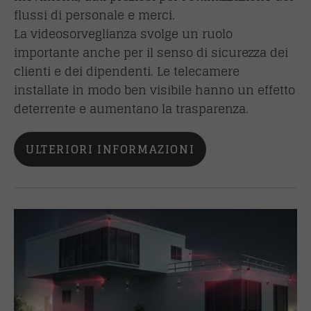
flussi di personale e merci.
La videosorveglianza svolge un ruolo
importante anche per il senso di sicurezza dei
clienti e dei dipendenti. Le telecamere
installate in modo ben visibile hanno un effetto
deterrente e aumentano la trasparenza.
ULTERIORI INFORMAZIONI