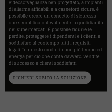
videosorveglianza ben progettato, a impianti
di allarme affidabili e a casseforti sicure, è
possibile creare un concetto di sicurezza
che semplifica notevolmente la quotidianità
nei supermercati. È possibile ridurre le
perdite, proteggere i dipendenti e i clienti e
soddisfare al contempo tutti i requisiti
legali. In questo modo rimane più tempo ed
energia per ciò che conta davvero: vendite
di successo e clienti soddisfatti.
RICHIEDI SUBITO LA SOLUZIONE