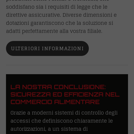
soddisfano sia i requisiti di legge che le
direttive assicurative. Diverse dimensioni e
dotazioni garantiscono che la soluzione si
adatti perfettamente alla vostra filiale.
ULTERIORI INFORMAZIONI
LA NOSTRA CONCLUSIONE:
SICUREZZA ED EFFICIENZA NEL
COMMERCIO ALIMENTARE
Grazie a moderni sistemi di controllo degli
accessi che definiscono chiaramente le
autorizzazioni, a un sistema di