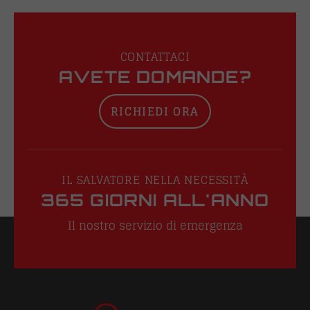
CONTATTACI
AVETE DOMANDE?
RICHIEDI ORA
IL SALVATORE NELLA NECESSITÀ
365 GIORNI ALL'ANNO
Il nostro servizio di emergenza