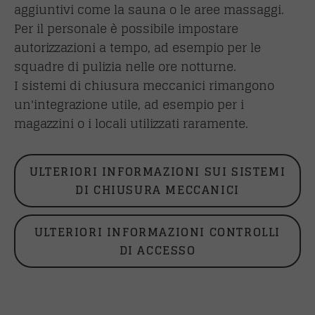
aggiuntivi come la sauna o le aree massaggi.
Per il personale è possibile impostare
autorizzazioni a tempo, ad esempio per le
squadre di pulizia nelle ore notturne.
I sistemi di chiusura meccanici rimangono
un'integrazione utile, ad esempio per i
magazzini o i locali utilizzati raramente.
ULTERIORI INFORMAZIONI SUI SISTEMI
DI CHIUSURA MECCANICI
ULTERIORI INFORMAZIONI CONTROLLI
DI ACCESSO