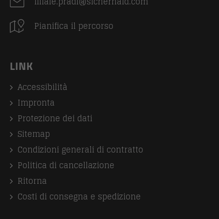
filiale.pradl@sicherhaid.com
Pianifica il percorso
LINK
Accessibilità
Impronta
Protezione dei dati
Sitemap
Condizioni generali di contratto
Politica di cancellazione
Ritorna
Costi di consegna e spedizione