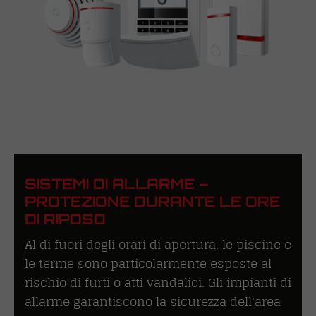
SISTEMI DI ALLARME –
PROTEZIONE DURANTE LE ORE
DI RIPOSO
Al di fuori degli orari di apertura, le piscine e
le terme sono particolarmente esposte al
rischio di furti o atti vandalici. Gli impianti di
allarme garantiscono la sicurezza dell'area