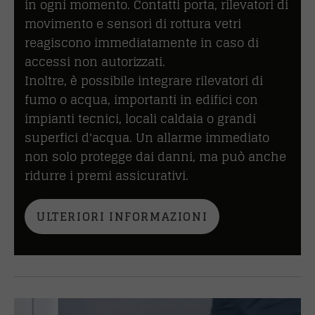
in ogni momento. Contatti porta, rilevatori di
movimento e sensori di rottura vetri
reagiscono immediatamente in caso di
accessi non autorizzati.
Inoltre, è possibile integrare rilevatori di
fumo o acqua, importanti in edifici con
impianti tecnici, locali caldaia o grandi
superfici d'acqua. Un allarme immediato
non solo protegge dai danni, ma può anche
ridurre i premi assicurativi.
ULTERIORI INFORMAZIONI