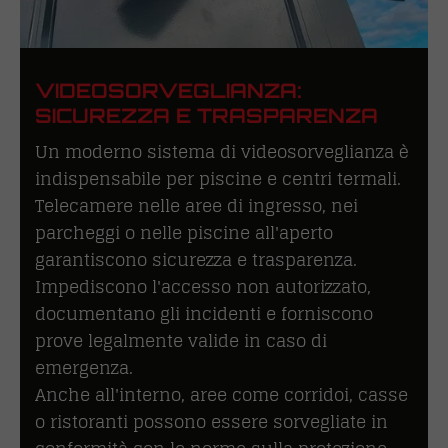
VIDEOSORVEGLIANZA:
SICUREZZA E TRASPARENZA
Un moderno sistema di videosorveglianza è
indispensabile per piscine e centri termali.
Telecamere nelle aree di ingresso, nei
parcheggi o nelle piscine all'aperto
garantiscono sicurezza e trasparenza.
Impediscono l'accesso non autorizzato,
documentano gli incidenti e forniscono
prove legalmente valide in caso di
emergenza.
Anche all'interno, aree come corridoi, casse
o ristoranti possono essere sorvegliate in