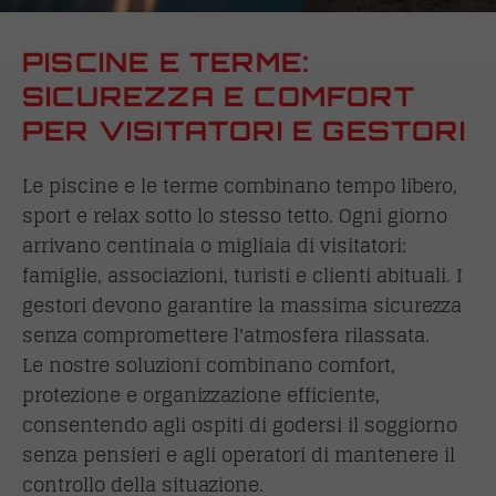
PISCINE E TERME:
SICUREZZA E COMFORT
PER VISITATORI E GESTORI
Le piscine e le terme combinano tempo libero,
sport e relax sotto lo stesso tetto. Ogni giorno
arrivano centinaia o migliaia di visitatori:
famiglie, associazioni, turisti e clienti abituali. I
gestori devono garantire la massima sicurezza
senza compromettere l'atmosfera rilassata.
Le nostre soluzioni combinano comfort,
protezione e organizzazione efficiente,
consentendo agli ospiti di godersi il soggiorno
senza pensieri e agli operatori di mantenere il
controllo della situazione.