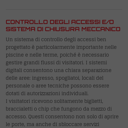
CONTROLLO DEGLI ACCESSI E/O
SISTEMA DI CHIUSURA MECCANICO
Un sistema di controllo degli accessi ben
progettato è particolarmente importante nelle
piscine e nelle terme, poiché è necessario
gestire grandi flussi di visitatori. I sistemi
digitali consentono una chiara separazione
delle aree: ingresso, spogliatoi, locali del
personale o aree tecniche possono essere
dotati di autorizzazioni individuali.
I visitatori ricevono solitamente biglietti,
braccialetti o chip che fungono da mezzo di
accesso. Questi consentono non solo di aprire
le porte, ma anche di sbloccare servizi