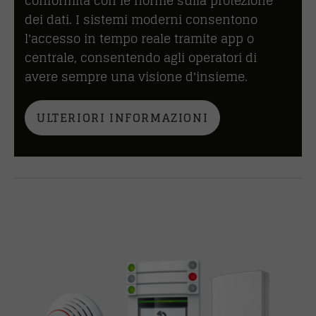
conformità con le norme sulla protezione
dei dati. I sistemi moderni consentono
l'accesso in tempo reale tramite app o
centrale, consentendo agli operatori di
avere sempre una visione d'insieme.
ULTERIORI INFORMAZIONI