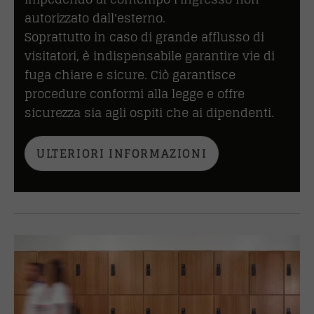
autorizzato dall'esterno.
Soprattutto in caso di grande afflusso di
visitatori, è indispensabile garantire vie di
fuga chiare e sicure. Ciò garantisce
procedure conformi alla legge e offre
sicurezza sia agli ospiti che ai dipendenti.
ULTERIORI INFORMAZIONI