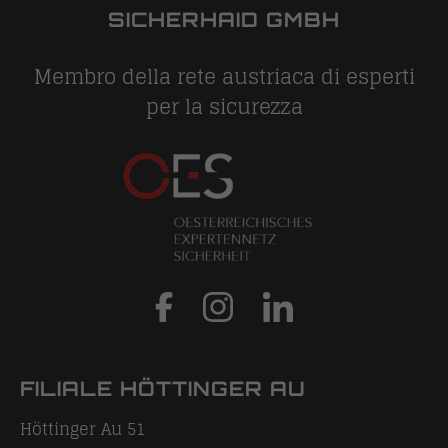
SICHERHAID GMBH
Membro della rete austriaca di esperti
per la sicurezza
FILIALE HÖTTINGER AU
Höttinger Au 51