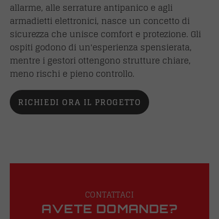
allarme, alle serrature antipanico e agli
armadietti elettronici, nasce un concetto di
sicurezza che unisce comfort e protezione. Gli
ospiti godono di un'esperienza spensierata,
mentre i gestori ottengono strutture chiare,
meno rischi e pieno controllo.
RICHIEDI ORA IL PROGETTO
CONTATTACI
AVETE DOMANDE?