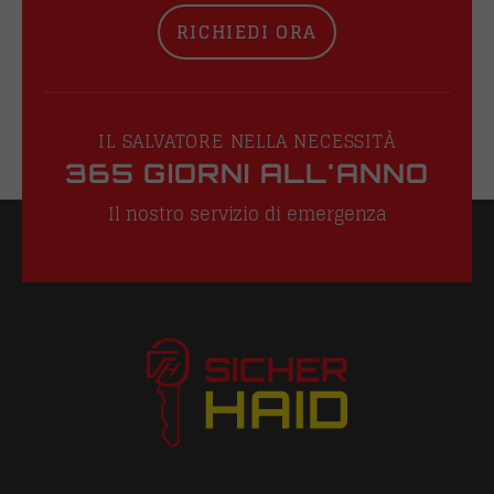
RICHIEDI ORA
IL SALVATORE NELLA NECESSITÀ
365 GIORNI ALL'ANNO
Il nostro servizio di emergenza