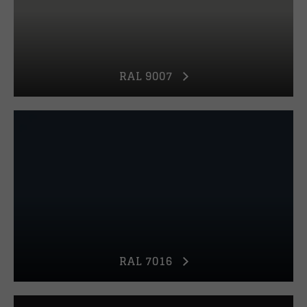
RAL 9007
RAL 7016