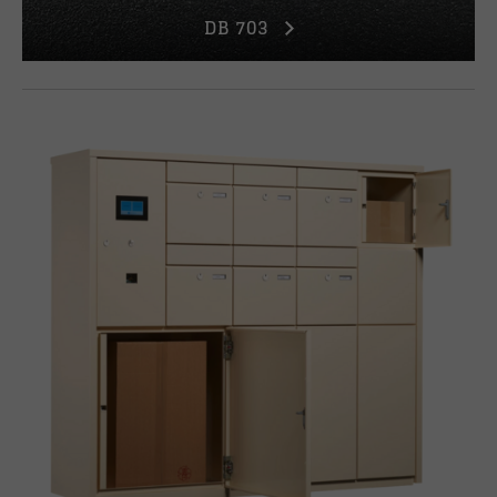
DB 703