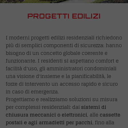
PROGETTI EDILIZI
I moderni progetti edilizi residenziali richiedono
più di semplici componenti di sicurezza: hanno
bisogno di un concetto globale coerente e
funzionante. I residenti si aspettano comfort e
facilità d'uso, gli amministratori condominiali
una visione d'insieme e la pianificabilità, le
forze di intervento un accesso rapido e sicuro
in caso di emergenza.
Progettiamo e realizziamo soluzioni su misura
per complessi residenziali: dai
sistemi di
chiusura meccanici o elettronici
, alle
cassette
postali e agli armadietti per pacchi
, fino alla