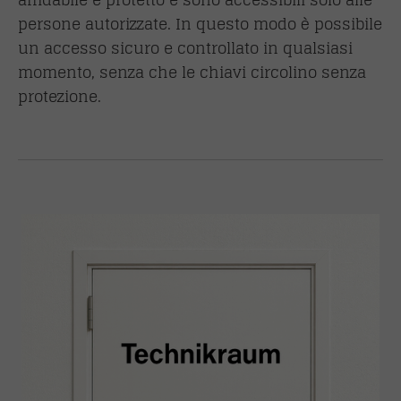
persone autorizzate. In questo modo è possibile
un accesso sicuro e controllato in qualsiasi
momento, senza che le chiavi circolino senza
protezione.