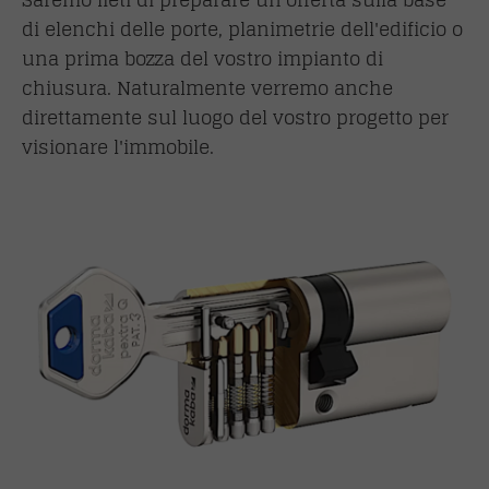
di elenchi delle porte, planimetrie dell'edificio o
una prima bozza del vostro impianto di
chiusura. Naturalmente verremo anche
direttamente sul luogo del vostro progetto per
visionare l'immobile.