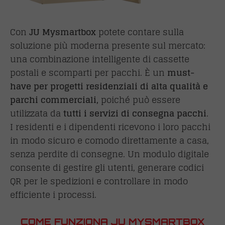
Con
JU Mysmartbox
potete contare sulla
soluzione più moderna presente sul mercato:
una combinazione intelligente di cassette
postali e scomparti per pacchi. È un
must-
have per progetti residenziali di alta qualità e
parchi commerciali,
poiché può essere
utilizzata da
tutti i servizi di consegna pacchi
.
I residenti e i dipendenti ricevono i loro pacchi
in modo sicuro e comodo direttamente a casa,
senza perdite di consegne. Un modulo digitale
consente di gestire gli utenti, generare codici
QR per le spedizioni e controllare in modo
efficiente i processi.
COME FUNZIONA JU MYSMARTBOX