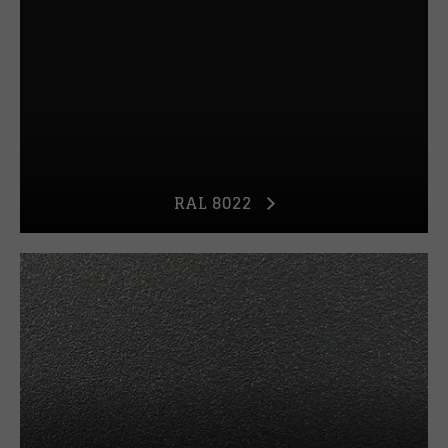
RAL 8022