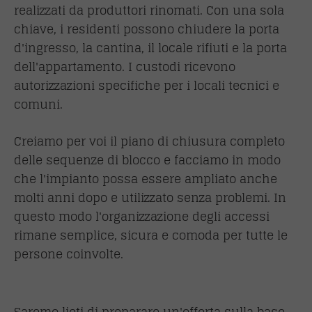
realizzati da produttori rinomati. Con una sola
chiave, i residenti possono chiudere la porta
d'ingresso, la cantina, il locale rifiuti e la porta
dell'appartamento. I custodi ricevono
autorizzazioni specifiche per i locali tecnici e
comuni.
Creiamo per voi il piano di chiusura completo
delle sequenze di blocco e facciamo in modo
che l'impianto possa essere ampliato anche
molti anni dopo e utilizzato senza problemi. In
questo modo l'organizzazione degli accessi
rimane semplice, sicura e comoda per tutte le
persone coinvolte.
Saremo lieti di preparare un'offerta sulla base