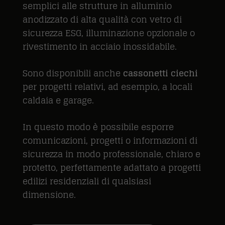
semplici alle strutture in alluminio
anodizzato di alta qualità con vetro di
sicurezza ESG, illuminazione opzionale o
rivestimento in acciaio inossidabile.
Sono disponibili anche
cassonetti ciechi
per progetti relativi, ad esempio, a locali
caldaia e garage.
In questo modo è possibile esporre
comunicazioni, progetti o informazioni di
sicurezza in modo professionale, chiaro e
protetto, perfettamente adattato a progetti
edilizi residenziali di qualsiasi
dimensione.