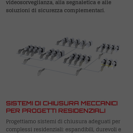
videosorveglianza, alla segnaletica e alle
soluzioni di sicurezza complementari
.
SISTEMI DI CHIUSURA MECCANICI
PER PROGETTI RESIDENZIALI
Progettiamo sistemi di chiusura adeguati per
complessi residenziali: espandibili, durevoli e