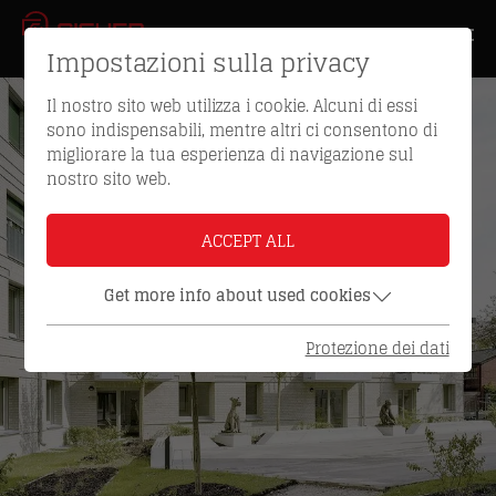
Impostazioni sulla privacy
Il nostro sito web utilizza i cookie. Alcuni di essi
sono indispensabili, mentre altri ci consentono di
migliorare la tua esperienza di navigazione sul
nostro sito web.
ACCEPT ALL
Get more info about used cookies
Protezione dei dati