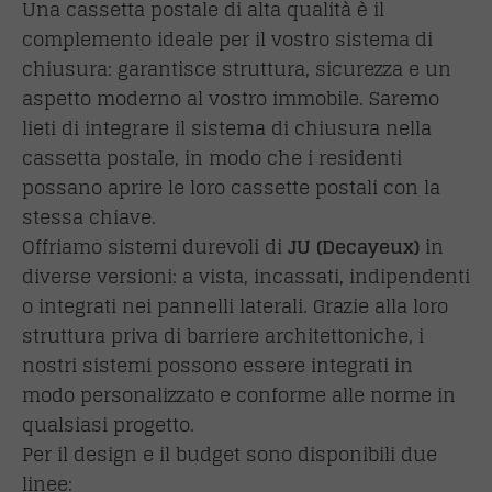
Una cassetta postale di alta qualità è il
complemento ideale per il vostro sistema di
chiusura: garantisce struttura, sicurezza e un
aspetto moderno al vostro immobile. Saremo
lieti di integrare il sistema di chiusura nella
cassetta postale, in modo che i residenti
possano aprire le loro cassette postali con la
stessa chiave.
Offriamo sistemi durevoli di
JU (Decayeux)
in
diverse versioni: a vista, incassati, indipendenti
o integrati nei pannelli laterali. Grazie alla loro
struttura priva di barriere architettoniche, i
nostri sistemi possono essere integrati in
modo personalizzato e conforme alle norme in
qualsiasi progetto.
Per il design e il budget sono disponibili due
linee: