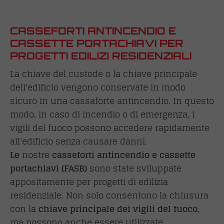
CASSEFORTI ANTINCENDIO E
CASSETTE PORTACHIAVI PER
PROGETTI EDILIZI RESIDENZIALI
La chiave del custode o la chiave principale
dell'edificio vengono conservate in modo
sicuro in una cassaforte antincendio. In questo
modo, in caso di incendio o di emergenza, i
vigili del fuoco possono accedere rapidamente
all'edificio senza causare danni.
Le
nostre
casseforti antincendio e cassette
portachiavi (FASB)
sono state sviluppate
appositamente per progetti di edilizia
residenziale. Non solo consentono la chiusura
con la
chiave principale dei vigili del fuoco
,
ma possono anche essere utilizzate