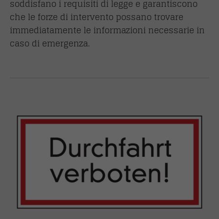
soddisfano i requisiti di legge e garantiscono
che le forze di intervento possano trovare
immediatamente le informazioni necessarie in
caso di emergenza.