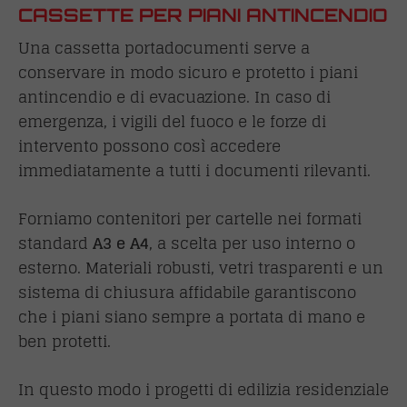
CASSETTE PER PIANI ANTINCENDIO
Una cassetta portadocumenti serve a
conservare in modo sicuro e protetto i piani
antincendio e di evacuazione. In caso di
emergenza, i vigili del fuoco e le forze di
intervento possono così accedere
immediatamente a tutti i documenti rilevanti.
Forniamo contenitori per cartelle nei formati
standard
A3 e A4
, a scelta per uso interno o
esterno. Materiali robusti, vetri trasparenti e un
sistema di chiusura affidabile garantiscono
che i piani siano sempre a portata di mano e
ben protetti.
In questo modo i progetti di edilizia residenziale