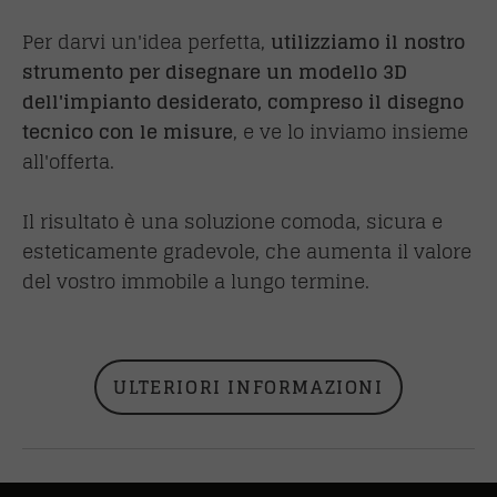
Per darvi un'idea perfetta,
utilizziamo il nostro
strumento per disegnare un modello 3D
dell'impianto desiderato, compreso il disegno
tecnico con le misure
, e ve lo inviamo insieme
all'offerta.
Il risultato è una soluzione comoda, sicura e
esteticamente gradevole, che aumenta il valore
del vostro immobile a lungo termine.
ULTERIORI INFORMAZIONI