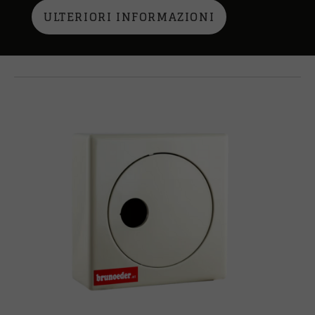
ULTERIORI INFORMAZIONI