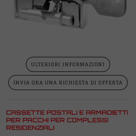
ULTERIORI INFORMAZIONI
INVIA ORA UNA RICHIESTA DI OFFERTA
CASSETTE POSTALI E ARMADIETTI
PER PACCHI PER COMPLESSI
RESIDENZIALI