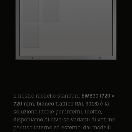
Il nostro modello standard
EWB30 (720 ×
720 mm, bianco traffico RAL 9016)
è la
soluzione ideale per interni. Inoltre,
disponiamo di diverse varianti di vetrine
per uso interno ed esterno, dai modelli