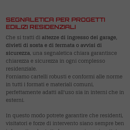
SEGNALETICA PER PROGETTI
EDILIZI RESIDENZIALI
Che si tratti di
altezze di ingresso dei garage,
divieti di sosta e di fermata o avvisi di
sicurezza
, una segnaletica chiara garantisce
chiarezza e sicurezza in ogni complesso
residenziale.
Forniamo cartelli robusti e conformi alle norme
in tutti i formati e materiali comuni,
perfettamente adatti all'uso sia in interni che in
esterni.
In questo modo potrete garantire che residenti,
visitatori e forze di intervento siano sempre ben