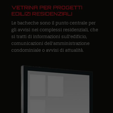
VETRINA PER PROGETTI
EDILIZI RESIDENZIALI
Le bacheche sono il punto centrale per
gli avvisi nei complessi residenziali, che
si tratti di informazioni sull'edificio,
comunicazioni dell'amministrazione
condominiale o avvisi di attualità.