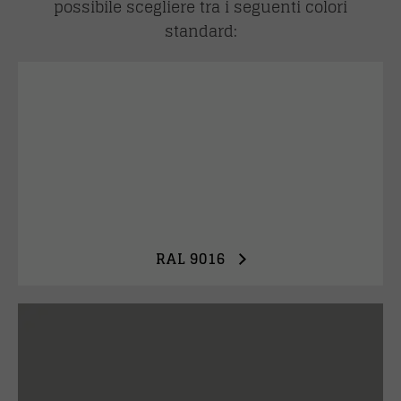
possibile scegliere tra i seguenti colori
standard:
RAL 9016