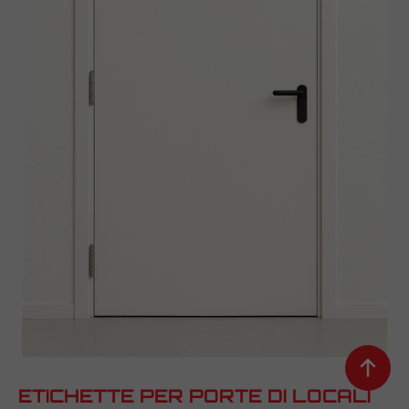
ETICHETTE PER PORTE DI LOCALI