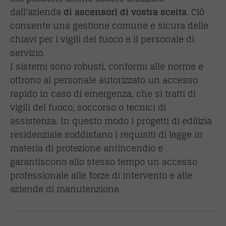
dall'azienda
di ascensori di vostra scelta
. Ciò
consente una gestione comune e sicura delle
chiavi per i vigili del fuoco e il personale di
servizio.
I sistemi sono robusti, conformi alle norme e
offrono al personale autorizzato un accesso
rapido in caso di emergenza, che si tratti di
vigili del fuoco, soccorso o tecnici di
assistenza. In questo modo i progetti di edilizia
residenziale soddisfano i requisiti di legge in
materia di protezione antincendio e
garantiscono allo stesso tempo un accesso
professionale alle forze di intervento e alle
aziende di manutenzione.