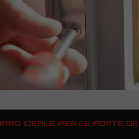
DARD IDEALE PER LE PORTE D