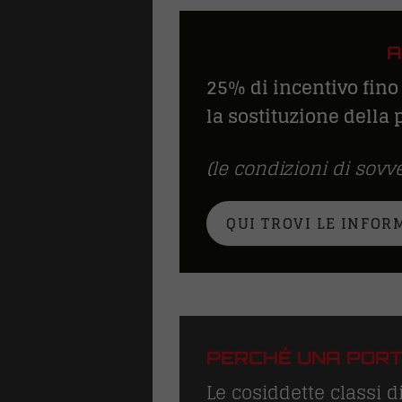
A
25% di incentivo fino
la sostituzione della
(le condizioni di sovv
QUI TROVI LE INFOR
PERCHÉ UNA PORTA
Le cosiddette classi 