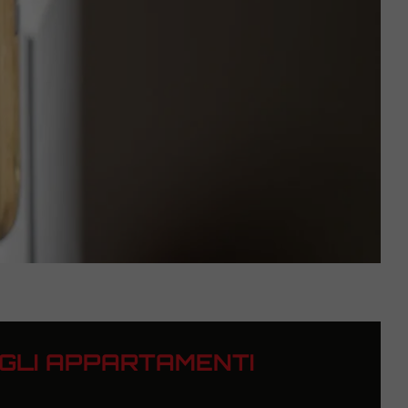
EGLI APPARTAMENTI