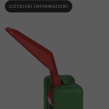
ULTERIORI INFORMAZIONI