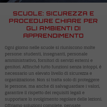
SCUOLE: SICUREZZA E
PROCEDURE CHIARE PER
GLI AMBIENTI DI
APPRENDIMENTO
Ogni giorno nelle scuole si riuniscono molte
persone: studenti, insegnanti, personale
amministrativo, fornitori di servizi esterni e
genitori. Affinché tutto funzioni senza intoppi, è
necessario un elevato livello di sicurezza e
organizzazione. Non si tratta solo di proteggere
le persone, ma anche di salvaguardare i valori,
garantire il rispetto dei requisiti legali e
supportare lo svolgimento regolare delle lezioni.
Offriamo soluzioni complete, pensate