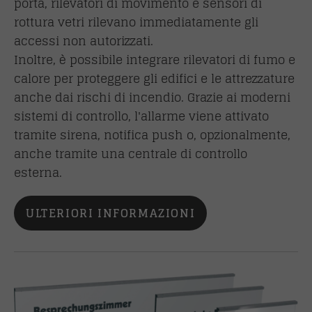
porta, rilevatori di movimento e sensori di
rottura vetri rilevano immediatamente gli
accessi non autorizzati.
Inoltre, è possibile integrare rilevatori di fumo e
calore per proteggere gli edifici e le attrezzature
anche dai rischi di incendio. Grazie ai moderni
sistemi di controllo, l'allarme viene attivato
tramite sirena, notifica push o, opzionalmente,
anche tramite una centrale di controllo
esterna.
ULTERIORI INFORMAZIONI