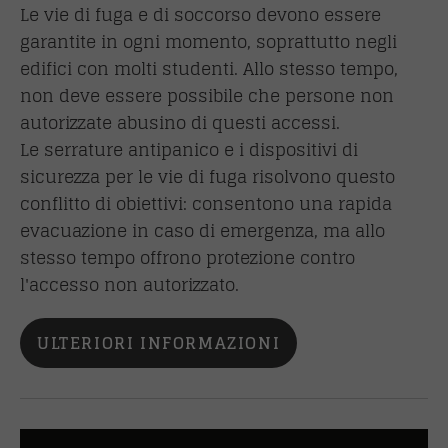
Le vie di fuga e di soccorso devono essere
garantite in ogni momento, soprattutto negli
edifici con molti studenti. Allo stesso tempo,
non deve essere possibile che persone non
autorizzate abusino di questi accessi.
Le serrature antipanico e i dispositivi di
sicurezza per le vie di fuga risolvono questo
conflitto di obiettivi: consentono una rapida
evacuazione in caso di emergenza, ma allo
stesso tempo offrono protezione contro
l'accesso non autorizzato.
ULTERIORI INFORMAZIONI