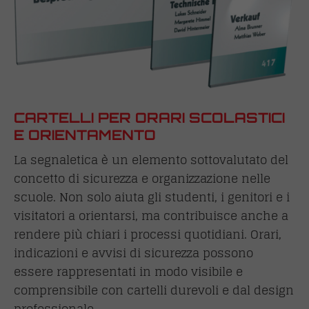
CARTELLI PER ORARI SCOLASTICI
E ORIENTAMENTO
La segnaletica è un elemento sottovalutato del
concetto di sicurezza e organizzazione nelle
scuole. Non solo aiuta gli studenti, i genitori e i
visitatori a orientarsi, ma contribuisce anche a
rendere più chiari i processi quotidiani. Orari,
indicazioni e avvisi di sicurezza possono
essere rappresentati in modo visibile e
comprensibile con cartelli durevoli e dal design
professionale.