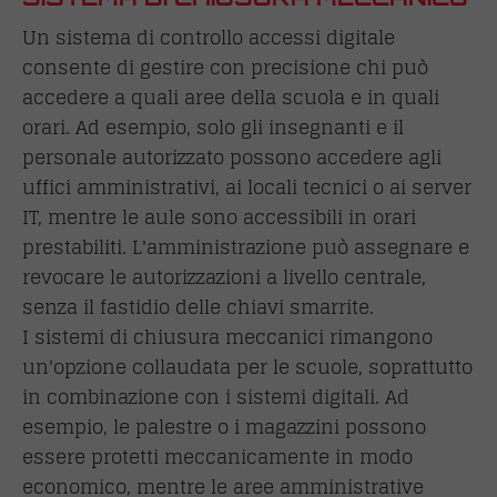
Un sistema di controllo accessi digitale
consente di gestire con precisione chi può
accedere a quali aree della scuola e in quali
orari. Ad esempio, solo gli insegnanti e il
personale autorizzato possono accedere agli
uffici amministrativi, ai locali tecnici o ai server
IT, mentre le aule sono accessibili in orari
prestabiliti. L'amministrazione può assegnare e
revocare le autorizzazioni a livello centrale,
senza il fastidio delle chiavi smarrite.
I sistemi di chiusura meccanici rimangono
un'opzione collaudata per le scuole, soprattutto
in combinazione con i sistemi digitali. Ad
esempio, le palestre o i magazzini possono
essere protetti meccanicamente in modo
economico, mentre le aree amministrative