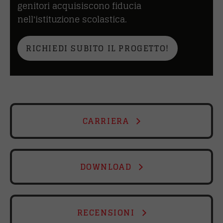
genitori acquisiscono fiducia
nell'istituzione scolastica.
RICHIEDI SUBITO IL PROGETTO!
CARRIERA
DOWNLOAD
RECENSIONI