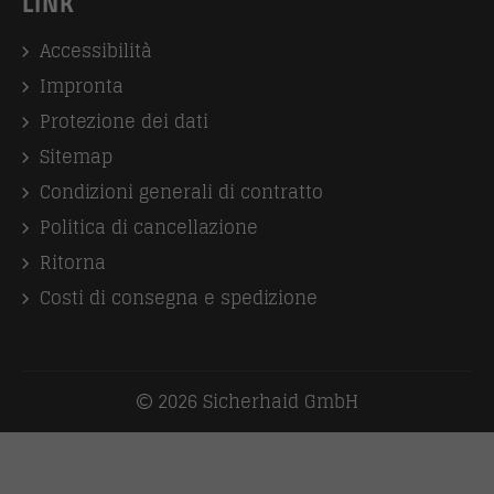
LINK
Accessibilità
Impronta
Protezione dei dati
Sitemap
Condizioni generali di contratto
Politica di cancellazione
Ritorna
Costi di consegna e spedizione
2026 Sicherhaid GmbH