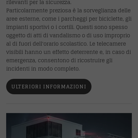
rilevanti per la sicurezza.
Particolarmente preziosa è la sorveglianza delle
aree esterne, come i parcheggi per biciclette, gli
impianti sportivi o i cortili. Questi sono spesso
oggetto di atti di vandalismo o di uso improprio
al di fuori dell'orario scolastico. Le telecamere
visibili hanno un effetto deterrente e, in caso di
emergenza, consentono di ricostruire gli
incidenti in modo completo.
ULTERIORI INFORMAZIONI