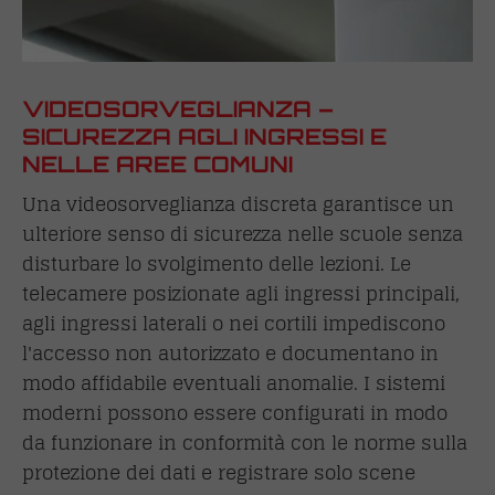
VIDEOSORVEGLIANZA –
SICUREZZA AGLI INGRESSI E
NELLE AREE COMUNI
Una videosorveglianza discreta garantisce un
ulteriore senso di sicurezza nelle scuole senza
disturbare lo svolgimento delle lezioni. Le
telecamere posizionate agli ingressi principali,
agli ingressi laterali o nei cortili impediscono
l'accesso non autorizzato e documentano in
modo affidabile eventuali anomalie. I sistemi
moderni possono essere configurati in modo
da funzionare in conformità con le norme sulla
protezione dei dati e registrare solo scene