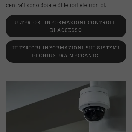
centrali sono dotate di lettori elettronici.
ULTERIORI INFORMAZIONI CONTROLLI
DI ACCESSO
ULTERIORI INFORMAZIONI SUI SISTEMI
DI CHIUSURA MECCANICI