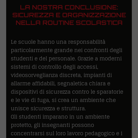
LA NOSTRA CONCLUSIONE:
SICUREZZA E ORGANIZZAZIONE
NELLA ROUTINE SCOLASTICA
Le scuole hanno una responsabilità
particolarmente grande nei confronti degli
studenti e del personale. Grazie a moderni
sistemi di controllo degli accessi,
videosorveglianza discreta, impianti di
allarme affidabili, segnaletica chiara e
dispositivi di sicurezza contro le sparatorie
e le vie di fuga, si crea un ambiente che
unisce sicurezza e struttura.
Gli studenti imparano in un ambiente
protetto, gli insegnanti possono
concentrarsi sul loro lavoro pedagogico e i