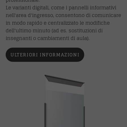
Le varianti digitali, come i pannelli informativi
nell'area d'ingresso, consentono di comunicare
in modo rapido e centralizzato le modifiche
dell'ultimo minuto (ad es. sostituzioni di
insegnanti o cambiamenti di aula).
ULTERIORI INFORMAZIONI