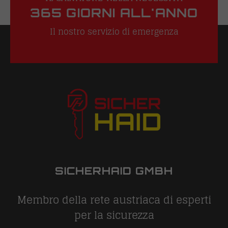
365 GIORNI ALL'ANNO
Il nostro servizio di emergenza
SICHERHAID GMBH
Membro della rete austriaca di esperti
per la sicurezza