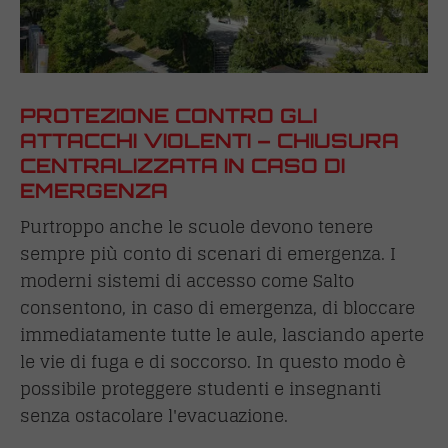
PROTEZIONE CONTRO GLI
ATTACCHI VIOLENTI – CHIUSURA
CENTRALIZZATA IN CASO DI
EMERGENZA
Purtroppo anche le scuole devono tenere
sempre più conto di scenari di emergenza. I
moderni sistemi di accesso come Salto
consentono, in caso di emergenza, di bloccare
immediatamente tutte le aule, lasciando aperte
le vie di fuga e di soccorso. In questo modo è
possibile proteggere studenti e insegnanti
senza ostacolare l'evacuazione.