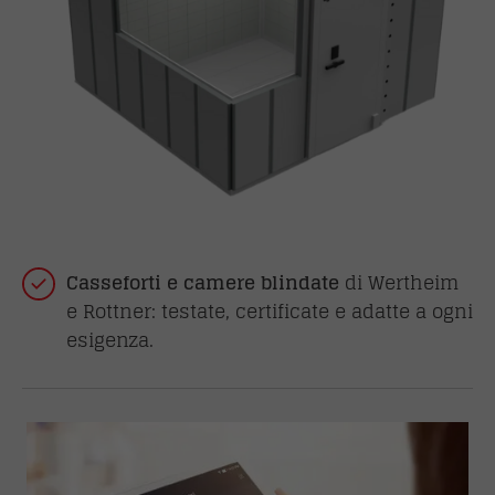
Casseforti e camere blindate
di Wertheim
e Rottner: testate, certificate e adatte a ogni
esigenza.