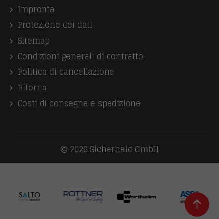
Impronta
Protezione dei dati
Sitemap
Condizioni generali di contratto
Politica di cancellazione
Ritorna
Costi di consegna e spedizione
2026 Sicherhaid GmbH