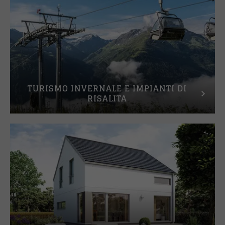
TURISMO INVERNALE E IMPIANTI DI
RISALITA