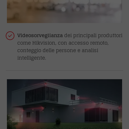
Videosorveglianza
dei principali produttori
come Hikvision, con accesso remoto,
conteggio delle persone e analisi
intelligente.