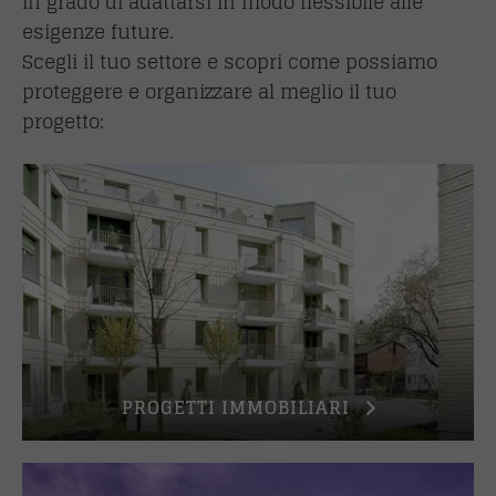
in grado di adattarsi in modo flessibile alle
esigenze future.
Scegli il tuo settore e scopri come possiamo
proteggere e organizzare al meglio il tuo
progetto:
PROGETTI IMMOBILIARI