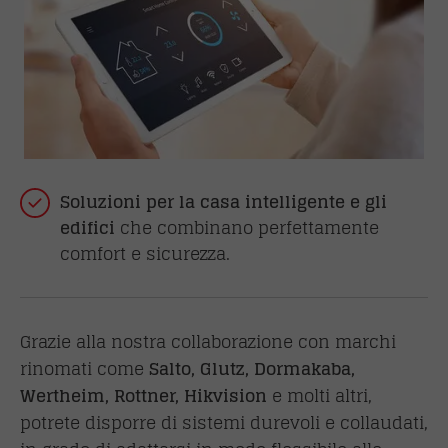
Soluzioni per la casa intelligente e gli
edifici
che combinano perfettamente
comfort e sicurezza.
Grazie alla nostra collaborazione con marchi
rinomati come
Salto, Glutz, Dormakaba,
Wertheim, Rottner, Hikvision
e molti altri,
potrete disporre di sistemi durevoli e collaudati,