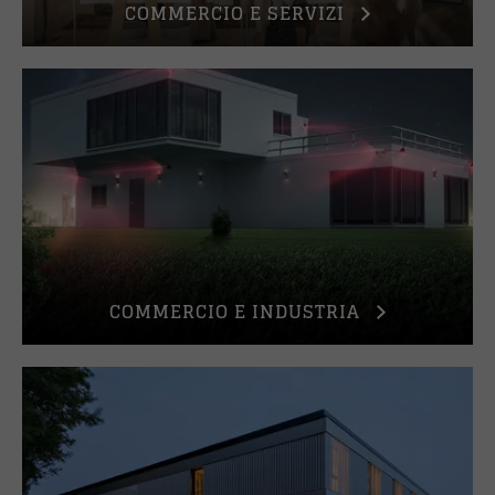
COMMERCIO E SERVIZI
COMMERCIO E INDUSTRIA