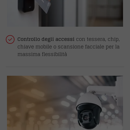
Controllo degli accessi
con tessera, chip,
chiave mobile o scansione facciale per la
massima flessibilità