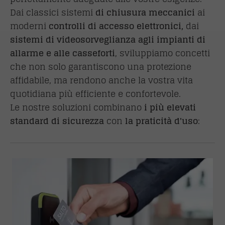
Dai classici sistemi
di chiusura meccanici
ai
moderni
controlli di accesso elettronici,
dai
sistemi di videosorveglianza agli impianti di
allarme e alle casseforti
, sviluppiamo concetti
che non solo garantiscono una protezione
affidabile, ma rendono anche la vostra vita
quotidiana più efficiente e confortevole.
Le nostre soluzioni combinano
i più elevati
standard di sicurezza
con
la praticità d'uso
: