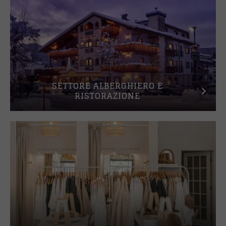
SETTORE ALBERGHIERO E
RISTORAZIONE