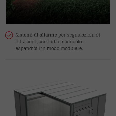
Sistemi di allarme
per segnalazioni di
effrazione, incendio e pericolo –
espandibili in modo modulare.