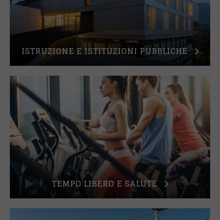
ISTRUZIONE E ISTITUZIONI PUBBLICHE
TEMPO LIBERO E SALUTE