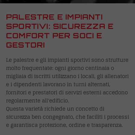
PALESTRE E IMPIANTI
SPORTIVI: SICUREZZA E
COMFORT PER SOCI E
GESTORI
Le palestre e gli impianti sportivi sono strutture
molto frequentate: ogni giorno centinaia o
migliaia di iscritti utilizzano i locali, gli allenatori
e i dipendenti lavorano in turni alternati,
fornitori e prestatori di servizi esterni accedono
regolarmente all'edificio.
Questa varietà richiede un concetto di
sicurezza ben congegnato, che faciliti i processi
e garantisca protezione, ordine e trasparenza.