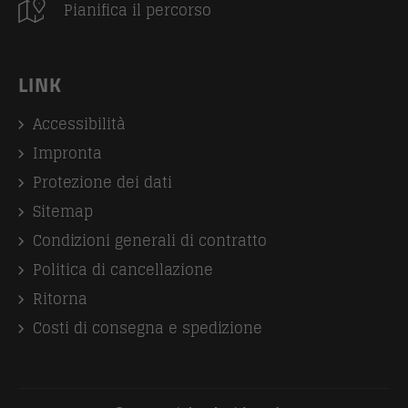
Pianifica il percorso
LINK
Accessibilità
Impronta
Protezione dei dati
Sitemap
Condizioni generali di contratto
Politica di cancellazione
Ritorna
Costi di consegna e spedizione