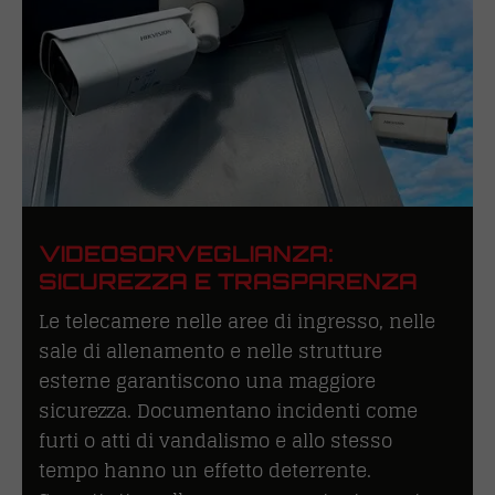
VIDEOSORVEGLIANZA:
SICUREZZA E TRASPARENZA
Le telecamere nelle aree di ingresso, nelle
sale di allenamento e nelle strutture
esterne garantiscono una maggiore
sicurezza. Documentano incidenti come
furti o atti di vandalismo e allo stesso
tempo hanno un effetto deterrente.