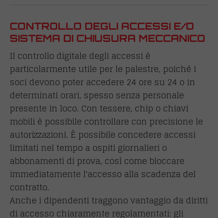
CONTROLLO DEGLI ACCESSI E/O
SISTEMA DI CHIUSURA MECCANICO
Il controllo digitale degli accessi è
particolarmente utile per le palestre, poiché i
soci devono poter accedere 24 ore su 24 o in
determinati orari, spesso senza personale
presente in loco. Con tessere, chip o chiavi
mobili è possibile controllare con precisione le
autorizzazioni. È possibile concedere accessi
limitati nel tempo a ospiti giornalieri o
abbonamenti di prova, così come bloccare
immediatamente l'accesso alla scadenza del
contratto.
Anche i dipendenti traggono vantaggio da diritti
di accesso chiaramente regolamentati: gli