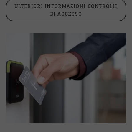
ULTERIORI INFORMAZIONI CONTROLLI
DI ACCESSO