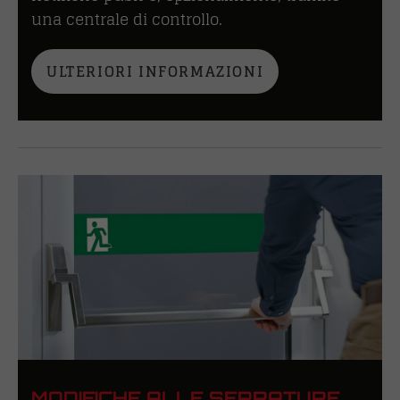
una centrale di controllo.
ULTERIORI INFORMAZIONI
MODIFICHE ALLE SERRATURE