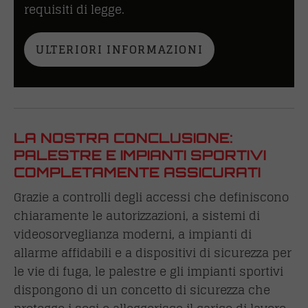
requisiti di legge.
ULTERIORI INFORMAZIONI
LA NOSTRA CONCLUSIONE:
PALESTRE E IMPIANTI SPORTIVI
COMPLETAMENTE ASSICURATI
Grazie a controlli degli accessi che definiscono
chiaramente le autorizzazioni, a sistemi di
videosorveglianza moderni, a impianti di
allarme affidabili e a dispositivi di sicurezza per
le vie di fuga, le palestre e gli impianti sportivi
dispongono di un concetto di sicurezza che