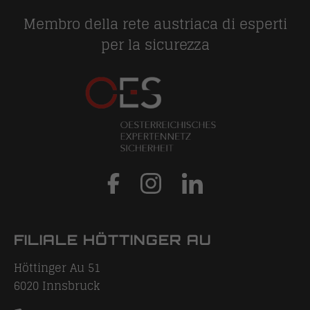
Membro della rete austriaca di esperti
per la sicurezza
FILIALE HÖTTINGER AU
Höttinger Au 51
6020
Innsbruck