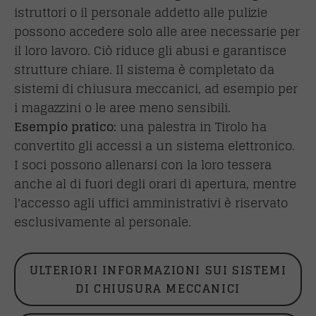
istruttori o il personale addetto alle pulizie
possono accedere solo alle aree necessarie per
il loro lavoro. Ciò riduce gli abusi e garantisce
strutture chiare. Il sistema è completato da
sistemi di chiusura meccanici, ad esempio per
i magazzini o le aree meno sensibili.
Esempio pratico:
una palestra in Tirolo ha
convertito gli accessi a un sistema elettronico.
I soci possono allenarsi con la loro tessera
anche al di fuori degli orari di apertura, mentre
l'accesso agli uffici amministrativi è riservato
esclusivamente al personale.
ULTERIORI INFORMAZIONI SUI SISTEMI
DI CHIUSURA MECCANICI