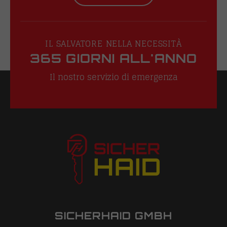
IL SALVATORE NELLA NECESSITÀ
365 GIORNI ALL'ANNO
Il nostro servizio di emergenza
SICHERHAID GMBH