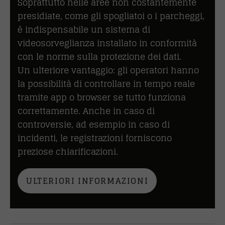
Soprattutto nelle aree non costantemente
presidiate, come gli spogliatoi o i parcheggi,
è indispensabile un sistema di
videosorveglianza installato in conformità
con le norme sulla protezione dei dati.
Un ulteriore vantaggio: gli operatori hanno
la possibilità di controllare in tempo reale
tramite app o browser se tutto funziona
correttamente. Anche in caso di
controversie, ad esempio in caso di
incidenti, le registrazioni forniscono
preziose chiarificazioni.
ULTERIORI INFORMAZIONI