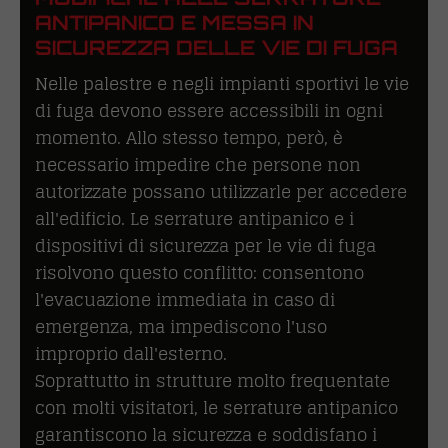
ANTIPANICO E MESSA IN
SICUREZZA DELLE VIE DI FUGA
Nelle palestre e negli impianti sportivi le vie
di fuga devono essere accessibili in ogni
momento. Allo stesso tempo, però, è
necessario impedire che persone non
autorizzate possano utilizzarle per accedere
all'edificio. Le serrature antipanico e i
dispositivi di sicurezza per le vie di fuga
risolvono questo conflitto: consentono
l'evacuazione immediata in caso di
emergenza, ma impediscono l'uso
improprio dall'esterno.
Soprattutto in strutture molto frequentate
con molti visitatori, le serrature antipanico
garantiscono la sicurezza e soddisfano i