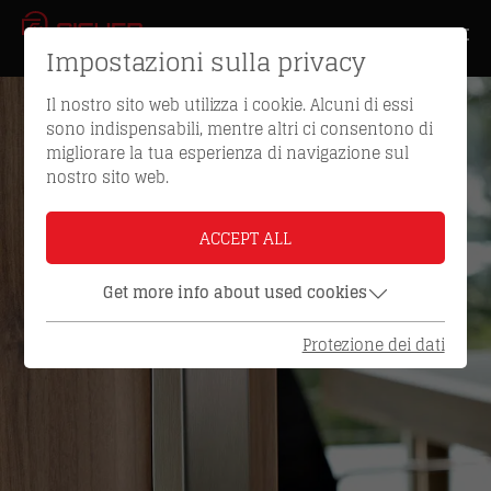
Impostazioni sulla privacy
Il nostro sito web utilizza i cookie. Alcuni di essi
sono indispensabili, mentre altri ci consentono di
migliorare la tua esperienza di navigazione sul
nostro sito web.
ACCEPT ALL
Get more info about used cookies
Protezione dei dati