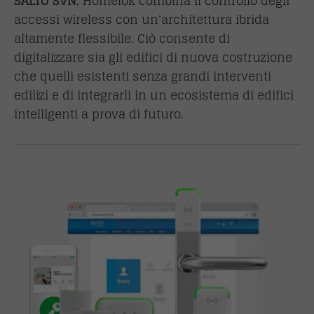
SALTO SVN
, Homelok combina il controllo degli
accessi wireless con un'architettura ibrida
altamente flessibile. Ciò consente di
digitalizzare sia gli edifici di nuova costruzione
che quelli esistenti senza grandi interventi
edilizi e di integrarli in un ecosistema di edifici
intelligenti a prova di futuro.