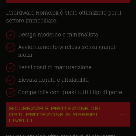
L'hardware Homelok è stato ottimizzato per il
settore immobiliare:
Design moderno e minimalista
Aggiornamento wireless senza grandi
sforzi
Bassi costi di manutenzione
Elevata durata e affidabilità
Compatibile con quasi tutti i tipi di porte
SICUREZZA E PROTEZIONE DEI
DATI: PROTEZIONE AI MASSIMI
LIVELLI