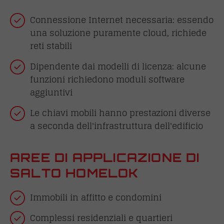
Connessione Internet necessaria: essendo
una soluzione puramente cloud, richiede
reti stabili
Dipendente dai modelli di licenza: alcune
funzioni richiedono moduli software
aggiuntivi
Le chiavi mobili hanno prestazioni diverse
a seconda dell'infrastruttura dell'edificio
AREE DI APPLICAZIONE DI
SALTO HOMELOK
Immobili in affitto e condomini
Complessi residenziali e quartieri