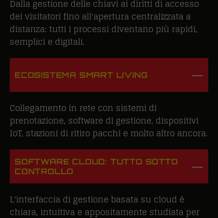
Dalla gestione delle chiavi ai diritti di accesso
dei visitatori fino all'apertura centralizzata a
distanza: tutti i processi diventano più rapidi,
semplici e digitali.
ECOSISTEMA SMART LIVING
Collegamento in rete con sistemi di
prenotazione, software di gestione, dispositivi
IoT, stazioni di ritiro pacchi e molto altro ancora.
SOFTWARE CLOUD: TUTTO SOTTO
CONTROLLO
L'interfaccia di gestione basata su cloud è
chiara, intuitiva e appositamente studiata per