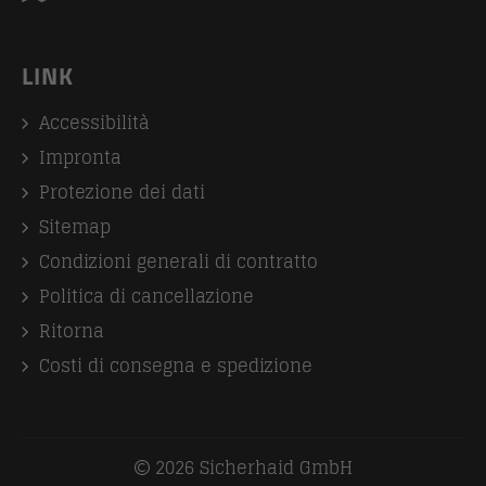
LINK
Accessibilità
Impronta
Protezione dei dati
Sitemap
Condizioni generali di contratto
Politica di cancellazione
Ritorna
Costi di consegna e spedizione
2026 Sicherhaid GmbH