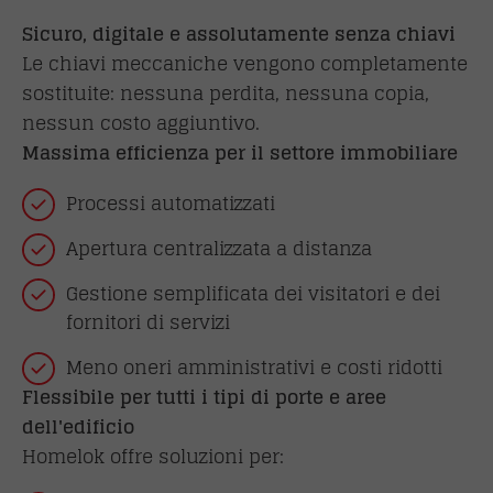
Sicuro, digitale e assolutamente senza chiavi
Le chiavi meccaniche vengono completamente
sostituite: nessuna perdita, nessuna copia,
nessun costo aggiuntivo.
Massima efficienza per il settore immobiliare
Processi automatizzati
Apertura centralizzata a distanza
Gestione semplificata dei visitatori e dei
fornitori di servizi
Meno oneri amministrativi e costi ridotti
Flessibile per tutti i tipi di porte e aree
dell'edificio
Homelok offre soluzioni per: