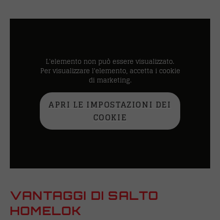
L'elemento non può essere visualizzato.
Per visualizzare l'elemento, accetta i cookie
di marketing.
APRI LE IMPOSTAZIONI DEI
COOKIE
VANTAGGI DI SALTO
HOMELOK