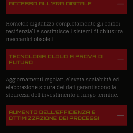
ACCESSO ALL'ERA DIGITALE
Homelok digitalizza completamente gli edifici
residenziali e sostituisce i sistemi di chiusura
meccanici obsoleti.
TECNOLOGIA CLOUD A PROVA DI
FUTURO
Aggiornamenti regolari, elevata scalabilità ed
elaborazione sicura dei dati garantiscono la
sicurezza dell'investimento a lungo termine.
AUMENTO DELL'EFFICIENZA E
OTTIMIZZAZIONE DEI PROCESSI