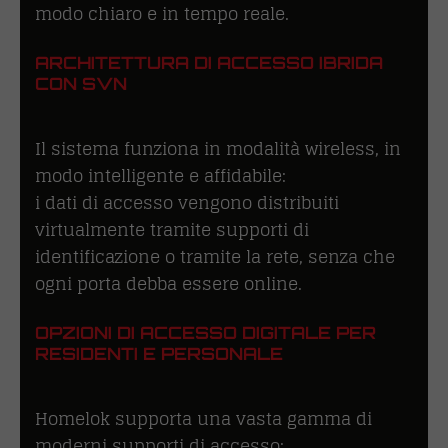
modo chiaro e in tempo reale.
ARCHITETTURA DI ACCESSO IBRIDA
CON SVN
Il sistema funziona in modalità wireless, in
modo intelligente e affidabile:
i dati di accesso vengono distribuiti
virtualmente tramite supporti di
identificazione o tramite la rete, senza che
ogni porta debba essere online.
OPZIONI DI ACCESSO DIGITALE PER
RESIDENTI E PERSONALE
Homelok supporta una vasta gamma di
moderni supporti di accesso: