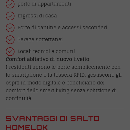
porte di appartamenti
Ingressi di casa
Porte di cantine e accessi secondari
Garage sotterranei
Locali tecnici e comuni
Comfort abitativo di nuovo livello
I residenti aprono le porte semplicemente con
lo smartphone o la tessera RFID, gestiscono gli
ospiti in modo digitale e beneficiano del
comfort dello smart living senza soluzione di
continuità.
SVANTAGGI DI SALTO
HOMELOK