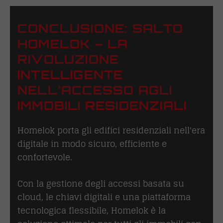
CONCLUSIONE: SALTO
HOMELOK – LA
RIVOLUZIONE
INTELLIGENTE
NELL'ACCESSO AGLI
IMMOBILI RESIDENZIALI
Homelok porta gli edifici residenziali nell'era
digitale in modo sicuro, efficiente e
confortevole.
Con la gestione degli accessi basata su
cloud, le chiavi digitali e una piattaforma
tecnologica flessibile, Homelok è la