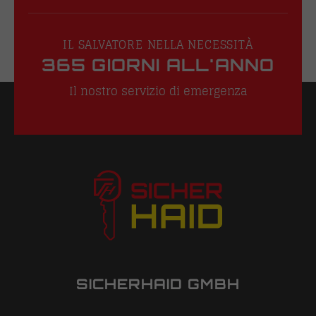
IL SALVATORE NELLA NECESSITÀ
365 GIORNI ALL'ANNO
Il nostro servizio di emergenza
SICHERHAID GMBH