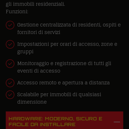
gli immobili residenziali.
Funzioni:
Gestione centralizzata di residenti, ospiti e
fornitori di servizi
Impostazioni per orari di accesso, zone e
gruppi
Monitoraggio e registrazione di tutti gli
eventi di accesso
Accesso remoto e apertura a distanza
Scalabile per immobili di qualsiasi
dimensione
HARDWARE: MODERNO, SICURO E
FACILE DA INSTALLARE