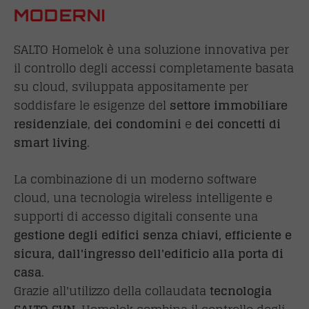
MODERNI
SALTO Homelok è una soluzione innovativa per
il controllo degli accessi completamente basata
su cloud, sviluppata appositamente per
soddisfare le esigenze del
settore immobiliare
residenziale
,
dei condomini
e
dei concetti di
smart living
.
La combinazione di un moderno software
cloud, una tecnologia wireless intelligente e
supporti di accesso digitali consente una
gestione degli edifici senza chiavi, efficiente e
sicura, dall'ingresso dell'edificio alla porta di
casa
.
Grazie all'utilizzo della collaudata
tecnologia