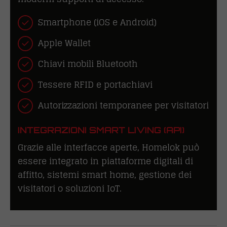
Smartphone (iOS e Android)
Apple Wallet
Chiavi mobili Bluetooth
Tessere RFID e portachiavi
Autorizzazioni temporanee per visitatori
INTEGRAZIONI SMART LIVING (API)
Grazie alle interfacce aperte, Homelok può
essere integrato in piattaforme digitali di
affitto, sistemi smart home, gestione dei
visitatori o soluzioni IoT.