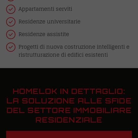
Appartamenti serviti
Residenze universitarie
Residenze assistite
Progetti di nuova costruzione intelligenti e
ristrutturazione di edifici esistenti
HOMELOK IN DETTAGLIO:
LA SOLUZIONE ALLE SFIDE
DEL SETTORE IMMOBILIARE
RESIDENZIALE