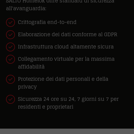
SALTO Homelok offre standard di sicurezza
all'avanguardia:
Crittografia end-to-end
Elaborazione dei dati conforme al GDPR
Infrastruttura cloud altamente sicura
Collegamento virtuale per la massima
affidabilità
Protezione dei dati personali e della
privacy
Sicurezza 24 ore su 24, 7 giorni su 7 per
residenti e proprietari