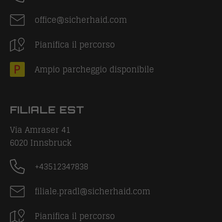
office@sicherhaid.com
Pianifica il percorso
Ampio parcheggio disponibile
FILIALE EST
Via Amraser 41
6020
Innsbruck
+43512347838
filiale.pradl@sicherhaid.com
Pianifica il percorso