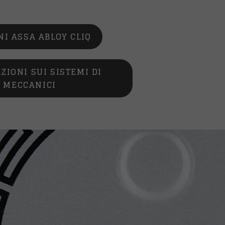
I ASSA ABLOY CLIQ
ZIONI SUI SISTEMI DI
 MECCANICI