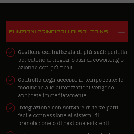
FUNZIONI PRINCIPALI DI SALTO KS
Gestione centralizzata di più sedi
: perfetta
per catene di negozi, spazi di coworking o
aziende con più filiali
Controllo degli accessi in tempo reale
: le
modifiche alle autorizzazioni vengono
applicate immediatamente
I
ntegrazione con software di terze parti
:
facile connessione ai sistemi di
prenotazione o di gestione esistenti