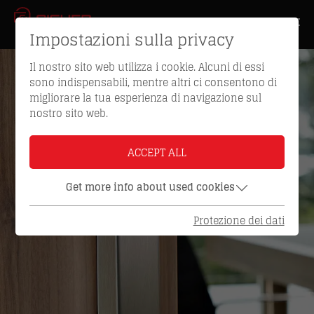
Impostazioni sulla privacy
Il nostro sito web utilizza i cookie. Alcuni di essi
sono indispensabili, mentre altri ci consentono di
migliorare la tua esperienza di navigazione sul
nostro sito web.
ACCEPT ALL
Get more info about used cookies
Protezione dei dati