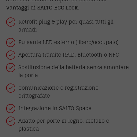
Vantaggi di SALTO ECO.Lock:
Retrofit plug & play per quasi tutti gli
armadi
Pulsante LED esterno (libero/occupato)
Apertura tramite RFID, Bluetooth o NFC
Sostituzione della batteria senza smontare
la porta
Comunicazione e registrazione
crittografate
Integrazione in SALTO Space
Adatto per porte in legno, metallo e
plastica