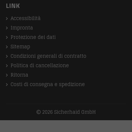
LINK
Accessibilità
Impronta
Protezione dei dati
Sitemap
Condizioni generali di contratto
Politica di cancellazione
Ritorna
Costi di consegna e spedizione
2026 Sicherhaid GmbH