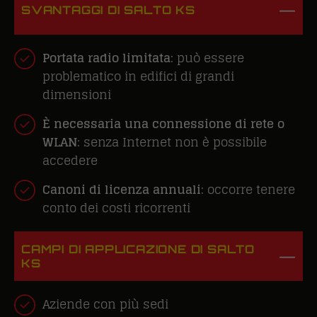
SVANTAGGI DI SALTO KS
Portata radio limitata
: può essere
problematico in edifici di grandi
dimensioni
È necessaria una connessione di rete o
WLAN
: senza Internet non è possibile
accedere
Canoni di licenza annuali
: occorre tenere
conto dei costi ricorrenti
CAMPI DI APPLICAZIONE DI SALTO
KS
Aziende con più sedi