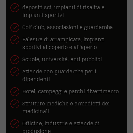
depositi sci, impianti di risalita e
impianti sportivi
Golf club, associazioni e guardaroba
Palestre di arrampicata, impianti
sportivi al coperto e all'aperto
Scuole, università, enti pubblici
Aziende con guardaroba per i
dipendenti
Hotel, campeggi e parchi divertimento
Strutture mediche e armadietti dei
medicinali
Officine, industrie e aziende di
produzione