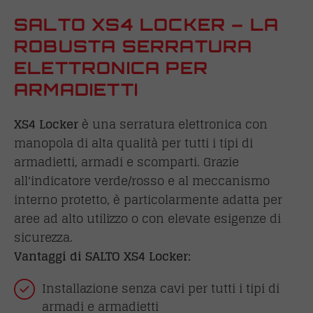
SALTO XS4 LOCKER – LA
ROBUSTA SERRATURA
ELETTRONICA PER
ARMADIETTI
XS4 Locker
è una serratura elettronica con
manopola di alta qualità per tutti i tipi di
armadietti, armadi e scomparti. Grazie
all'indicatore verde/rosso e al meccanismo
interno protetto, è particolarmente adatta per
aree ad alto utilizzo o con elevate esigenze di
sicurezza.
Vantaggi di SALTO XS4 Locker:
Installazione senza cavi per tutti i tipi di
armadi e armadietti