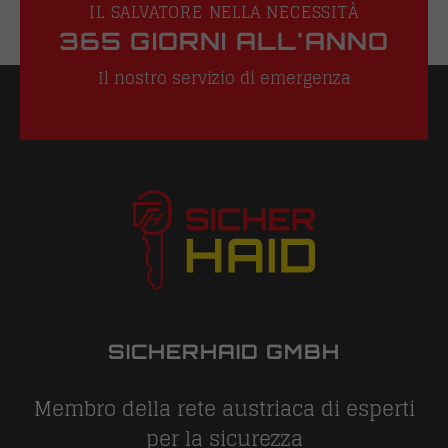
IL SALVATORE NELLA NECESSITÀ
365 GIORNI ALL'ANNO
Il nostro servizio di emergenza
SICHERHAID GMBH
Membro della rete austriaca di esperti
per la sicurezza