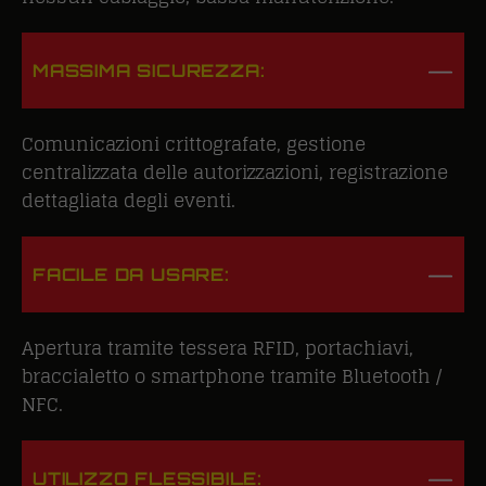
MASSIMA SICUREZZA:
Comunicazioni crittografate, gestione
centralizzata delle autorizzazioni, registrazione
dettagliata degli eventi.
FACILE DA USARE:
Apertura tramite tessera RFID, portachiavi,
braccialetto o smartphone tramite Bluetooth /
NFC.
UTILIZZO FLESSIBILE: