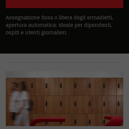
Assegnazione fissa o libera degli armadietti,
apertura automatica: ideale per dipendenti,
ospiti e utenti giornalieri.