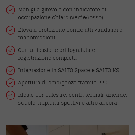
Maniglia girevole con indicatore di
occupazione chiaro (verde/rosso)
Elevata protezione contro atti vandalici e
manomissioni
Comunicazione crittografata e
registrazione completa
Integrazione in SALTO Space e SALTO KS
Apertura di emergenza tramite PPD
Ideale per palestre, centri termali, aziende,
scuole, impianti sportivi e altro ancora