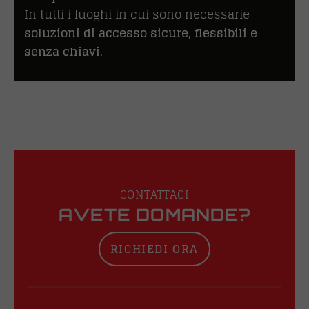
In tutti i luoghi in cui sono necessarie
soluzioni di accesso sicure, flessibili e
senza chiavi
.
CONTATTACI
AVETE DOMANDE?
RICHIEDI ORA