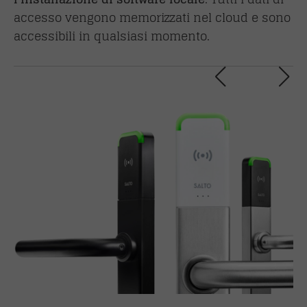
accesso vengono memorizzati nel cloud e sono
accessibili in qualsiasi momento.