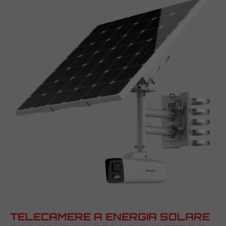
TELECAMERE A ENERGIA SOLARE