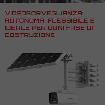
VIDEOSORVEGLIANZA:
AUTONOMA, FLESSIBILE E
IDEALE PER OGNI FASE DI
COSTRUZIONE