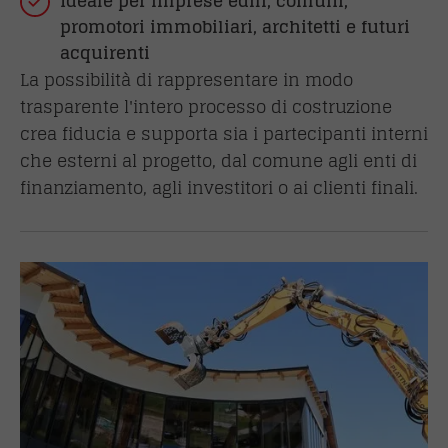
Ideale per imprese edili, comuni,
promotori immobiliari, architetti e futuri
acquirenti
La possibilità di rappresentare in modo
trasparente l'intero processo di costruzione
crea fiducia e supporta sia i partecipanti interni
che esterni al progetto, dal comune agli enti di
finanziamento, agli investitori o ai clienti finali.