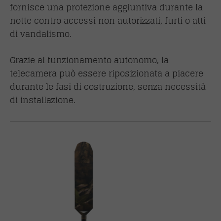
fornisce una protezione aggiuntiva durante la
notte contro accessi non autorizzati, furti o atti
di vandalismo.
Grazie al funzionamento autonomo, la
telecamera può essere riposizionata a piacere
durante le fasi di costruzione, senza necessità
di installazione.