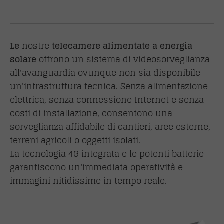
Le
nostre
telecamere alimentate a energia
solare
offrono un sistema di videosorveglianza
all'avanguardia ovunque non sia disponibile
un'infrastruttura tecnica. Senza alimentazione
elettrica, senza connessione Internet e senza
costi di installazione, consentono una
sorveglianza affidabile di cantieri, aree esterne,
terreni agricoli o oggetti isolati.
La tecnologia 4G integrata e le potenti batterie
garantiscono un'immediata operatività e
immagini nitidissime in tempo reale.