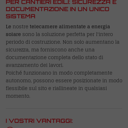
PER CANTIERI EDILI: SICUREZZA E
DOCUMENTAZIONE IN UN UNICO
SISTEMA
Le
nostre
telecamere alimentate a energia
solare
sono la soluzione perfetta per l'intero
periodo di costruzione. Non solo aumentano la
sicurezza, ma forniscono anche una
documentazione completa dello stato di
avanzamento dei lavori.
Poiché funzionano in modo completamente
autonomo, possono essere posizionate in modo
flessibile sul sito e riallineate in qualsiasi
momento.
I VOSTRI VANTAGGI: