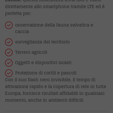
direttamente allo smartphone tramite LTE ed è
perfetta per:
osservazione della fauna selvatica e
caccia
sorveglianza del territorio
Terreni agricoli
Oggetti e dispositivi isolati
Protezione di cortili e pascoli
Con il suo flash nero invisibile, il tempo di
attivazione rapido e la copertura di rete in tutta
Europa, fornisce risultati affidabili in qualsiasi
momento, anche in ambienti difficili.