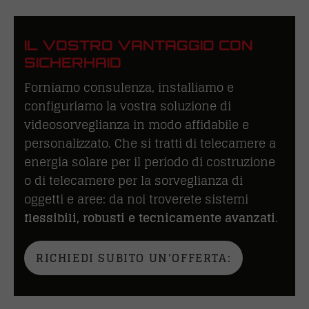
IL VOSTRO VANTAGGIO CON
SICHERHAID
Forniamo consulenza, installiamo e
configuriamo la vostra soluzione di
videosorveglianza in modo affidabile e
personalizzato. Che si tratti di telecamere a
energia solare per il periodo di costruzione
o di telecamere per la sorveglianza di
oggetti e aree: da noi troverete sistemi
flessibili, robusti e tecnicamente avanzati
.
RICHIEDI SUBITO UN'OFFERTA: