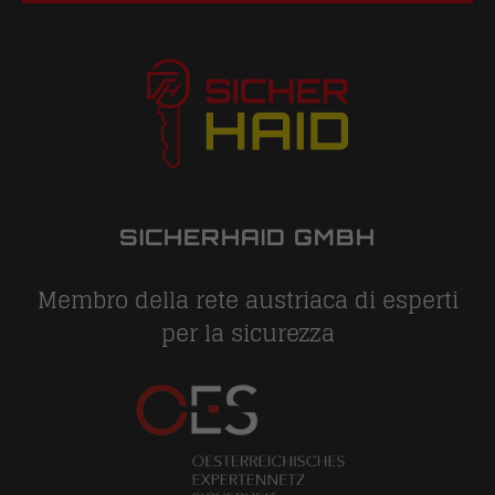
SICHERHAID GMBH
Membro della rete austriaca di esperti
per la sicurezza