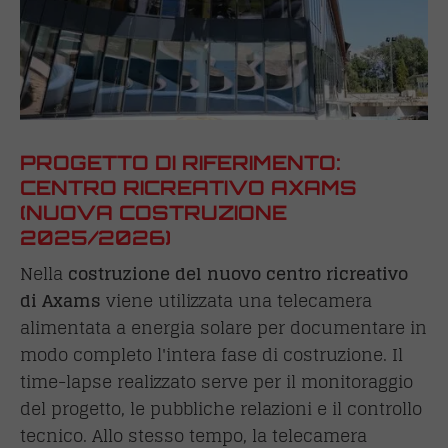
PROGETTO DI RIFERIMENTO:
CENTRO RICREATIVO AXAMS
(NUOVA COSTRUZIONE
2025/2026)
Nella
costruzione del nuovo centro ricreativo
di Axams
viene utilizzata una telecamera
alimentata a energia solare per documentare in
modo completo l'intera fase di costruzione. Il
time-lapse realizzato serve per il monitoraggio
del progetto, le pubbliche relazioni e il controllo
tecnico. Allo stesso tempo, la telecamera