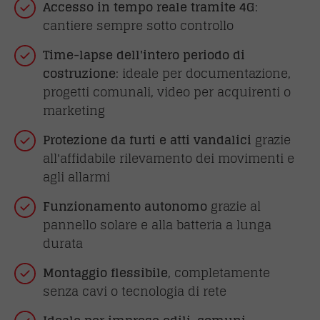
Accesso in tempo reale tramite 4G
:
cantiere sempre sotto controllo
Time-lapse dell'intero periodo di
costruzione
: ideale per documentazione,
progetti comunali, video per acquirenti o
marketing
Protezione da furti e atti vandalici
grazie
all'affidabile rilevamento dei movimenti e
agli allarmi
Funzionamento autonomo
grazie al
pannello solare e alla batteria a lunga
durata
Montaggio flessibile
, completamente
senza cavi o tecnologia di rete