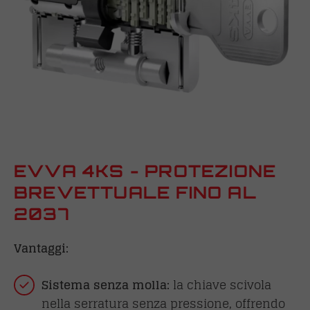
EVVA 4KS - PROTEZIONE
BREVETTUALE FINO AL
2037
Vantaggi:
Sistema senza molla:
la chiave scivola
nella serratura senza pressione, offrendo