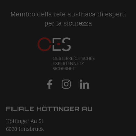
Membro della rete austriaca di esperti
per la sicurezza
FILIALE HÖTTINGER AU
Höttinger Au 51
6020
Innsbruck