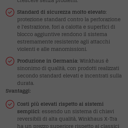
crescere senza problemi.
Standard di sicurezza molto elevato:
protezione standard contro la perforazione
e l'estrazione, fori a calotta e superfici di
blocco aggiuntive rendono il sistema
estremamente resistente agli attacchi
violenti e alle manomissioni.
Produzione in Germania:
Winkhaus è
sinonimo di qualità, con prodotti realizzati
secondo standard elevati e incentrati sulla
durata.
Svantaggi:
Costi più elevati rispetto ai sistemi
semplici:
essendo un sistema di chiavi
reversibili di alta qualità, Winkhaus X-Tra
ha un prezzo superiore rispetto ai classici