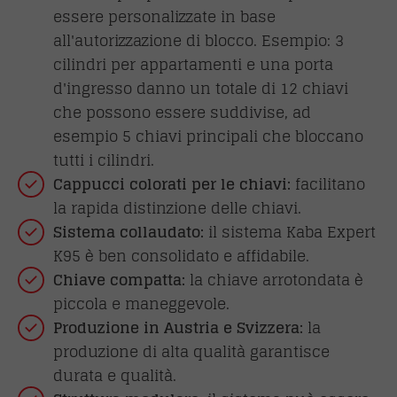
essere personalizzate in base
all'autorizzazione di blocco. Esempio: 3
cilindri per appartamenti e una porta
d'ingresso danno un totale di 12 chiavi
che possono essere suddivise, ad
esempio 5 chiavi principali che bloccano
tutti i cilindri.
Cappucci colorati per le chiavi:
facilitano
la rapida distinzione delle chiavi.
Sistema collaudato:
il sistema Kaba Expert
K95 è ben consolidato e affidabile.
Chiave compatta:
la chiave arrotondata è
piccola e maneggevole.
Produzione in Austria e Svizzera:
la
produzione di alta qualità garantisce
durata e qualità.