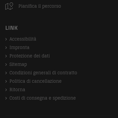
Pianifica il percorso
LINK
Accessibilità
Impronta
Protezione dei dati
Sitemap
Condizioni generali di contratto
Politica di cancellazione
Ritorna
Costi di consegna e spedizione