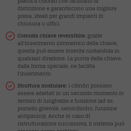
plastica colorati che facilitano la
distinzione e garantiscono una migliore
presa, ideali per grandi impianti di
chiusura o uffici.
Comoda chiave reversibile:
grazie
all'inserimento simmetrico della chiave,
questa può essere inserita ruotandola in
qualsiasi direzione. La punta della chiave,
dalla forma speciale, ne facilita
l'inserimento.
Struttura modulare:
i cilindri possono
essere adattati in un secondo momento in
termini di lunghezza e funzione (ad es.
pomello girevole, semicilindro, funzione
antipanico). Anche in caso di
ristrutturazione successiva, il sistema può