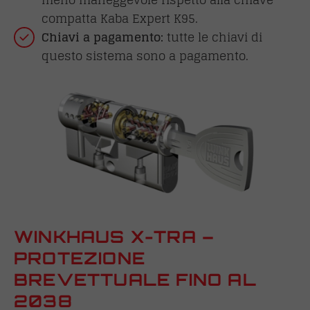
compatta Kaba Expert K95.
Chiavi a pagamento:
tutte le chiavi di
questo sistema sono a pagamento.
WINKHAUS X-TRA –
PROTEZIONE
BREVETTUALE FINO AL
2038