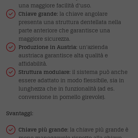
una maggiore facilità d'uso.
Chiave grande:
la chiave angolare
presenta una struttura dentellata nella
parte anteriore che garantisce una
maggiore sicurezza.
Produzione in Austria:
un'azienda
austriaca garantisce alta qualità e
affidabilità.
Struttura modulare:
il sistema può anche
essere adattato in modo flessibile, sia in
lunghezza che in funzionalità (ad es.
conversione in pomello girevole).
Svantaggi:
Chiave più grande:
la chiave più grande è
meno maneggevole rispetto alla chiave