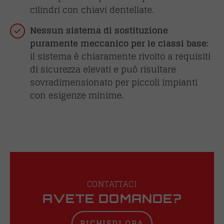
cilindri con chiavi dentellate.
Nessun sistema di sostituzione
puramente meccanico per le classi base:
il sistema è chiaramente rivolto a requisiti
di sicurezza elevati e può risultare
sovradimensionato per piccoli impianti
con esigenze minime.
CONTATTACI
AVETE DOMANDE?
RICHIEDI ORA