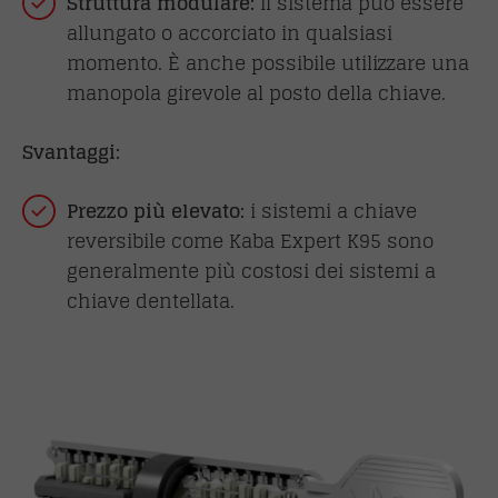
Struttura modulare:
il sistema può essere
allungato o accorciato in qualsiasi
momento. È anche possibile utilizzare una
manopola girevole al posto della chiave.
Svantaggi:
Prezzo più elevato:
i sistemi a chiave
reversibile come Kaba Expert K95 sono
generalmente più costosi dei sistemi a
chiave dentellata.