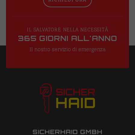
IL SALVATORE NELLA NECESSITÀ
365 GIORNI ALL'ANNO
Il nostro servizio di emergenza
SICHERHAID GMBH