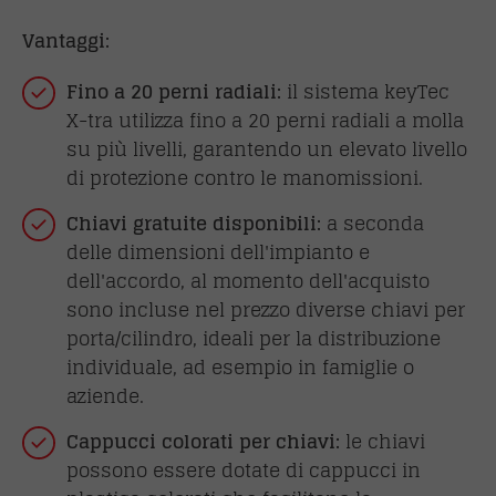
Vantaggi:
Fino a 20 perni radiali:
il sistema keyTec
X-tra utilizza fino a 20 perni radiali a molla
su più livelli, garantendo un elevato livello
di protezione contro le manomissioni.
Chiavi gratuite disponibili:
a seconda
delle dimensioni dell'impianto e
dell'accordo, al momento dell'acquisto
sono incluse nel prezzo diverse chiavi per
porta/cilindro, ideali per la distribuzione
individuale, ad esempio in famiglie o
aziende.
Cappucci colorati per chiavi:
le chiavi
possono essere dotate di cappucci in