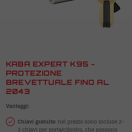
KABA EXPERT K95 -
PROTEZIONE
BREVETTUALE FINO AL
2043
Vantaggi:
Chiavi gratuite:
nel prezzo sono incluse 2-
3 chiavi per porta/cilindro, che possono