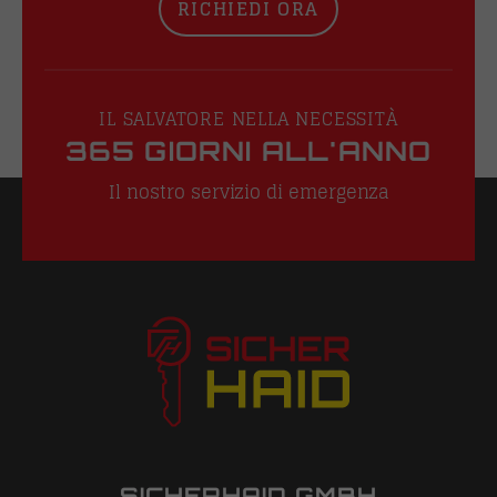
RICHIEDI ORA
IL SALVATORE NELLA NECESSITÀ
365 GIORNI ALL'ANNO
Il nostro servizio di emergenza
SICHERHAID GMBH