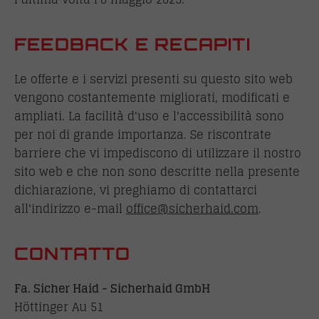
FEEDBACK E RECAPITI
Le offerte e i servizi presenti su questo sito web
vengono costantemente migliorati, modificati e
ampliati. La facilità d'uso e l'accessibilità sono
per noi di grande importanza. Se riscontrate
barriere che vi impediscono di utilizzare il nostro
sito web e che non sono descritte nella presente
dichiarazione, vi preghiamo di contattarci
all'indirizzo e-mail
office@sicherhaid.com
.
CONTATTO
Fa. Sicher Haid - Sicherhaid GmbH
Höttinger Au 51