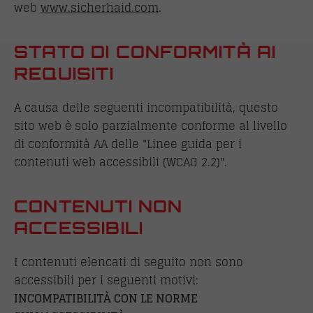
web
www.sicherhaid.com
.
STATO DI CONFORMITÀ AI
REQUISITI
A causa delle seguenti incompatibilità, questo
sito web è solo parzialmente conforme al livello
di conformità AA delle "Linee guida per i
contenuti web accessibili (WCAG 2.2)".
CONTENUTI NON
ACCESSIBILI
I contenuti elencati di seguito non sono
accessibili per i seguenti motivi:
INCOMPATIBILITÀ CON LE NORME