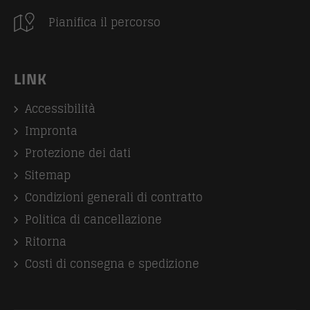
Pianifica il percorso
LINK
Accessibilità
Impronta
Protezione dei dati
Sitemap
Condizioni generali di contratto
Politica di cancellazione
Ritorna
Costi di consegna e spedizione