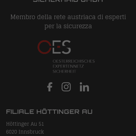
Membro della rete austriaca di esperti
per la sicurezza
FILIALE HÖTTINGER AU
Höttinger Au 51
6020
Innsbruck