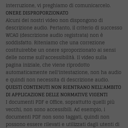
interruzione, vi preghiamo di comunicarcelo.
ONERE DISPROPORZIONATO
Alcuni dei nostri video non dispongono di
descrizione audio. Pertanto, il criterio di successo
WCAG (descrizione audio registrata) non è
soddisfatto. Riteniamo che una correzione
costituirebbe un onere sproporzionato ai sensi
delle norme sull'accessibilità. Il video sulla
pagina iniziale, che viene riprodotto
automaticamente nell'intestazione, non ha audio
e quindi non necessita di descrizione audio.
QUESTI CONTENUTI NON RIENTRANO NELL'AMBITO
DI APPLICAZIONE DELLE NORMATIVE VIGENTI
I documenti PDF e Office, soprattutto quelli più
vecchi, non sono accessibili. Ad esempio, i
documenti PDF non sono taggati, quindi non
possono essere rilevati e utilizzati dagli utenti di