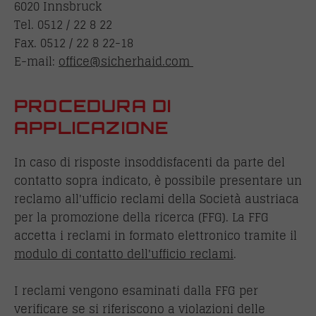
6020 Innsbruck
Tel. 0512 / 22 8 22
Fax. 0512 / 22 8 22-18
E-mail:
office@sicherhaid.com
PROCEDURA DI
APPLICAZIONE
In caso di risposte insoddisfacenti da parte del
contatto sopra indicato, è possibile presentare un
reclamo all'ufficio reclami della Società austriaca
per la promozione della ricerca (FFG). La FFG
accetta i reclami in formato elettronico tramite il
modulo di contatto dell'ufficio reclami
.
I reclami vengono esaminati dalla FFG per
verificare se si riferiscono a violazioni delle