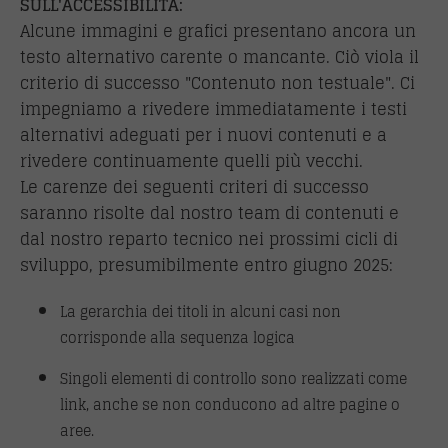
SULL'ACCESSIBILITÀ:
Alcune immagini e grafici presentano ancora un
testo alternativo carente o mancante. Ciò viola il
criterio di successo "Contenuto non testuale". Ci
impegniamo a rivedere immediatamente i testi
alternativi adeguati per i nuovi contenuti e a
rivedere continuamente quelli più vecchi.
Le carenze dei seguenti criteri di successo
saranno risolte dal nostro team di contenuti e
dal nostro reparto tecnico nei prossimi cicli di
sviluppo, presumibilmente entro giugno 2025:
La gerarchia dei titoli in alcuni casi non
corrisponde alla sequenza logica
Singoli elementi di controllo sono realizzati come
link, anche se non conducono ad altre pagine o
aree.