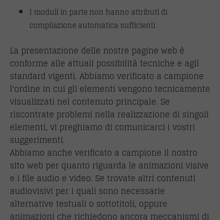
I moduli in parte non hanno attributi di
compilazione automatica sufficienti
La presentazione delle nostre pagine web è
conforme alle attuali possibilità tecniche e agli
standard vigenti. Abbiamo verificato a campione
l'ordine in cui gli elementi vengono tecnicamente
visualizzati nel contenuto principale. Se
riscontrate problemi nella realizzazione di singoli
elementi, vi preghiamo di comunicarci i vostri
suggerimenti.
Abbiamo anche verificato a campione il nostro
sito web per quanto riguarda le animazioni visive
e i file audio e video. Se trovate altri contenuti
audiovisivi per i quali sono necessarie
alternative testuali o sottotitoli, oppure
animazioni che richiedono ancora meccanismi di