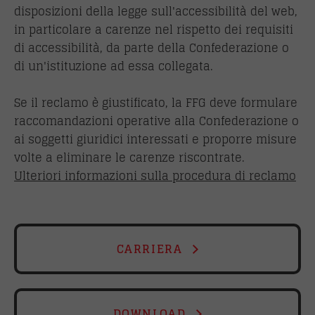
disposizioni della legge sull'accessibilità del web,
in particolare a carenze nel rispetto dei requisiti
di accessibilità, da parte della Confederazione o
di un'istituzione ad essa collegata.
Se il reclamo è giustificato, la FFG deve formulare
raccomandazioni operative alla Confederazione o
ai soggetti giuridici interessati e proporre misure
volte a eliminare le carenze riscontrate.
Ulteriori informazioni sulla procedura di reclamo
CARRIERA
DOWNLOAD