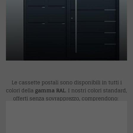
Le cassette postali sono disponibili in tutti i
colori della
gamma RAL
. I nostri colori standard,
offerti senza sovrapprezzo, comprendono: