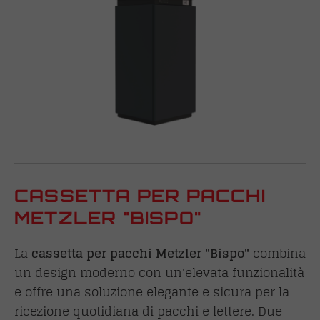
CASSETTA PER PACCHI
METZLER "BISPO"
La
cassetta per pacchi Metzler "Bispo"
combina
un design moderno con un'elevata funzionalità
e offre una soluzione elegante e sicura per la
ricezione quotidiana di pacchi e lettere. Due