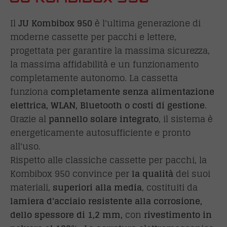
Il
JU Kombibox 950
è l'ultima generazione di
moderne cassette per pacchi e lettere,
progettata per garantire la massima sicurezza,
la massima affidabilità e un funzionamento
completamente autonomo. La cassetta
funziona
completamente senza alimentazione
elettrica, WLAN, Bluetooth o costi di gestione
.
Grazie al
pannello solare integrato
, il sistema è
energeticamente autosufficiente e pronto
all'uso.
Rispetto alle classiche cassette per pacchi, la
Kombibox 950 convince per
la qualità
dei suoi
materiali,
superiori alla media
, costituiti da
lamiera d'acciaio resistente alla corrosione,
dello spessore di 1,2 mm,
con
rivestimento in