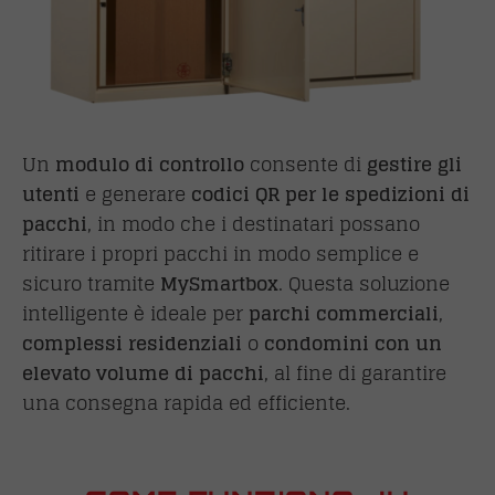
Un
modulo di controllo
consente di
gestire gli
utenti
e generare
codici QR per le spedizioni di
pacchi
, in modo che i destinatari possano
ritirare i propri pacchi in modo semplice e
sicuro tramite
MySmartbox
. Questa soluzione
intelligente è ideale per
parchi commerciali
,
complessi residenziali
o
condomini con un
elevato volume di pacchi
, al fine di garantire
una consegna rapida ed efficiente.