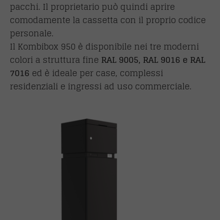
pacchi. Il proprietario può quindi aprire
comodamente la cassetta con il proprio codice
personale.
Il Kombibox 950 è disponibile nei tre moderni
colori a struttura fine
RAL 9005, RAL 9016 e RAL
7016
ed è ideale per case, complessi
residenziali e ingressi ad uso commerciale.