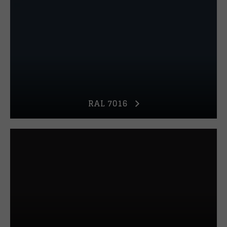
RAL 7016