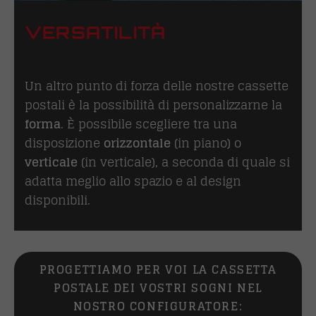
VERSATILITÀ
Un altro punto di forza delle nostre cassette
postali è la possibilità di personalizzarne la
forma
. È possibile scegliere tra una
disposizione
orizzontale
(in piano) o
verticale
(in verticale), a seconda di quale si
adatta meglio allo spazio e al design
disponibili.
PROGETTIAMO PER VOI LA CASSETTA
POSTALE DEI VOSTRI SOGNI NEL
NOSTRO CONFIGURATORE: