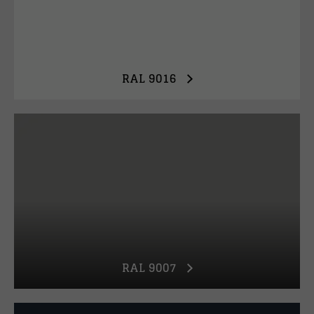
RAL 9016
RAL 9007