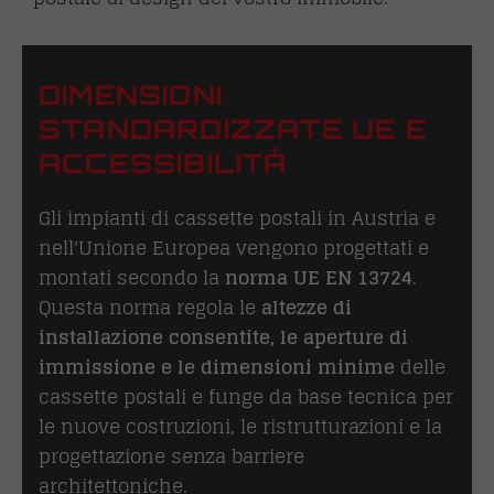
DIMENSIONI
STANDARDIZZATE UE E
ACCESSIBILITÀ
Gli impianti di cassette postali in Austria e
nell'Unione Europea vengono progettati e
montati secondo la
norma UE EN 13724
.
Questa norma regola le
altezze di
installazione consentite, le aperture di
immissione e le dimensioni minime
delle
cassette postali e funge da base tecnica per
le nuove costruzioni, le ristrutturazioni e la
progettazione senza barriere
architettoniche.