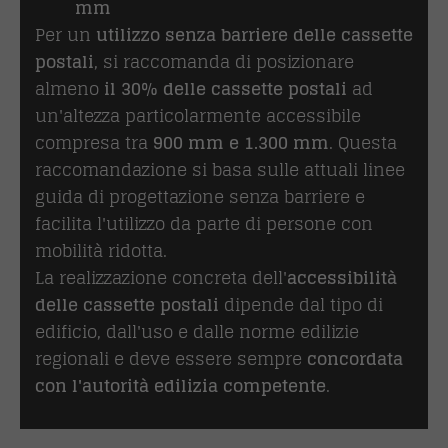
mm
Per un
utilizzo senza barriere delle cassette
postali
, si raccomanda di posizionare
almeno
il 30% delle cassette postali
ad
un'altezza particolarmente accessibile
compresa tra
900 mm e 1.300 mm
. Questa
raccomandazione si basa sulle attuali linee
guida di progettazione senza barriere e
facilita l'utilizzo da parte di persone con
mobilità ridotta.
La realizzazione concreta dell'
accessibilità
delle cassette postali
dipende dal tipo di
edificio, dall'uso e dalle norme edilizie
regionali e deve essere sempre
concordata
con l'autorità edilizia competente
.