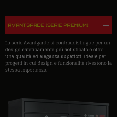
AVANTGARDE (SERIE PREMIUM):
La serie Avantgarde si contraddistingue per un
design esteticamente più sofisticato
e offre
una
qualità
ed
eleganza superiori
. Ideale per
progetti in cui design e funzionalità rivestono la
stessa importanza.