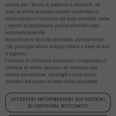
anche per i flussi di pazienti e visitatori. Gli
orari di visita possono essere controllati in
modo chiaro e l'accesso ad aree sensibili come
i reparti di isolamento può essere bloccato
automaticamente.
Rivestimento BioCote possibile: rivestimento
con principio attivo antimicrobico a base di ioni
d'argento.
I sistemi di chiusura meccanici completano il
sistema in modo sensato, ad esempio per
stanze secondarie, ripostigli o zone meno
rilevanti dal punto di vista della sicurezza.
ULTERIORI INFORMAZIONI SUI SISTEMI
DI CHIUSURA MECCANICI