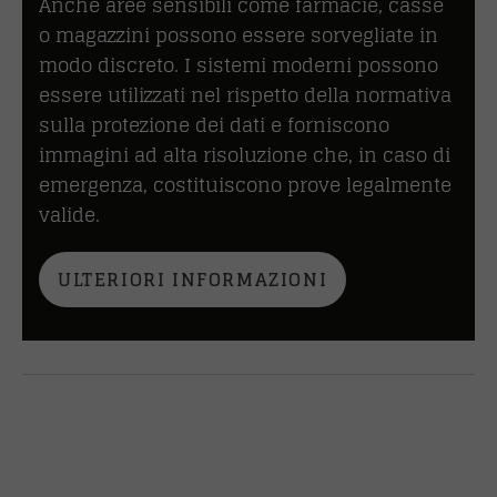
Anche aree sensibili come farmacie, casse
o magazzini possono essere sorvegliate in
modo discreto. I sistemi moderni possono
essere utilizzati nel rispetto della normativa
sulla protezione dei dati e forniscono
immagini ad alta risoluzione che, in caso di
emergenza, costituiscono prove legalmente
valide.
ULTERIORI INFORMAZIONI