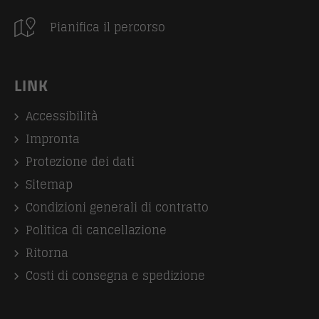
Pianifica il percorso
LINK
Accessibilità
Impronta
Protezione dei dati
Sitemap
Condizioni generali di contratto
Politica di cancellazione
Ritorna
Costi di consegna e spedizione