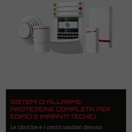
SISTEMI DI ALLARME:
PROTEZIONE COMPLETA PER
EDIFICI E IMPIANTI TECNICI
Le cliniche e i centri sanitari devono