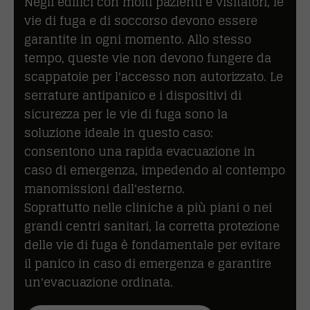
Negli edifici con molti pazienti e visitatori, le
vie di fuga e di soccorso devono essere
garantite in ogni momento. Allo stesso
tempo, queste vie non devono fungere da
scappatoie per l'accesso non autorizzato. Le
serrature antipanico e i dispositivi di
sicurezza per le vie di fuga sono la
soluzione ideale in questo caso:
consentono una rapida evacuazione in
caso di emergenza, impedendo al contempo
manomissioni dall'esterno.
Soprattutto nelle cliniche a più piani o nei
grandi centri sanitari, la corretta protezione
delle vie di fuga è fondamentale per evitare
il panico in caso di emergenza e garantire
un'evacuazione ordinata.