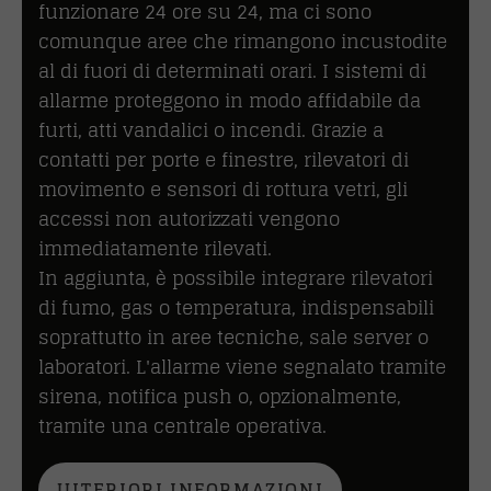
funzionare 24 ore su 24, ma ci sono
comunque aree che rimangono incustodite
al di fuori di determinati orari. I sistemi di
allarme proteggono in modo affidabile da
furti, atti vandalici o incendi. Grazie a
contatti per porte e finestre, rilevatori di
movimento e sensori di rottura vetri, gli
accessi non autorizzati vengono
immediatamente rilevati.
In aggiunta, è possibile integrare rilevatori
di fumo, gas o temperatura, indispensabili
soprattutto in aree tecniche, sale server o
laboratori. L'allarme viene segnalato tramite
sirena, notifica push o, opzionalmente,
tramite una centrale operativa.
ULTERIORI INFORMAZIONI