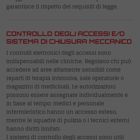
garantisce il rispetto dei requisiti di legge.
CONTROLLO DEGLI ACCESSI E/O
SISTEMA DI CHIUSURA MECCANICO
I controlli elettronici degli accessi sono
indispensabili nelle cliniche. Regolano chi può
accedere ad aree altamente sensibili come
reparti di terapia intensiva, sale operatorie o
magazzini di medicinali. Le autorizzazioni
possono essere assegnate individualmente e
in base al tempo: medici e personale
infermieristico hanno un accesso esteso,
mentre le squadre di pulizia o i tecnici esterni
hanno diritti limitati.
I sistemi di controllo degli accessi sono utili