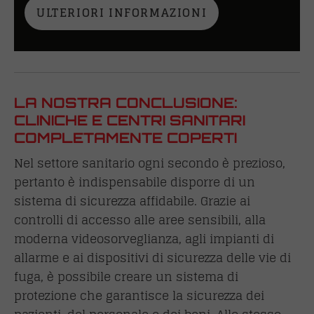
ULTERIORI INFORMAZIONI
LA NOSTRA CONCLUSIONE:
CLINICHE E CENTRI SANITARI
COMPLETAMENTE COPERTI
Nel settore sanitario ogni secondo è prezioso,
pertanto è indispensabile disporre di un
sistema di sicurezza affidabile. Grazie ai
controlli di accesso alle aree sensibili, alla
moderna videosorveglianza, agli impianti di
allarme e ai dispositivi di sicurezza delle vie di
fuga, è possibile creare un sistema di
protezione che garantisce la sicurezza dei