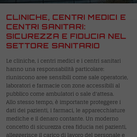
CLINICHE, CENTRI MEDICI E
CENTRI SANITARI:
SICUREZZA E FIDUCIA NEL
SETTORE SANITARIO
Le cliniche, i centri medici e i centri sanitari
hanno una responsabilità particolare:
riuniscono aree sensibili come sale operatorie,
laboratori e farmacie con zone accessibili al
pubblico come ambulatori o sale d'attesa.
Allo stesso tempo, è importante proteggere i
dati dei pazienti, i farmaci, le apparecchiature
mediche e il denaro contante. Un moderno
concetto di sicurezza crea fiducia nei pazienti,
alleggerisce il carico di lavoro del personale e