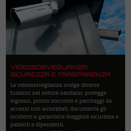
VIDEOSORVEGLIANZA:
SICUREZZA E TRASPARENZA
La videosorveglianza svolge diverse
funzioni nel settore sanitario: protegge
ingressi, pronto soccorso e parcheggi da
accessi non autorizzati, documenta gli
incidenti e garantisce maggiore sicurezza a
pazienti e dipendenti.