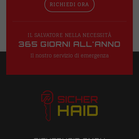
RICHIEDI ORA
IL SALVATORE NELLA NECESSITÀ
365 GIORNI ALL'ANNO
Il nostro servizio di emergenza