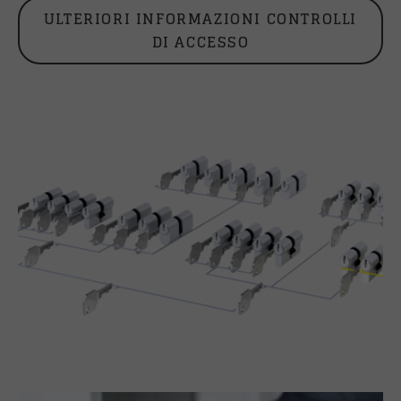
ULTERIORI INFORMAZIONI CONTROLLI
DI ACCESSO