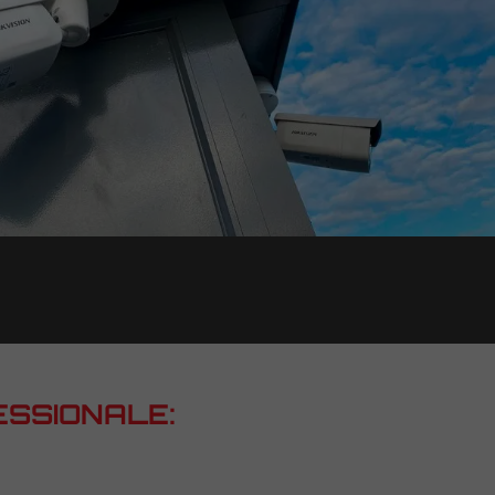
ESSIONALE: