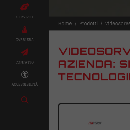
SERVIZIO
Home
Prodotti
Videosorv
CARRIERA
VIDEOSORV
AZIENDA: 
CONTATTO
TECNOLOGI
ACCESSIBILITÀ