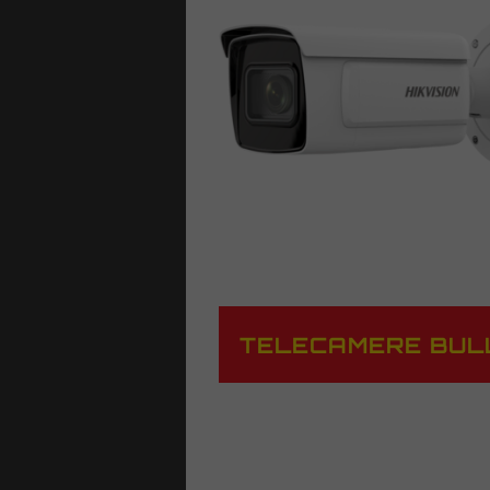
TELECAMERE BUL