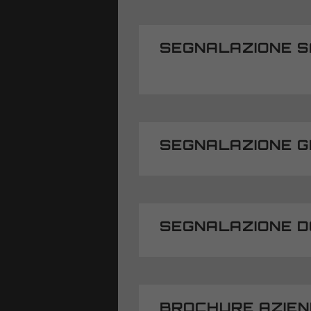
SEGNALAZIONE SA
SEGNALAZIONE 
SEGNALAZIONE 
BROCHURE AZIE