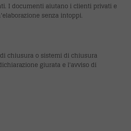
. I documenti aiutano i clienti privati e
n'elaborazione senza intoppi.
i di chiusura o sistemi di chiusura
dichiarazione giurata e l'avviso di