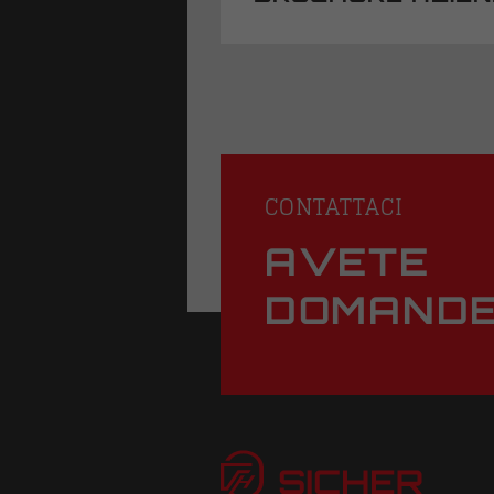
CONTATTACI
AVETE
DOMAND