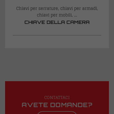
Chiavi per serrature, chiavi per armadi,
chiavi per mobili, ...
CHIAVE DELLA CAMERA
CONTATTACI
AVETE DOMANDE?