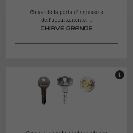
Chiavi della porta d'ingresso e
dell'appartamento, ...
CHIAVE GRANDE
Cassetta postale, citofono, chiave