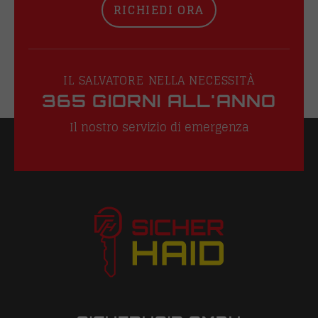
RICHIEDI ORA
IL SALVATORE NELLA NECESSITÀ
365 GIORNI ALL'ANNO
Il nostro servizio di emergenza