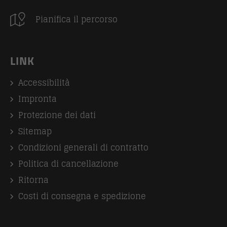
Pianifica il percorso
LINK
Accessibilità
Impronta
Protezione dei dati
Sitemap
Condizioni generali di contratto
Politica di cancellazione
Ritorna
Costi di consegna e spedizione