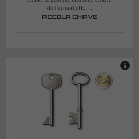
dell'armadietto, ...
PICCOLA CHIAVE